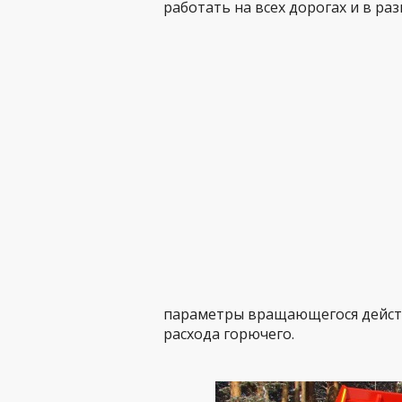
работать на всех дорогах и в ра
параметры вращающегося дейст
расхода горючего.