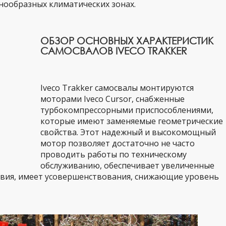
знообразных климатических зонах.
ОБЗОР ОСНОВНЫХ ХАРАКТЕРИСТИК
САМОСВАЛОВ IVECO TRAKKER
Iveco Trakker самосвалы монтируются
моторами Iveco Cursor, снабженные
турбокомпрессорными приспособлениями,
которые имеют заменяемые геометрические
свойства. Этот надежный и высокомощный
мотор позволяет достаточно не часто
проводить работы по техническому
обслуживанию, обеспечивает увеличенные
вия, имеет усовершенствования, снижающие уровень