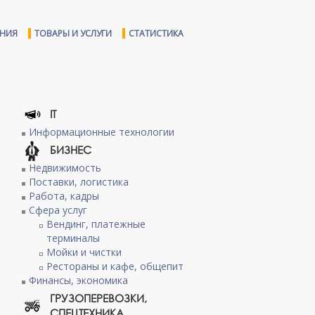
ЕНИЯ
ТОВАРЫ И УСЛУГИ
СТАТИСТИКА
IT
Информационные технологии
БИЗНЕС
Недвижимость
Поставки, логистика
Работа, кадры
Сфера услуг
Вендинг, платежные
терминалы
Мойки и чистки
Рестораны и кафе, общепит
Финансы, экономика
ГРУЗОПЕРЕВОЗКИ,
СПЕЦТЕХНИКА