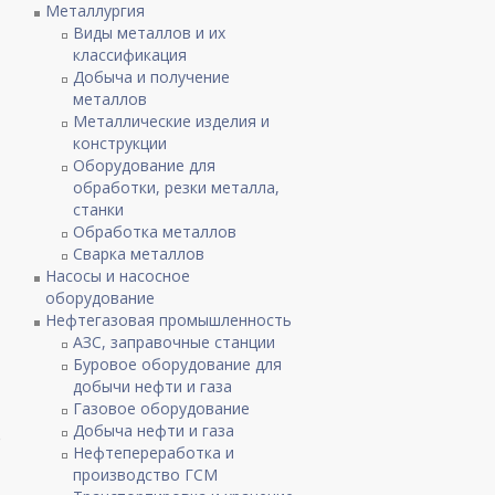
Металлургия
Виды металлов и их
классификация
Добыча и получение
металлов
Металлические изделия и
конструкции
Оборудование для
обработки, резки металла,
станки
Обработка металлов
Сварка металлов
Насосы и насосное
оборудование
Нефтегазовая промышленность
АЗС, заправочные станции
Буровое оборудование для
добычи нефти и газа
Газовое оборудование
Добыча нефти и газа
о
Нефтепереработка и
производство ГСМ