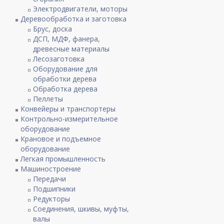
Электродвигатели, моторы
Деревообработка и заготовка
Брус, доска
ДСП, МДФ, фанера,
о
древесные материалы
Лесозаготовка
Оборудование для
обработки дерева
Обработка дерева
Пеллеты
Конвейеры и транспортеры
Контрольно-измерительное
оборудование
Крановое и подъемное
оборудование
Легкая промышленность
Машиностроение
Передачи
Подшипники
Редукторы
Соединения, шкивы, муфты,
валы