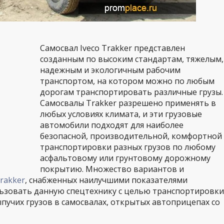
Самосвал Iveco Trakker представлен
созданным по высоким стандартам, тяжелым,
надежным и экологичным рабочим
транспортом, на котором можно по любым
дорогам транспортировать различные грузы.
Самосвалы Trakker разрешено применять в
любых условиях климата, и эти грузовые
автомобили подходят для наиболее
безопасной, производительной, комфортной
транспортировки разных грузов по любому
асфальтовому или грунтовому дорожному
покрытию. Множество вариантов и
rakker
, снабженных наилучшими показателями
льзовать данную спецтехнику с целью транспортировки
пучих грузов в самосвалах, открытых автоприцепах со