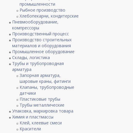
промышленности
Рыбное производство
Хлебопекарни, кондитерские
Пневмооборудование,
компрессоры
Производственный процесс
Производство строительных
материалов и оборудования
Промышленное оборудование
Склады, логистика
Трубы и трубопроводная
арматура
Запорная арматура,
шаровые краны, фитинги
Клапаны, трубопроводные
датчики
Пластиковые трубы
Трубы металлические
Упаковка, маркировка товара
Химия и пластмассы
Клей, клеевые смеси
Красители