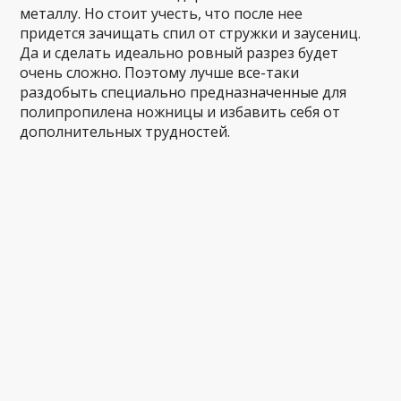
металлу. Но стоит учесть, что после нее
придется зачищать спил от стружки и заусениц.
Да и сделать идеально ровный разрез будет
очень сложно. Поэтому лучше все-таки
раздобыть специально предназначенные для
полипропилена ножницы и избавить себя от
дополнительных трудностей.