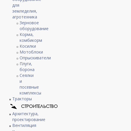
для
земледелия,
агротехника
Зерновое
оборудование
Корма,
комбикорм
Косилки
Мотоблоки
Опрыскиватели
Плуги,
борона
Сеялки
и
посевные
комплексы
Тракторы
СТРОИТЕЛЬСТВО
Архитектура,
проектирование
Вентиляция