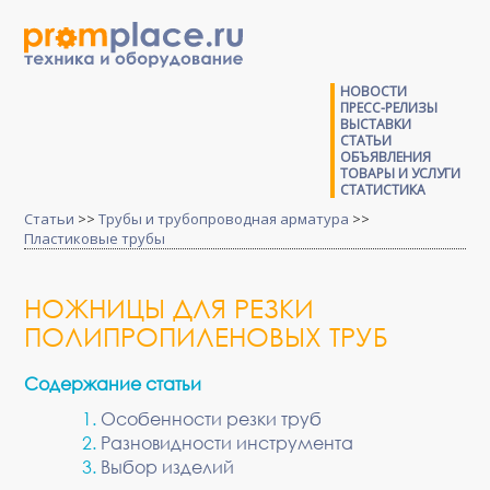
НОВОСТИ
ПРЕСС-РЕЛИЗЫ
ВЫСТАВКИ
СТАТЬИ
ОБЪЯВЛЕНИЯ
ТОВАРЫ И УСЛУГИ
СТАТИСТИКА
Статьи
>>
Трубы и трубопроводная арматура
>>
Пластиковые трубы
НОЖНИЦЫ ДЛЯ РЕЗКИ
ПОЛИПРОПИЛЕНОВЫХ ТРУБ
Содержание статьи
Особенности резки труб
Разновидности инструмента
Выбор изделий