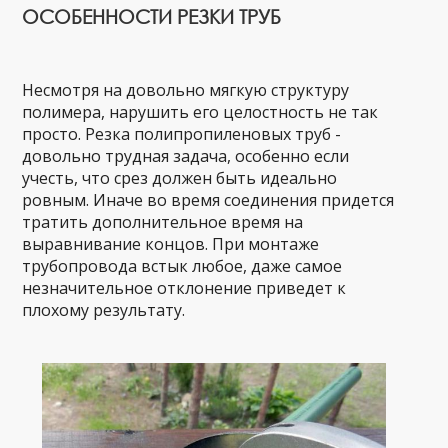
ОСОБЕННОСТИ РЕЗКИ ТРУБ
Несмотря на довольно мягкую структуру
полимера, нарушить его целостность не так
просто. Резка полипропиленовых труб -
довольно трудная задача, особенно если
учесть, что срез должен быть идеально
ровным. Иначе во время соединения придется
тратить дополнительное время на
выравнивание концов. При монтаже
трубопровода встык любое, даже самое
незначительное отклонение приведет к
плохому результату.