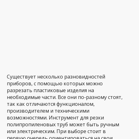
Существует несколько разновидностей
приборов, с помощью которых можно
разрезать пластиковые изделия на
необходимые части. Все они по-разному стоят,
так как отличаются функционалом,
производителем и техническими
возможностями. Инструмент для резки
полипропиленовых труб может быть ручным
или электрическим. При выборе стоит в
первую очередь ориентироваться на свои