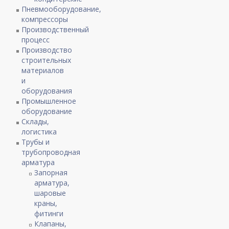
Пневмооборудование,
компрессоры
Производственный
процесс
Производство
строительных
материалов
и
оборудования
Промышленное
оборудование
Склады,
логистика
Трубы и
трубопроводная
арматура
Запорная
арматура,
шаровые
краны,
фитинги
Клапаны,