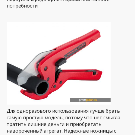
потребности.
Для одноразового использования лучше брать
самую простую модель, потому что нет смысла
тратить лишние деньги и приобретать
навороченный агрегат. Надежные ножницы с