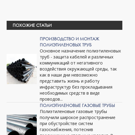
ПОХОЖИЕ СТАТЬИ
ПРОИЗВОДСТВО И МОНТАЖ
ПОЛИЭТИЛЕНОВЫХ ТРУБ
Основное назначение полиэтиленовых
труб - защита кабелей и различных
коммуникаций от негативного
воздействия окружающей среды, так
как в наши дни невозможно
представить жизнь и работу
инфраструктур без прокладывания
необходимых средств в виде
проводов...
ПОЛИЭТИЛЕНОВЫЕ ГАЗОВЫЕ ТРУБЫ
Полиэтиленовые газовые трубы
получили широкое распространение
при обустройстве систем
газоснабжения, потеснив