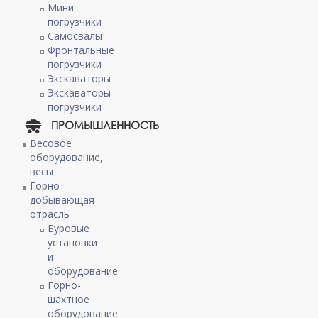
Мини-
погрузчики
Самосвалы
Фронтальные
погрузчики
Экскаваторы
Экскаваторы-
погрузчики
ПРОМЫШЛЕННОСТЬ
Весовое
оборудование,
весы
Горно-
добывающая
отрасль
Буровые
установки
и
оборудование
Горно-
шахтное
оборудование