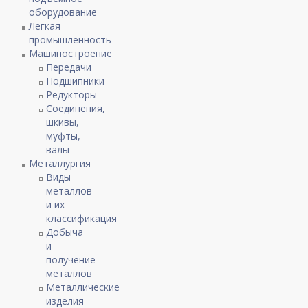
оборудование
Легкая
промышленность
Машиностроение
Передачи
Подшипники
Редукторы
Соединения,
шкивы,
муфты,
валы
Металлургия
Виды
металлов
и их
классификация
Добыча
и
получение
металлов
Металлические
изделия