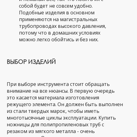
собой будет не совсем удобно.
Подобные изделия в основном
применяются на магистральных
трубопроводах высокого давления,
потому что в домашних условиях
можно легко обойтись и без них.
ВЫБОР ИЗДЕЛИЙ
При выборе инструмента стоит обращать
внимание на все нюансы. В первую очередь
это касается материала изготовления
режущего элемента. Он должен быть выполнен
из стали твердых марок, чтобы иметь
многотысячные циклы эксплуатации. Купить
ножницы для полипропиленовых труб с
резаком из мягкого металла - очень