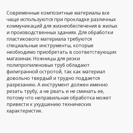
Современные композитные материалы все
чаще используются при прокладке различных
коммуникаций для жизнеобеспечения в жилых
и производственных зданиях. Для обработки
пластикового материала требуются
специальные инструменты, которые
необходимо приобретать в соответствующих
магазинах. Ножницы для резки
полипропиленовых труб обладают
филигранной остротой, так как материал
довольно твердый и трудно поддается
разрезанию. А инструмент должен именно
резать трубу, а не рвать и не сминать ее,
потому что неправильная обработка может
привести к ухудшению технических
характеристик.