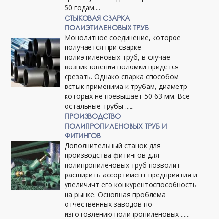
50 годам....
СТЫКОВАЯ СВАРКА
ПОЛИЭТИЛЕНОВЫХ ТРУБ
Монолитное соединение, которое
получается при сварке
полиэтиленовых труб, в случае
возникновения поломки придется
срезать. Однако сварка способом
встык применима к трубам, диаметр
которых не превышает 50-63 мм. Все
остальные трубы ......
ПРОИЗВОДСТВО
ПОЛИПРОПИЛЕНОВЫХ ТРУБ И
ФИТИНГОВ
Дополнительный станок для
производства фитингов для
полипропиленовых труб позволит
расширить ассортимент предприятия и
увеличичт его конкурентоспособность
на рынке. Основная проблема
отчественных заводов по
изготовлению полипропиленовых ......