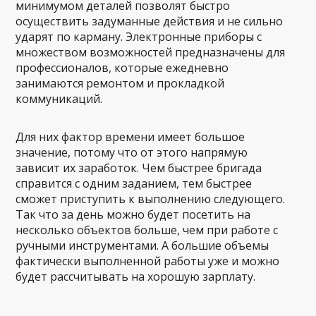
минимумом деталей позволят быстро
осуществить задуманные действия и не сильно
ударят по карману. Электронные приборы с
множеством возможностей предназначены для
профессионалов, которые ежедневно
занимаются ремонтом и прокладкой
коммуникаций.
Для них фактор времени имеет большое
значение, потому что от этого напрямую
зависит их заработок. Чем быстрее бригада
справится с одним заданием, тем быстрее
сможет приступить к выполнению следующего.
Так что за день можно будет посетить на
несколько объектов больше, чем при работе с
ручными инструментами. А большие объемы
фактически выполненной работы уже и можно
будет рассчитывать на хорошую зарплату.