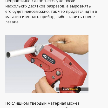
непрактично. Он погнется уже после
нескольких десятков разрезов, а выровнять
его будет невозможно, так что придется идти в
магазин и менять прибор, либо ставить новое
лезвие.
Но слишком твердый материал может