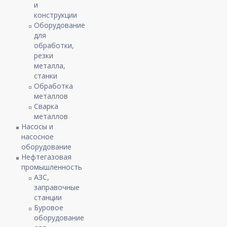
и
конструкции
Оборудование
для
обработки,
резки
металла,
станки
Обработка
металлов
Сварка
металлов
Насосы и
насосное
оборудование
Нефтегазовая
промышленность
АЗС,
заправочные
станции
Буровое
оборудование