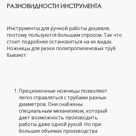
РАЗНОВИДНОСТИ ИНСТРУМЕНТА
Инструменты для ручной работы дешевле,
поэтому пользуются большим спросом. Так что
стоит подробнее остановиться на их видах.
Ножницы для резки полипропиленовых труб
бывают:
Прецизионные ножницы позволяют
легко справляться с трубами разных
диаметров. Они снабжены
специальным механизмом, который
дает возможность производить
работы даже одной рукой. Но при
больших объемах производства