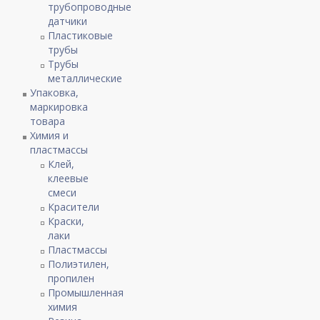
трубопроводные
датчики
Пластиковые
трубы
Трубы
металлические
Упаковка,
маркировка
товара
Химия и
пластмассы
Клей,
клеевые
смеси
Красители
Краски,
лаки
Пластмассы
Полиэтилен,
пропилен
Промышленная
химия