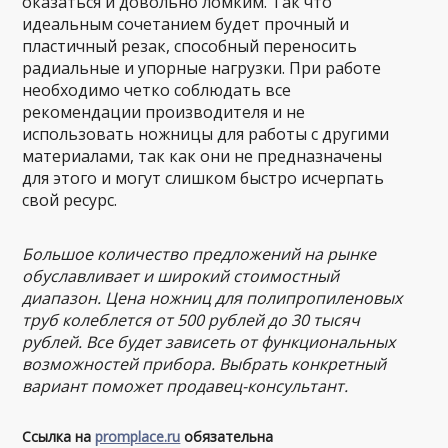
оказаться и довольно ломким. Так что
идеальным сочетанием будет прочный и
пластичный резак, способный переносить
радиальные и упорные нагрузки. При работе
необходимо четко соблюдать все
рекомендации производителя и не
использовать ножницы для работы с другими
материалами, так как они не предназначены
для этого и могут слишком быстро исчерпать
свой ресурс.
Большое количество предложений на рынке
обуславливает и широкий стоимостный
диапазон. Цена ножниц для полипропиленовых
труб колеблется от 500 рублей до 30 тысяч
рублей. Все будет зависеть от функциональных
возможностей прибора. Выбрать конкретный
вариант поможет продавец-консультант.
Ссылка на
promplace.ru
обязательна