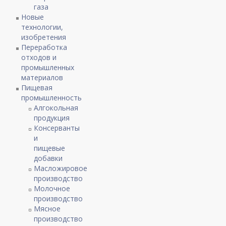
газа
Новые
технологии,
изобретения
Переработка
отходов и
промышленных
материалов
Пищевая
промышленность
Алгокольная
продукция
Консерванты
и
пищевые
добавки
Масложировое
производство
Молочное
производство
Мясное
производство