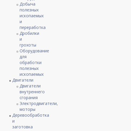
Добыча
полезных
ископаемых
и
переработка
Дробилки
и
грохоты
Оборудование
для
обработки
полезных
ископаемых
Двигатели
Двигатели
внутреннего
сгорания
Электродвигатели,
моторы
Деревообработка
и
заготовка