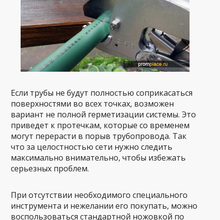
Если трубы не будут полностью соприкасаться
поверхностями во всех точках, возможен
вариант не полной герметизации системы. Это
приведет к протечкам, которые со временем
могут перерасти в порыв трубопровода. Так
что за целостностью сети нужно следить
максимально внимательно, чтобы избежать
серьезных проблем.
При отсутствии необходимого специального
инструмента и нежелании его покупать, можно
воспользоваться стандартной ножовкой по