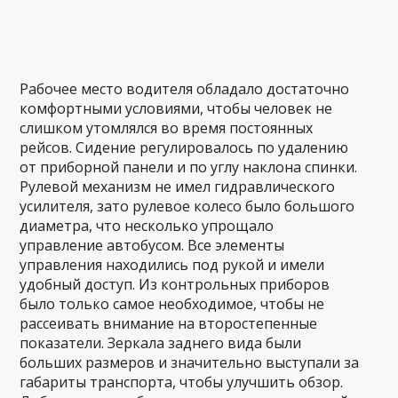
Рабочее место водителя обладало достаточно
комфортными условиями, чтобы человек не
слишком утомлялся во время постоянных
рейсов. Сидение регулировалось по удалению
от приборной панели и по углу наклона спинки.
Рулевой механизм не имел гидравлического
усилителя, зато рулевое колесо было большого
диаметра, что несколько упрощало
управление автобусом. Все элементы
управления находились под рукой и имели
удобный доступ. Из контрольных приборов
было только самое необходимое, чтобы не
рассеивать внимание на второстепенные
показатели. Зеркала заднего вида были
больших размеров и значительно выступали за
габариты транспорта, чтобы улучшить обзор.