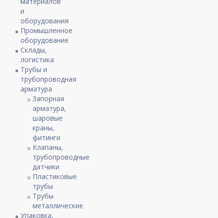
материалов
и
оборудования
Промышленное
оборудование
Склады,
логистика
Трубы и
трубопроводная
арматура
Запорная
арматура,
шаровые
краны,
фитинги
Клапаны,
трубопроводные
датчики
Пластиковые
трубы
Трубы
металлические
Упаковка,