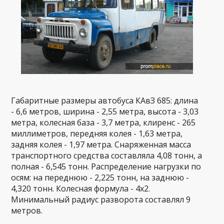
Габаритные размеры автобуса КАвЗ 685: длина
- 6,6 метров, ширина - 2,55 метра, высота - 3,03
метра, колесная база - 3,7 метра, клиренс - 265
миллиметров, передняя колея - 1,63 метра,
задняя колея - 1,97 метра. Снаряженная масса
транспортного средства составляла 4,08 тонн, а
полная - 6,545 тонн. Распределение нагрузки по
осям: на переднюю - 2,225 тонн, на заднюю -
4,320 тонн. Колесная формула - 4х2.
Минимальный радиус разворота составлял 9
метров.