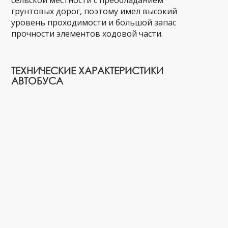
сельской местности с преобладанием
грунтовых дорог, поэтому имел высокий
уровень проходимости и большой запас
прочности элементов ходовой части.
ТЕХНИЧЕСКИЕ ХАРАКТЕРИСТИКИ
АВТОБУСА