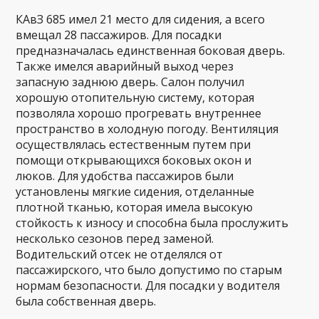
КАвЗ 685 имел 21 место для сидения, а всего
вмещал 28 пассажиров. Для посадки
предназначалась единственная боковая дверь.
Также имелся аварийный выход через
запасную заднюю дверь. Салон получил
хорошую отопительную систему, которая
позволяла хорошо прогревать внутреннее
пространство в холодную погоду. Вентиляция
осуществлялась естественным путем при
помощи открывающихся боковых окон и
люков. Для удобства пассажиров были
установлены мягкие сидения, отделанные
плотной тканью, которая имела высокую
стойкость к износу и способна была прослужить
несколько сезонов перед заменой.
Водительский отсек не отделялся от
пассажирского, что было допустимо по старым
нормам безопасности. Для посадки у водителя
была собственная дверь.