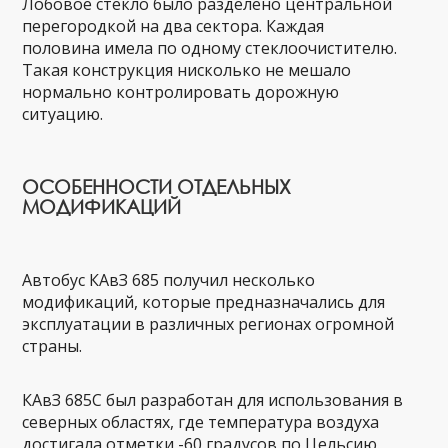
Лобовое стекло было разделено центральной
перегородкой на два сектора. Каждая
половина имела по одному стеклоочистителю.
Такая конструкция нисколько не мешало
нормально контролировать дорожную
ситуацию.
ОСОБЕННОСТИ ОТДЕЛЬНЫХ
МОДИФИКАЦИЙ
Автобус КАвЗ 685 получил несколько
модификаций, которые предназначались для
эксплуатации в различных регионах огромной
страны.
КАвЗ 685С был разработан для использования в
северных областях, где температура воздуха
достигала отметки -60 градусов по Цельсию.