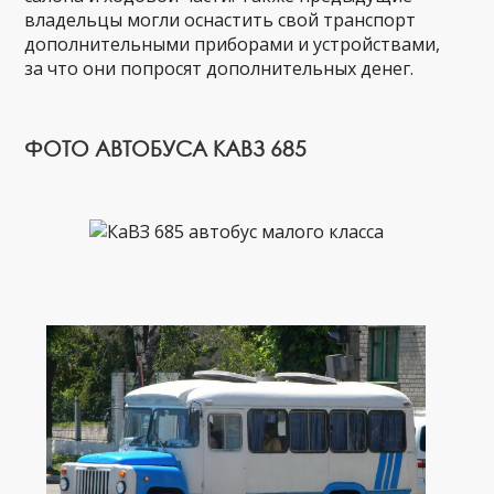
владельцы могли оснастить свой транспорт
дополнительными приборами и устройствами,
за что они попросят дополнительных денег.
ФОТО АВТОБУСА КАВЗ 685