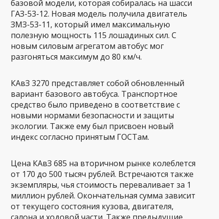
базовой модели, которая собиралась на шасси
ГАЗ-53-12. Новая модель получила двигатель
ЗМЗ-53-11, который имел максимальную
полезную мощность 115 лошадиных сил. С
новым силовым агрегатом автобус мог
разгоняться максимум до 80 км/ч.
КАвЗ 3270 представляет собой обновленный
вариант базового автобуса. Транспортное
средство было приведено в соответствие с
новыми нормами безопасности и защиты
экологии. Также ему был присвоен новый
индекс согласно принятым ГОСТам.
Цена КАвЗ 685 на вторичном рынке колеблется
от 170 до 500 тысяч рублей. Встречаются также
экземпляры, чья стоимость переваливает за 1
миллион рублей. Окончательная сумма зависит
от текущего состояния кузова, двигателя,
салона и ходовой части. Также предыдущие