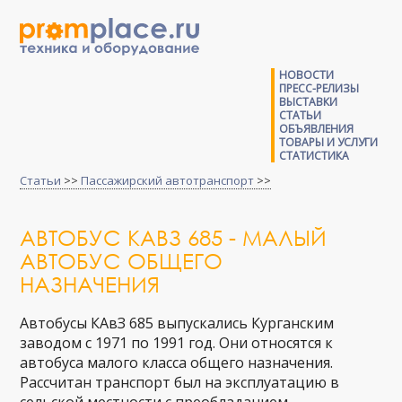
НОВОСТИ
ПРЕСС-РЕЛИЗЫ
ВЫСТАВКИ
СТАТЬИ
ОБЪЯВЛЕНИЯ
ТОВАРЫ И УСЛУГИ
СТАТИСТИКА
Статьи
>>
Пассажирский автотранспорт
>>
АВТОБУС КАВЗ 685 - МАЛЫЙ
АВТОБУС ОБЩЕГО
НАЗНАЧЕНИЯ
Автобусы КАвЗ 685 выпускались Курганским
заводом с 1971 по 1991 год. Они относятся к
автобуса малого класса общего назначения.
Рассчитан транспорт был на эксплуатацию в