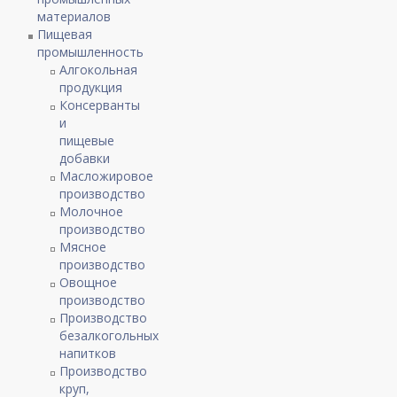
материалов
Пищевая
промышленность
Алгокольная
продукция
Консерванты
и
пищевые
добавки
Масложировое
производство
Молочное
производство
Мясное
производство
Овощное
производство
Производство
безалкогольных
напитков
Производство
круп,