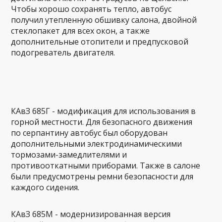
Чтобы хорошо сохранять тепло, автобус
получил утепленную обшивку салона, двойной
стеклопакет для всех окон, а также
дополнительные отопители и предпусковой
подогреватель двигателя.
КАвЗ 685Г - модификация для использования в
горной местности. Для безопасного движения
по серпантину автобус был оборудован
дополнительными электродинамическими
тормозами-замедлителями и
противооткатными приборами. Также в салоне
были предусмотрены ремни безопасности для
каждого сидения.
КАвЗ 685М - модернизированная версия