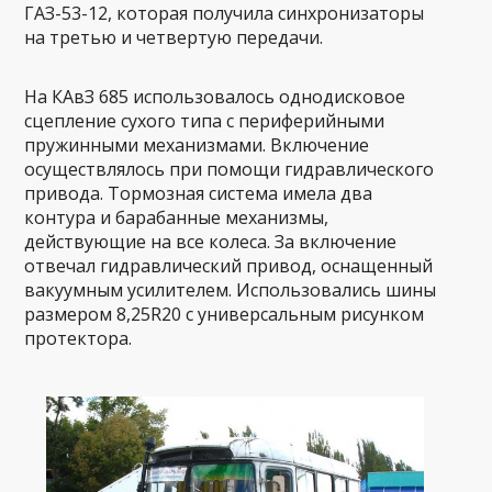
ГАЗ-53-12, которая получила синхронизаторы
на третью и четвертую передачи.
На КАвЗ 685 использовалось однодисковое
сцепление сухого типа с периферийными
пружинными механизмами. Включение
осуществлялось при помощи гидравлического
привода. Тормозная система имела два
контура и барабанные механизмы,
действующие на все колеса. За включение
отвечал гидравлический привод, оснащенный
вакуумным усилителем. Использовались шины
размером 8,25R20 с универсальным рисунком
протектора.