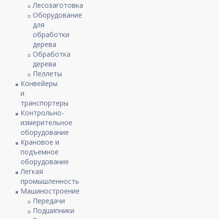
Лесозаготовка
Оборудование
для
обработки
дерева
Обработка
дерева
Пеллеты
Конвейеры
и
транспортеры
Контрольно-
измерительное
оборудование
Крановое и
подъемное
оборудование
Легкая
промышленность
Машиностроение
Передачи
Подшипники