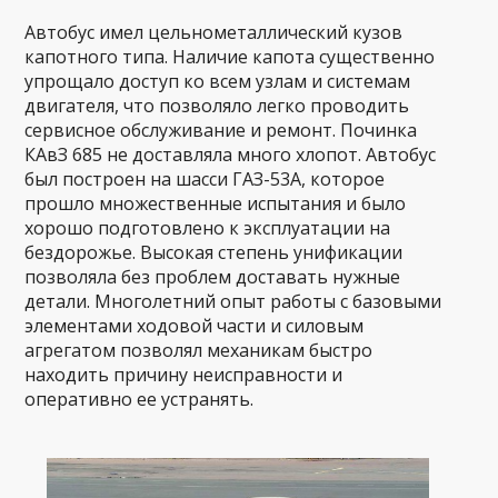
Автобус имел цельнометаллический кузов
капотного типа. Наличие капота существенно
упрощало доступ ко всем узлам и системам
двигателя, что позволяло легко проводить
сервисное обслуживание и ремонт. Починка
КАвЗ 685 не доставляла много хлопот. Автобус
был построен на шасси ГАЗ-53А, которое
прошло множественные испытания и было
хорошо подготовлено к эксплуатации на
бездорожье. Высокая степень унификации
позволяла без проблем доставать нужные
детали. Многолетний опыт работы с базовыми
элементами ходовой части и силовым
агрегатом позволял механикам быстро
находить причину неисправности и
оперативно ее устранять.