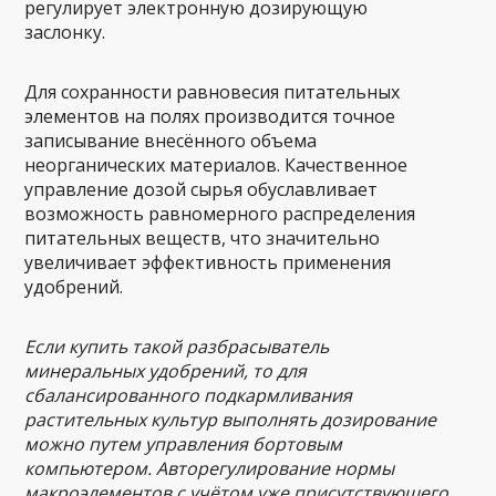
регулирует электронную дозирующую
заслонку.
Для сохранности равновесия питательных
элементов на полях производится точное
записывание внесённого объема
неорганических материалов. Качественное
управление дозой сырья обуславливает
возможность равномерного распределения
питательных веществ, что значительно
увеличивает эффективность применения
удобрений.
Если купить такой разбрасыватель
минеральных удобрений, то для
сбалансированного подкармливания
растительных культур выполнять дозирование
можно путем управления бортовым
компьютером. Авторегулирование нормы
макроэлементов с учётом уже присутствующего