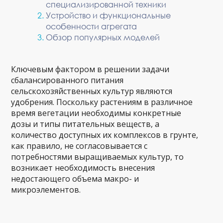
специализированной техники
Устройство и функциональные
особенности агрегата
Обзор популярных моделей
Ключевым фактором в решении задачи
сбалансированного питания
сельскохозяйственных культур являются
удобрения. Поскольку растениям в различное
время вегетации необходимы конкретные
дозы и типы питательных веществ, а
количество доступных их комплексов в грунте,
как правило, не согласовывается с
потребностями выращиваемых культур, то
возникает необходимость внесения
недостающего объема макро- и
микроэлементов.