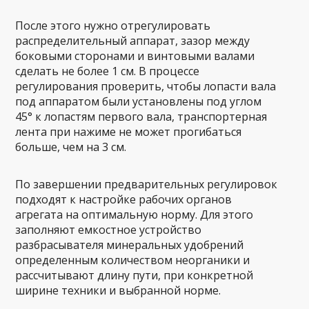
После этого нужно отрегулировать
распределительный аппарат, зазор между
боковыми сторонами и винтовыми валами
сделать не более 1 см. В процессе
регулирования проверить, чтобы лопасти вала
под аппаратом были установлены под углом
45° к лопастям первого вала, транспортерная
лента при нажиме не может прогибаться
больше, чем на 3 см.
По завершении предварительных регулировок
подходят к настройке рабочих органов
агрегата на оптимальную норму. Для этого
заполняют емкостное устройство
разбрасывателя минеральных удобрений
определенным количеством неорганики и
рассчитывают длину пути, при конкретной
ширине техники и выбранной норме.