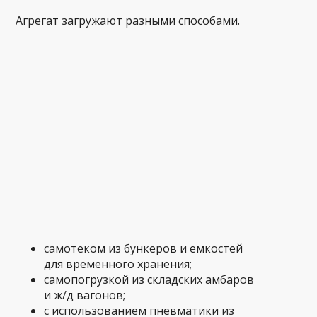
Агрегат загружают разными способами.
самотеком из бункеров и емкостей
для временного хранения;
самопогрузкой из складских амбаров
и ж/д вагонов;
с использованием пневматики из