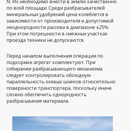
N. Их необходимо внести в землю качественно
по всей площади. Среди разбрасывателей
минеральных удобрений цена колеблется в
зависимости от производителя и допустимой
неоднородности рассева в диапазоне ±25%.
При этом погрешности в смежных участках
проезда техники не допускаются.
Перед началом выполнения операции по
подкормке агрегат комплектуют. При
собирании разбрасывающего механизма
следует контролировать обоюдную
параллельность осевых шнеков относительно
поверхности транспортера, поскольку иначе
сложно обеспечить однородность
разбрасывания материала.