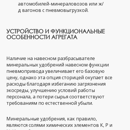
автомобилей-минераловозов или ж/
д вагонов с пневмовыгрузкой.
УСТРОЙСТВО И ФУНКЦИОНАЛЬНЫЕ
ОСОБЕННОСТИ АГРЕГАТА
Наличие на навесном разбрасывателе
минеральных удобрений навесном функции
пневмопривода увеличивает его базовую
цену, однако эта опция сторицей окупает все
расходы благодаря избеганию загрязнения
экосреды, улучшению условий работы
персонала, а потери сырья соответствуют
требованиям по естественной убыли.
Минеральные удобрения, как правило,
являются солями химических элементов К, Р и