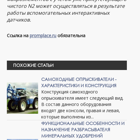
чистого N2 может осуществляться в результате
работы вспомогательных интерактивных
датчиков.
Ссылка на
promplace.ru
обязательна
ПОХОЖИЕ СТАТЬИ
САМОХОДНЫЕ ОПРЫСКИВАТЕЛИ -
ХАРАКТЕРИСТИКИ И КОНСТРУКЦИЯ
Конструкция самоходного
опрыскивателя имеет следующий вид.
В состав данного оборудования
входят две консоли, правая и левая,
которые выполнены из...
ФУНКЦИОНАЛЬНЫЕ ОСОБЕННОСТИ И
НАЗНАЧЕНИЕ РАЗБРАСЫВАТЕЛЯ
МИНЕРАЛЬНЫХ УДОБРЕНИЙ