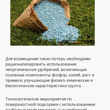
Для возмещения таких потерь необходимо
рационализировать использование
неорганических удобрений, включающих
основные компоненты: фосфор, калий, азот и
примеси, улучшающие физико-химические и
биологические характеристики грунта.
Технологические мероприятия по
поверхностной подкормке с использованием
разбрасывателя минеральных удобрений