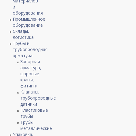
материалов
и
оборудования
Промышленное
оборудование
Склады,
логистика
Трубы и
трубопроводная
арматура
Запорная
арматура,
шаровые
краны,
фитинги
Клапаны,
трубопроводные
датчики
Пластиковые
трубы
Трубы
металлические
Упаковка,