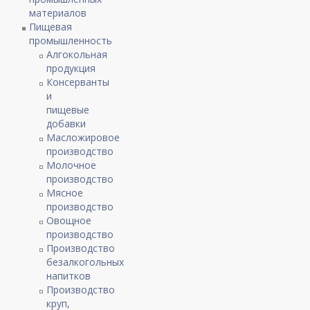
материалов
Пищевая
промышленность
Алгокольная
продукция
Консерванты
и
пищевые
добавки
Масложировое
производство
Молочное
производство
Мясное
производство
Овощное
производство
Производство
безалкогольных
напитков
Производство
круп,