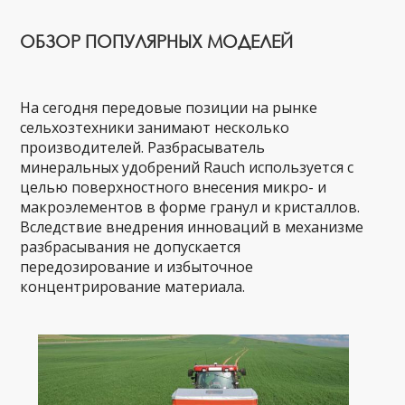
ОБЗОР ПОПУЛЯРНЫХ МОДЕЛЕЙ
На сегодня передовые позиции на рынке
сельхозтехники занимают несколько
производителей. Разбрасыватель
минеральных удобрений Rauch используется с
целью поверхностного внесения микро- и
макроэлементов в форме гранул и кристаллов.
Вследствие внедрения инноваций в механизме
разбрасывания не допускается
передозирование и избыточное
концентрирование материала.