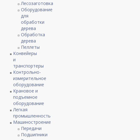
Лесозаготовка
Оборудование
для
обработки
дерева
Обработка
дерева
Пеллеты
Конвейеры
и
транспортеры
Контрольно-
измерительное
оборудование
Крановое и
подъемное
оборудование
Легкая
промышленность
Машиностроение
Передачи
Подшипники