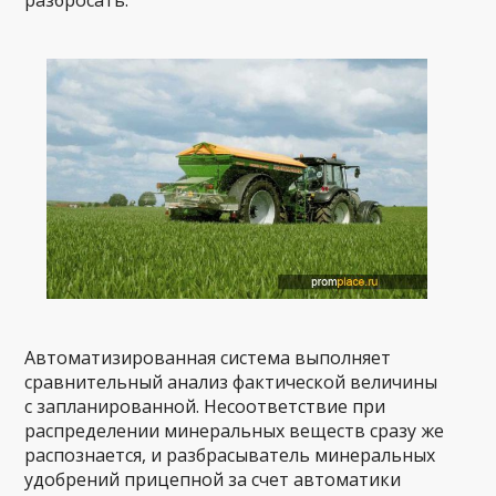
разбросать.
Автоматизированная система выполняет
сравнительный анализ фактической величины
с запланированной. Несоответствие при
распределении минеральных веществ сразу же
распознается, и разбрасыватель минеральных
удобрений прицепной за счет автоматики