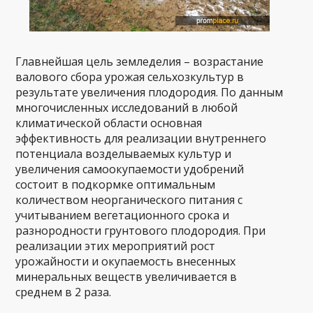
Главнейшая цель земледелия – возрастание
валового сбора урожая сельхозкультур в
результате увеличения плодородия. По данным
многочисленных исследований в любой
климатической области основная
эффективность для реализации внутреннего
потенциала возделываемых культур и
увеличения самоокупаемости удобрений
состоит в подкормке оптимальным
количеством неорганического питания с
учитыванием вегетационного срока и
разнородности грунтового плодородия. При
реализации этих мероприятий рост
урожайности и окупаемость внесенных
минеральных веществ увеличивается в
среднем в 2 раза.