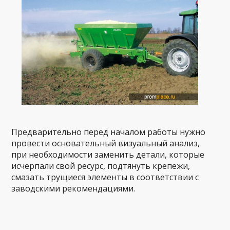
Предварительно перед началом работы нужно
провести основательный визуальный анализ,
при необходимости заменить детали, которые
исчерпали свой ресурс, подтянуть крепежи,
смазать трущиеся элементы в соответствии с
заводскими рекомендациями.