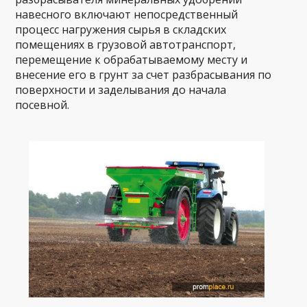
навесного включают непосредственный
процесс нагружения сырья в складских
помещениях в грузовой автотранспорт,
перемещение к обрабатываемому месту и
внесение его в грунт за счет разбрасывания по
поверхности и заделывания до начала
посевной.