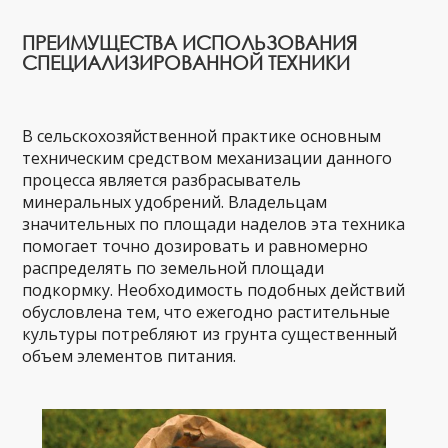
ПРЕИМУЩЕСТВА ИСПОЛЬЗОВАНИЯ
СПЕЦИАЛИЗИРОВАННОЙ ТЕХНИКИ
В сельскохозяйственной практике основным
техническим средством механизации данного
процесса является разбрасыватель
минеральных удобрений. Владельцам
значительных по площади наделов эта техника
помогает точно дозировать и равномерно
распределять по земельной площади
подкормку. Необходимость подобных действий
обусловлена тем, что ежегодно растительные
культуры потребляют из грунта существенный
объем элементов питания.