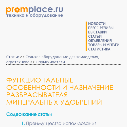
НОВОСТИ
ПРЕСС-РЕЛИЗЫ
ВЫСТАВКИ
СТАТЬИ
ОБЪЯВЛЕНИЯ
ТОВАРЫ И УСЛУГИ
СТАТИСТИКА
Статьи
>>
Сельхоз оборудование для земледелия,
агротехника
>>
Опрыскиватели
ФУНКЦИОНАЛЬНЫЕ
ОСОБЕННОСТИ И НАЗНАЧЕНИЕ
РАЗБРАСЫВАТЕЛЯ
МИНЕРАЛЬНЫХ УДОБРЕНИЙ
Содержание статьи
Преимущества использования