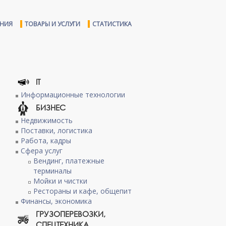
ЕНИЯ
ТОВАРЫ И УСЛУГИ
СТАТИСТИКА
IT
Информационные технологии
БИЗНЕС
Недвижимость
Поставки, логистика
Работа, кадры
Сфера услуг
Вендинг, платежные
терминалы
Мойки и чистки
Рестораны и кафе, общепит
Финансы, экономика
ГРУЗОПЕРЕВОЗКИ,
СПЕЦТЕХНИКА