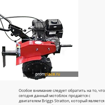
Особое внимание следует обратить на то, что
сегодня данный мотоблок продаётся с
двигателем Briggs Stratton, который является