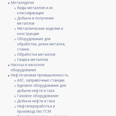
Металлургия
Виды металлов и их
классификация
Добыча и получение
металлов
Металлические изделия и
конструкции
Оборудование для
обработки, резки металла,
станки
Обработка металлов
Сварка металлов
Насосы и насосное
оборудование
Нефтегазовая промышленность
АЗС, заправочные станции
Буровое оборудование для
добычи нефти и газа
Газовое оборудование
Добыча нефти и газа
Нефтепереработка и
производство ГСМ