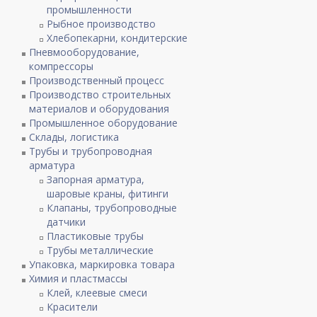
промышленности
Рыбное производство
Хлебопекарни, кондитерские
Пневмооборудование,
компрессоры
Производственный процесс
Производство строительных
материалов и оборудования
Промышленное оборудование
Склады, логистика
Трубы и трубопроводная
арматура
Запорная арматура,
шаровые краны, фитинги
Клапаны, трубопроводные
датчики
Пластиковые трубы
Трубы металлические
Упаковка, маркировка товара
Химия и пластмассы
Клей, клеевые смеси
Красители