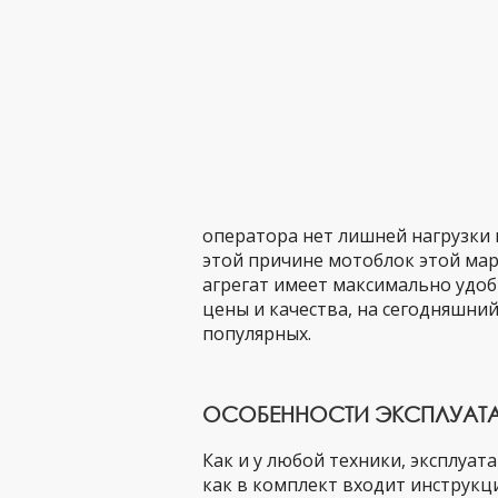
оператора нет лишней нагрузки 
этой причине мотоблок этой мар
агрегат имеет максимально удо
цены и качества, на сегодняшни
популярных.
ОСОБЕННОСТИ ЭКСПЛУАТА
Как и у любой техники, эксплуат
как в комплект входит инструкц