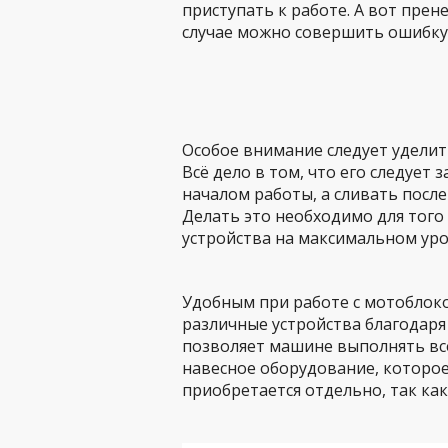
приступать к работе. А вот прен
случае можно совершить ошибку,
Особое внимание следует уделить
Всё дело в том, что его следует
началом работы, а сливать после
Делать это необходимо для тог
устройства на максимальном уро
Удобным при работе с мотоблоко
различные устройства благодаря
позволяет машине выполнять все
навесное оборудование, которое
приобретается отдельно, так как