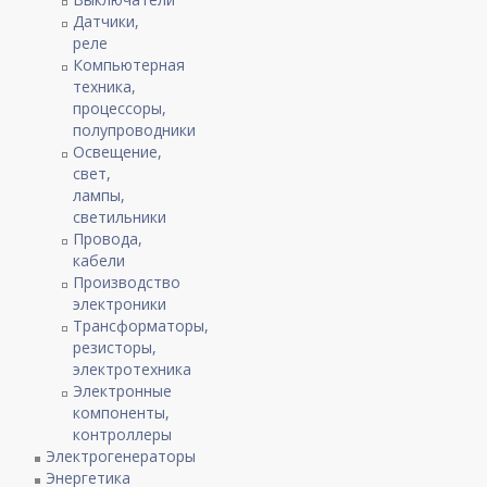
Датчики,
реле
Компьютерная
техника,
процессоры,
полупроводники
Освещение,
свет,
лампы,
светильники
Провода,
кабели
Производство
электроники
Трансформаторы,
резисторы,
электротехника
Электронные
компоненты,
контроллеры
Электрогенераторы
Энергетика