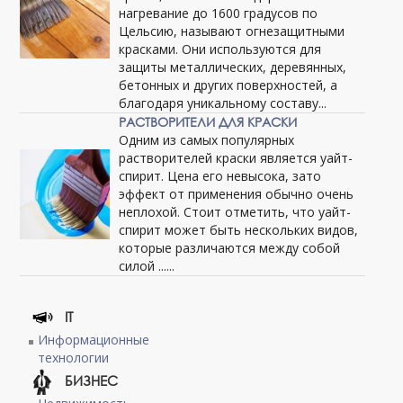
нагревание до 1600 градусов по
Цельсию, называют огнезащитными
красками. Они используются для
защиты металлических, деревянных,
бетонных и других поверхностей, а
благодаря уникальному составу...
РАСТВОРИТЕЛИ ДЛЯ КРАСКИ
Одним из самых популярных
растворителей краски является уайт-
спирит. Цена его невысока, зато
эффект от применения обычно очень
неплохой. Стоит отметить, что уайт-
спирит может быть нескольких видов,
которые различаются между собой
силой ......
IT
Информационные
технологии
БИЗНЕС