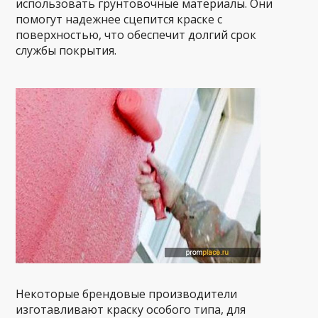
использовать грунтовочные материалы. Они
помогут надежнее сцепится краске с
поверхностью, что обеспечит долгий срок
службы покрытия.
Некоторые брендовые производители
изготавливают краску особого типа, для