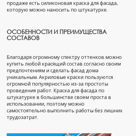
продаже есть силиконовая краска для фасада,
которую можно наносить по штукатурке.
ОСОБЕННОСТИ И ПРЕИМУЩЕСТВА
СОСТАВОВ
Благодаря огромному спектру оттенков можно
купить любой красящий состав согласно своим
предпочтениям и сделать фасад дома
уникальным. Акриловые краски пользуются
огромной популярностью из-за простоты
проведения работ. Краска для фасада по
штукатурке в большинстве своем проста в
использовании, поэтому можно
самостоятельно выполнить работы без лишних
трудозатрат.