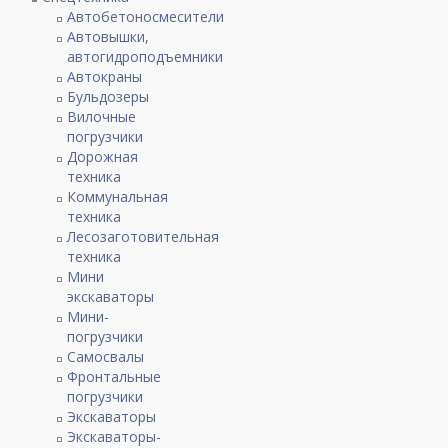
Автобетоносмесители
Автовышки,
автогидроподъемники
Автокраны
Бульдозеры
Вилочные
погрузчики
Дорожная
техника
Коммунальная
техника
Лесозаготовительная
техника
Мини
экскаваторы
Мини-
погрузчики
Самосвалы
Фронтальные
погрузчики
Экскаваторы
Экскаваторы-