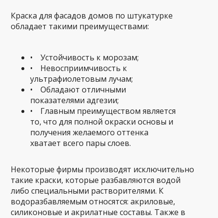
Краска для фасадов домов по штукатурке
обладает такими преимуществами:
• Устойчивость к морозам;
• Невосприимчивость к
ультрафиолетовым лучам;
• Обладают отличными
показателями адгезии;
• Главным преимуществом является
то, что для полной окраски основы и
получения желаемого оттенка
хватает всего пары слоев.
Некоторые фирмы производят исключительно
такие краски, которые разбавляются водой
либо специальными растворителями. К
водоразбавляемым относятся: акриловые,
силиконовые и акрилатные составы. Также в