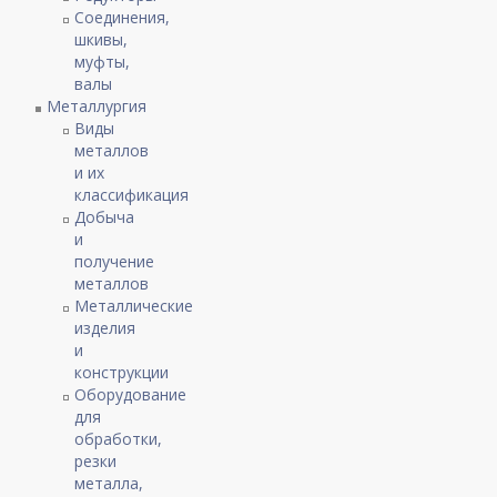
Соединения,
шкивы,
муфты,
валы
Металлургия
Виды
металлов
и их
классификация
Добыча
и
получение
металлов
Металлические
изделия
и
конструкции
Оборудование
для
обработки,
резки
металла,