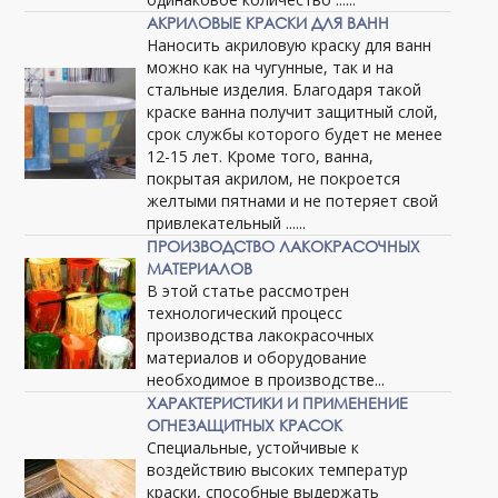
АКРИЛОВЫЕ КРАСКИ ДЛЯ ВАНН
Наносить акриловую краску для ванн
можно как на чугунные, так и на
стальные изделия. Благодаря такой
краске ванна получит защитный слой,
срок службы которого будет не менее
12-15 лет. Кроме того, ванна,
покрытая акрилом, не покроется
желтыми пятнами и не потеряет свой
привлекательный ......
ПРОИЗВОДСТВО ЛАКОКРАСОЧНЫХ
МАТЕРИАЛОВ
В этой статье рассмотрен
технологический процесс
производства лакокрасочных
материалов и оборудование
необходимое в производстве...
ХАРАКТЕРИСТИКИ И ПРИМЕНЕНИЕ
ОГНЕЗАЩИТНЫХ КРАСОК
Специальные, устойчивые к
воздействию высоких температур
краски, способные выдержать