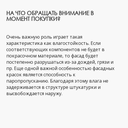
НА ЧТО ОБРАЩАТЬ ВНИМАНИЕ В
МОМЕНТ ПОКУПКИ?
Очень важную роль играет такая
характеристика как влагостойкость. Если
соответствующих компонентов не будет в
покрасочном материале, то фасад будет
постепенно разрушаться из-за дождей, грязи и
пр. Еще одной важной особенностью фасадных
красок является способность к
паропропусканию. Благодаря этому влага не
задерживается в структуре штукатурки и
высвобождается наружу.