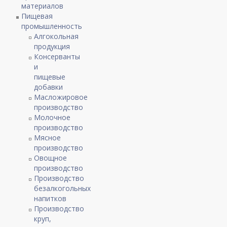
материалов
Пищевая
промышленность
Алгокольная
продукция
Консерванты
и
пищевые
добавки
Масложировое
производство
Молочное
производство
Мясное
производство
Овощное
производство
Производство
безалкогольных
напитков
Производство
круп,