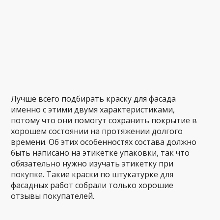
Лучше всего подбирать краску для фасада
именно с этими двумя характеристиками,
потому что они помогут сохранить покрытие в
хорошем состоянии на протяжении долгого
времени. Об этих особенностях состава должно
быть написано на этикетке упаковки, так что
обязательно нужно изучать этикетку при
покупке. Такие краски по штукатурке для
фасадных работ собрали только хорошие
отзывы покупателей.