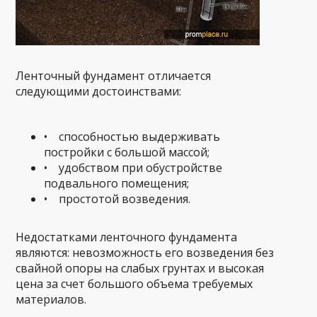
Ленточный фундамент отличается
следующими достоинствами:
• способностью выдерживать
постройки с большой массой;
• удобством при обустройстве
подвального помещения;
• простотой возведения.
Недостатками ленточного фундамента
являются: невозможность его возведения без
свайной опоры на слабых грунтах и высокая
цена за счет большого объема требуемых
материалов.