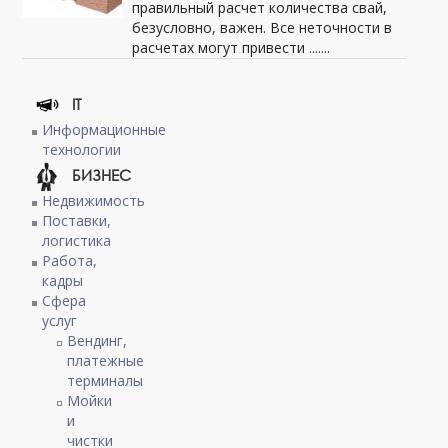
правильный расчет количества свай,
безусловно, важен. Все неточности в
расчетах могут привести .......
IT
Информационные
технологии
БИЗНЕС
Недвижимость
Поставки,
логистика
Работа,
кадры
Сфера
услуг
Вендинг,
платежные
терминалы
Мойки
и
чистки