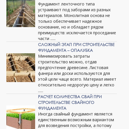
Фундамент ленточного типа
устраивают под заборами из разных
материалов. Монолитная основа не
только обеспечивает надежное
основание, но и обладает рядом
преимуществ: исключается проседание
части ......
СЛОЖНЫЙ ЭТАП ПРИ СТРОИТЕЛЬСТВЕ
ФУНДАМЕНТА – ОПАЛУБКА
Минимизировать затраты
строительство можно, отдав
предпочтение древесине. Листовая
фанера или доски используются для
этой цели чаще всего. Материал имеет
относительно недорогую цену и легко
......
РАСЧЕТ КОЛИЧЕСТВА СВАЙ ПРИ
СТРОИТЕЛЬСТВЕ СВАЙНОГО
ФУНДАМЕНТА
Иногда свайный фундамент является
единственным возможным вариантом
для возведения постройки, а потому