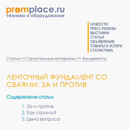
НОВОСТИ
ПРЕСС-РЕЛИЗЫ
ВЫСТАВКИ
СТАТЬИ
ОБЪЯВЛЕНИЯ
ТОВАРЫ И УСЛУГИ
СТАТИСТИКА
Статьи
>>
Строительные материалы
>>
Фундаменты
ЛЕНТОЧНЫЙ ФУНДАМЕНТ СО
СВАЯМИ: ЗА И ПРОТИВ
Содержание статьи
За и против
Как строить?
Цена вопроса