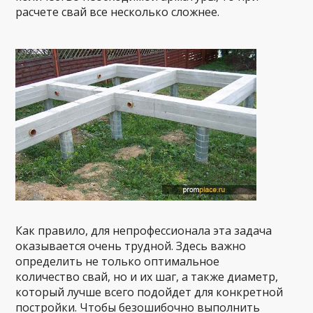
расчете свай все несколько сложнее.
Как правило, для непрофессионала эта задача
оказывается очень трудной. Здесь важно
определить не только оптимальное
количество свай, но и их шаг, а также диаметр,
который лучше всего подойдет для конкретной
постройки. Чтобы безошибочно выполнить