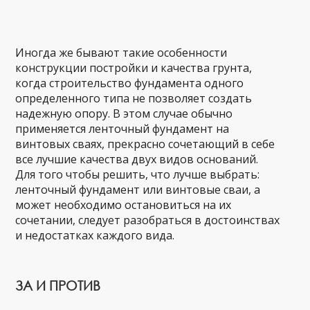
Иногда же бывают такие особенности
конструкции постройки и качества грунта,
когда строительство фундамента одного
определенного типа не позволяет создать
надежную опору. В этом случае обычно
применяется ленточный фундамент на
винтовых сваях, прекрасно сочетающий в себе
все лучшие качества двух видов оснований.
Для того чтобы решить, что лучше выбрать:
ленточный фундамент или винтовые сваи, а
может необходимо остановиться на их
сочетании, следует разобраться в достоинствах
и недостатках каждого вида.
ЗА И ПРОТИВ