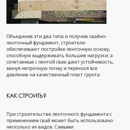
Объединив эти два типа и получив свайно-
ленточный фундамент, строители
обеспечивают постройке ленточную основу,
способную выдерживать большие нагрузки; а
сочетаемые с лентой сваи дают устойчивость,
минуя непрочную почву и перенося все
давление на качественный пласт грунта.
КАК СТРОИТЬ?
При строительстве ленточного фундамента с
применением свай может быть использовано
несколько их видов. Самыми