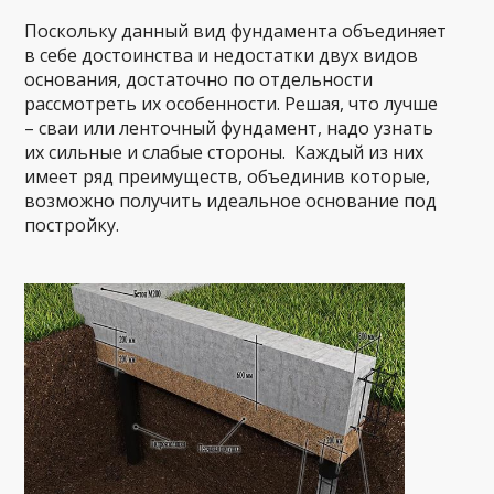
Поскольку данный вид фундамента объединяет
в себе достоинства и недостатки двух видов
основания, достаточно по отдельности
рассмотреть их особенности. Решая, что лучше
– сваи или ленточный фундамент, надо узнать
их сильные и слабые стороны. Каждый из них
имеет ряд преимуществ, объединив которые,
возможно получить идеальное основание под
постройку.