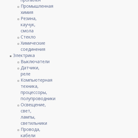
Промышленная
химия
Резина,
каучук,
смола
Стекло
Химические
соединения
Электрика
Выключатели
Датчики,
реле
Компьютерная
техника,
процессоры,
полупроводники
Освещение,
свет,
лампы,
светильники
Провода,
кабели