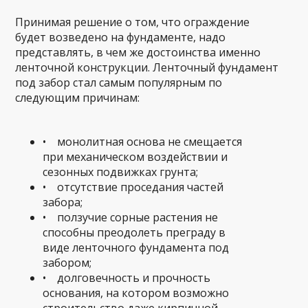
Принимая решение о том, что ограждение
будет возведено на фундаменте, надо
представлять, в чем же достоинства именно
ленточной конструкции. Ленточный фундамент
под забор стал самым популярным по
следующим причинам:
• монолитная основа не смещается
при механическом воздействии и
сезонных подвижках грунта;
• отсутствие проседания частей
забора;
• ползучие сорные растения не
способны преодолеть преграду в
виде ленточного фундамента под
забором;
• долговечность и прочность
основания, на котором возможно