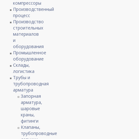
компрессоры
Производственный
процесс
Производство
строительных
материалов
и
оборудования
Промышленное
оборудование
Склады,
логистика
Трубы и
трубопроводная
арматура
Запорная
арматура,
шаровые
краны,
фитинги
Клапаны,
трубопроводные