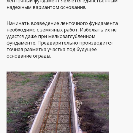
ленточный фундамент является единственным
надежным вариантом основания.
Начинать возведение ленточного фундамента
необходимо с земляных работ. Избежать их не
удастся даже при мелкозаглубленном
фундаменте. Предварительно производится
точная разметка участка под будущее
основание ограды.