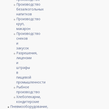
Производство
безалкогольных
напитков
Производство
круп,
макарон
Производство
снеков
и
закусок
Разрешения,
лицензии
и
штрафы
в
пищевой
промышленности
Рыбное
производство
Хлебопекарни,
кондитерские
Пневмооборудование,