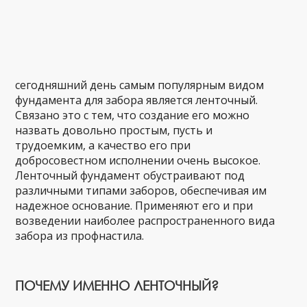
сегодняшний день самым популярным видом
фундамента для забора является ленточный.
Связано это с тем, что создание его можно
назвать довольно простым, пусть и
трудоемким, а качество его при
добросовестном исполнении очень высокое.
Ленточный фундамент обустраивают под
различными типами заборов, обеспечивая им
надежное основание. Применяют его и при
возведении наиболее распространенного вида
забора из профнастила.
ПОЧЕМУ ИМЕННО ЛЕНТОЧНЫЙ?