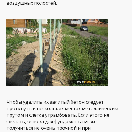
воздушных полостей.
Чтобы удалить их залитый бетон следует
проткнуть в нескольких местах металлическим
прутом и слегка утрамбовать. Если этого не
сделать, основа для фундамента может
получиться не очень прочной и при