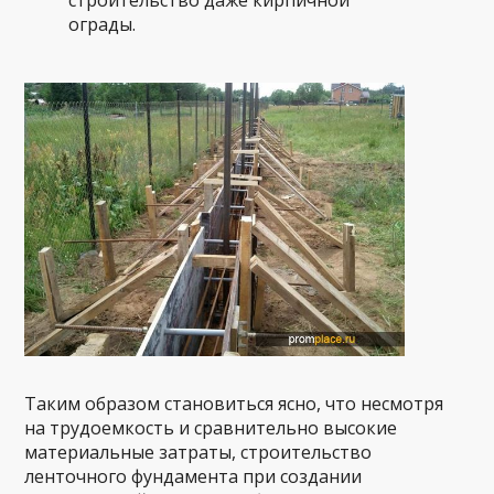
строительство даже кирпичной
ограды.
Таким образом становиться ясно, что несмотря
на трудоемкость и сравнительно высокие
материальные затраты, строительство
ленточного фундамента при создании