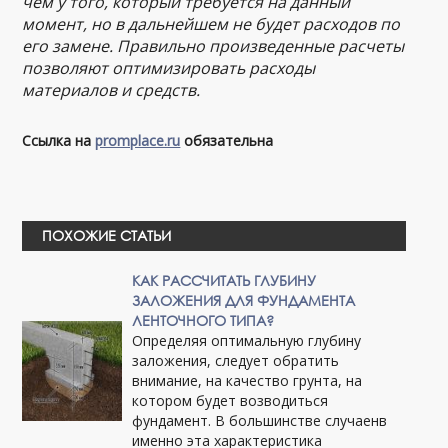
чем у того, который требуется на данный
момент, но в дальнейшем не будет расходов по
его замене. Правильно произведенные расчеты
позволяют оптимизировать расходы
материалов и средств.
Ссылка на
promplace.ru
обязательна
ПОХОЖИЕ СТАТЬИ
КАК РАССЧИТАТЬ ГЛУБИНУ
ЗАЛОЖЕНИЯ ДЛЯ ФУНДАМЕНТА
ЛЕНТОЧНОГО ТИПА?
Определяя оптимальную глубину
заложения, следует обратить
внимание, на качество грунта, на
котором будет возводиться
фундамент. В большинстве случаенв
именно эта характеристика