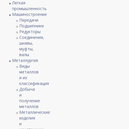
Легкая
промышленность
Машиностроение
Передачи
Подшипники
Редукторы
Соединения,
шкивы,
муфты,
валы
Металлургия
Виды
металлов
и их
классификация
Добыча
и
получение
металлов
Металлические
изделия
и