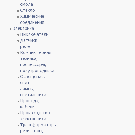
смола
Стекло
Химические
соединения
Электрика
Выключатели
Датчики,
реле
Компьютерная
техника,
процессоры,
полупроводники
Освещение,
свет,
лампы,
светильники
Провода,
кабели
Производство
электроники
Трансформаторы,
резисторы,