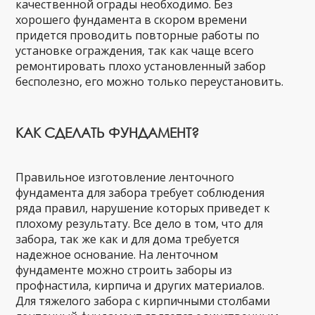
качественной ограды необходимо. Без
хорошего фундамента в скором времени
придется проводить повторные работы по
установке ограждения, так как чаще всего
ремонтировать плохо установленный забор
бесполезно, его можно только переустановить.
КАК СДЕЛАТЬ ФУНДАМЕНТ?
Правильное изготовление ленточного
фундамента для забора требует соблюдения
ряда правил, нарушение которых приведет к
плохому результату. Все дело в том, что для
забора, так же как и для дома требуется
надежное основание. На ленточном
фундаменте можно строить заборы из
профнастила, кирпича и других материалов.
Для тяжелого забора с кирпичными столбами