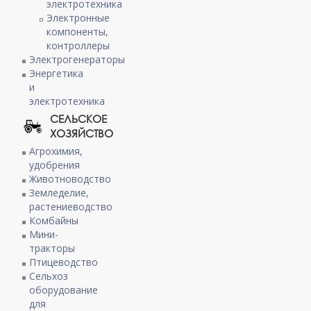
электротехника
Электронные
компоненты,
контроллеры
Электрогенераторы
Энергетика
и
электротехника
СЕЛЬСКОЕ
ХОЗЯЙСТВО
Агрохимия,
удобрения
Животноводство
Земледелие,
растениеводство
Комбайны
Мини-
тракторы
Птицеводство
Сельхоз
оборудование
для