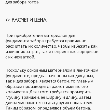
для забора готов.
/> РАСЧЕТ И ЦЕНА
При приобретении материалов для
фундамента забора требуется правильно
рассчитать их количество, чтобы избежать как
излишних затрат, так и неприятных сюрпризов
с их нехваткой.
Поскольку основным материалом в ленточном
фундаменте, предназначенном как для дома,
так и для забора, является бетон, то главным
образом производится расчет именно его
количества. Для этого требуется промерить
глубину траншеи, ее ширину и длину. Затем
длина умножается на два других показателя.
Таким образом, определяют объем бетона,