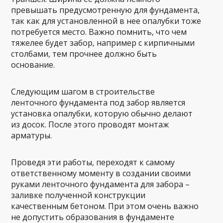
превышать предусмотренную для фундамента,
так как для установленной в нее опалубки тоже
потребуется место. Важно помнить, что чем
тяжелее будет забор, например с кирпичными
столбами, тем прочнее должно быть
основание.
Следующим шагом в строительстве
ленточного фундамента под забор является
установка опалубки, которую обычно делают
из досок. После этого проводят монтаж
арматуры.
Проведя эти работы, переходят к самому
ответственному моменту в создании своими
руками ленточного фундамента для забора –
заливке полученной конструкции
качественным бетоном. При этом очень важно
не допустить образования в фундаменте