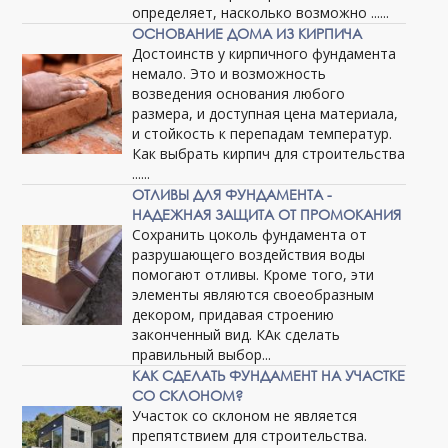
определяет, насколько возможно ......
ОСНОВАНИЕ ДОМА ИЗ КИРПИЧА
Достоинств у кирпичного фундамента
немало. Это и возможность
возведения основания любого
размера, и доступная цена материала,
и стойкость к перепадам температур.
Как выбрать кирпич для строительства
......
ОТЛИВЫ ДЛЯ ФУНДАМЕНТА -
НАДЕЖНАЯ ЗАЩИТА ОТ ПРОМОКАНИЯ
Сохранить цоколь фундамента от
разрушающего воздействия воды
помогают отливы. Кроме того, эти
элементы являются своеобразным
декором, придавая строению
законченный вид. КАк сделать
правильный выбор...
КАК СДЕЛАТЬ ФУНДАМЕНТ НА УЧАСТКЕ
СО СКЛОНОМ?
Участок со склоном не является
препятствием для строительства.