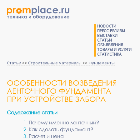
НОВОСТИ
ПРЕСС-РЕЛИЗЫ
ВЫСТАВКИ
СТАТЬИ
ОБЪЯВЛЕНИЯ
ТОВАРЫ И УСЛУГИ
СТАТИСТИКА
Статьи
>>
Строительные материалы
>>
Фундаменты
ОСОБЕННОСТИ ВОЗВЕДЕНИЯ
ЛЕНТОЧНОГО ФУНДАМЕНТА
ПРИ УСТРОЙСТВЕ ЗАБОРА
Содержание статьи
Почему именно ленточный?
Как сделать фундамент?
Расчет и цена