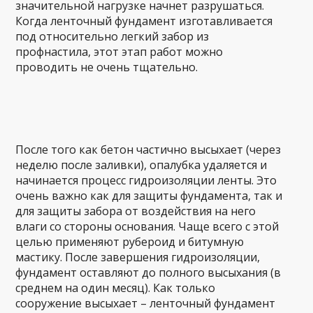
значительной нагрузке начнет разрушаться.
Когда ленточный фундамент изготавливается
под относительно легкий забор из
профнастила, этот этап работ можно
проводить не очень тщательно.
После того как бетон частично высыхает (через
неделю после заливки), опалубка удаляется и
начинается процесс гидроизоляции ленты. Это
очень важно как для защиты фундамента, так и
для защиты забора от воздействия на него
влаги со стороны основания. Чаще всего с этой
целью применяют рубероид и битумную
мастику. После завершения гидроизоляции,
фундамент оставляют до полного высыхания (в
среднем на один месяц). Как только
сооружение высыхает – ленточный фундамент