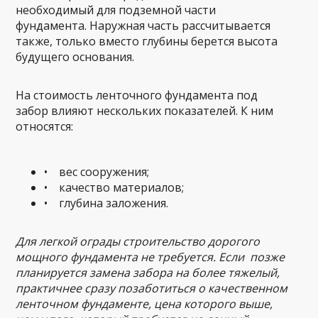
необходимый для подземной части
фундамента. Наружная часть рассчитывается
также, только вместо глубины берется высота
будущего основания.
На стоимость ленточного фундамента под
забор влияют нескольких показателей. К ним
относятся:
• вес сооружения;
• качество материалов;
• глубина заложения.
Для легкой ограды строительство дорогого
мощного фундамента не требуется. Если позже
планируется замена забора на более тяжелый,
практичнее сразу позаботиться о качественном
ленточном фундаменте, цена которого выше,