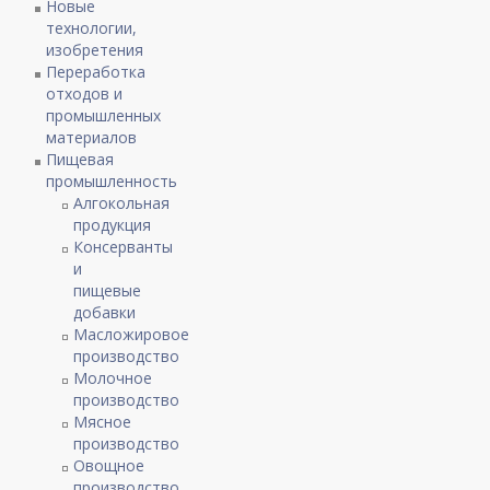
Новые
технологии,
изобретения
Переработка
отходов и
промышленных
материалов
Пищевая
промышленность
Алгокольная
продукция
Консерванты
и
пищевые
добавки
Масложировое
производство
Молочное
производство
Мясное
производство
Овощное
производство