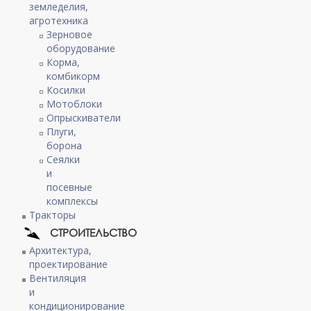
земледелия,
агротехника
Зерновое
оборудование
Корма,
комбикорм
Косилки
Мотоблоки
Опрыскиватели
Плуги,
борона
Сеялки
и
посевные
комплексы
Тракторы
СТРОИТЕЛЬСТВО
Архитектура,
проектирование
Вентиляция
и
кондиционирование