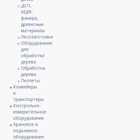
ДСП,
МДФ,
фанера,
древесные
материалы
Лесозаготовка
Оборудование
для
обработки
дерева
Обработка
дерева
Пеллеты
Конвейеры
и
транспортеры
Контрольно-
измерительное
оборудование
Крановое и
подъемное
оборудование