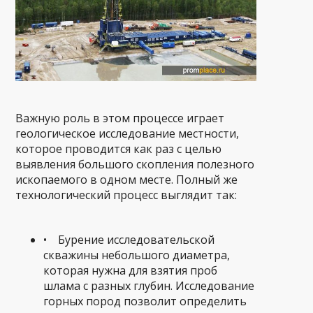
Важную роль в этом процессе играет
геологическое исследование местности,
которое проводится как раз с целью
выявления большого скопления полезного
ископаемого в одном месте. Полный же
технологический процесс выглядит так:
• Бурение исследовательской
скважины небольшого диаметра,
которая нужна для взятия проб
шлама с разных глубин. Исследование
горных пород позволит определить