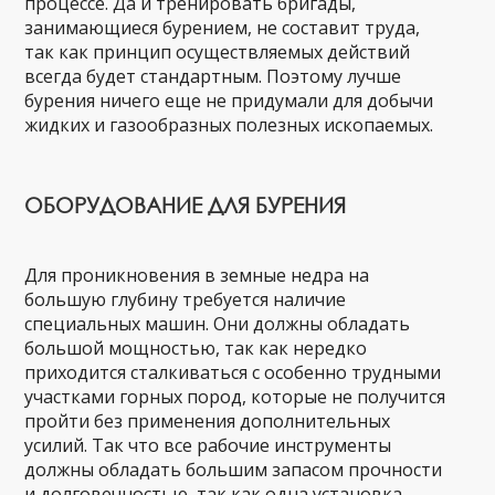
процессе. Да и тренировать бригады,
занимающиеся бурением, не составит труда,
так как принцип осуществляемых действий
всегда будет стандартным. Поэтому лучше
бурения ничего еще не придумали для добычи
жидких и газообразных полезных ископаемых.
ОБОРУДОВАНИЕ ДЛЯ БУРЕНИЯ
Для проникновения в земные недра на
большую глубину требуется наличие
специальных машин. Они должны обладать
большой мощностью, так как нередко
приходится сталкиваться с особенно трудными
участками горных пород, которые не получится
пройти без применения дополнительных
усилий. Так что все рабочие инструменты
должны обладать большим запасом прочности
и долговечностью, так как одна установка