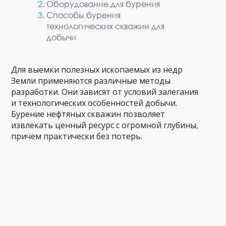
Оборудование для бурения
Способы бурения
технологических скважин для
добычи
Для выемки полезных ископаемых из недр
Земли применяются различные методы
разработки. Они зависят от условий залегания
и технологических особенностей добычи.
Бурение нефтяных скважин позволяет
извлекать ценный ресурс с огромной глубины,
причем практически без потерь.