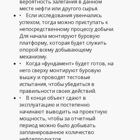
вероятность залегания в данном
месте нефти или другого сырья.
• Если исследования увенчались
успехом, тогда можно приступать к
непосредственному процессу добычи.
Для начала монтируют буровую
платформу, которая будет служить
опорой всему добывающему
механизму.
• Когда «фундамент» будет готов, на
него сверху монтируют буровую
вышку и проводят тестовые
испытания, чтобы убедиться в
правильности своих действий.
• В конце объект сдают в
эксплуатацию и постепенно
начинают выводить на проектную
мощность, чтобы за отчетный
период можно было добывать
запланированное количество
нефтепродуктов.