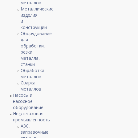
металлов
Металлические
изделия
и
конструкции
Оборудование
для
обработки,
резки
металла,
станки
Обработка
металлов
Сварка
металлов
Насосы и
насосное
оборудование
Нефтегазовая
промышленность
АЗС,
заправочные