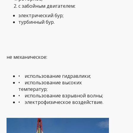
с забойным двигателем:
электрический бур;
турбинный бур.
не механическое:
• использование гидравлики;
• использование высоких
температур;
• использование взрывной волны;
• электрофизическое воздействие.