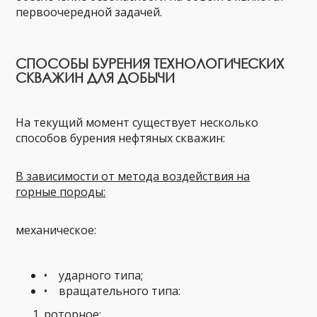
первоочередной задачей.
СПОСОБЫ БУРЕНИЯ ТЕХНОЛОГИЧЕСКИХ
СКВАЖИН ДЛЯ ДОБЫЧИ
На текущий момент существует несколько
способов бурения нефтяных скважин:
В зависимости от метода воздействия на
горные породы:
механическое:
• ударного типа;
• вращательного типа:
роторное;