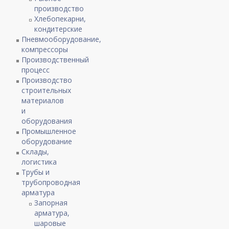
производство
Хлебопекарни,
кондитерские
Пневмооборудование,
компрессоры
Производственный
процесс
Производство
строительных
материалов
и
оборудования
Промышленное
оборудование
Склады,
логистика
Трубы и
трубопроводная
арматура
Запорная
арматура,
шаровые