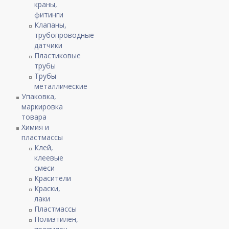
краны,
фитинги
Клапаны,
трубопроводные
датчики
Пластиковые
трубы
Трубы
металлические
Упаковка,
маркировка
товара
Химия и
пластмассы
Клей,
клеевые
смеси
Красители
Краски,
лаки
Пластмассы
Полиэтилен,