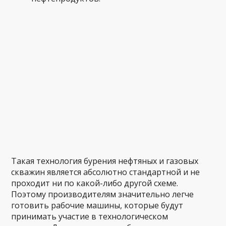
Такая технология бурения нефтяных и газовых
скважин является абсолютно стандартной и не
проходит ни по какой-либо другой схеме.
Поэтому производителям значительно легче
готовить рабочие машины, которые будут
принимать участие в технологическом