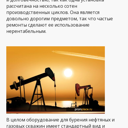
рассчитана на несколько сотен
производственных циклов. Она является
довольно дорогим предметом, так что частые
ремонты сделают ее использование
нерентабельным.
В целом оборудование для бурения нефтяных и
газовых скважин имеет стандартный вид и