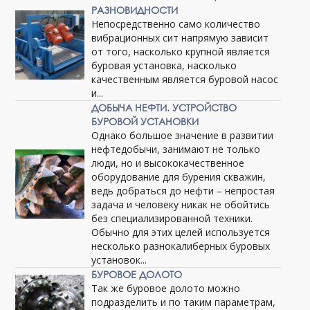
РАЗНОВИДНОСТИ
Непосредственно само количество
вибрационных сит напрямую зависит
от того, насколько крупной является
буровая установка, насколько
качественным является буровой насос
и...
ДОБЫЧА НЕФТИ. УСТРОЙСТВО
БУРОВОЙ УСТАНОВКИ
Однако большое значение в развитии
нефтедобычи, занимают не только
люди, но и высококачественное
оборудование для бурения скважин,
ведь добраться до нефти – непростая
задача и человеку никак не обойтись
без специализированной техники.
Обычно для этих целей используется
несколько разнокалиберных буровых
установок...
БУРОВОЕ ДОЛОТО
Так же буровое долото можно
подразделить и по таким параметрам,