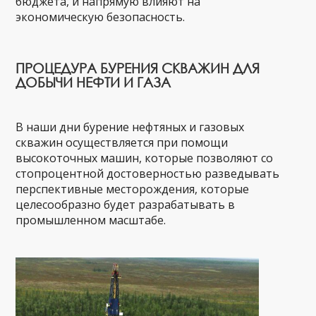
бюджета, и напрямую влияют на
экономическую безопасность.
ПРОЦЕДУРА БУРЕНИЯ СКВАЖИН ДЛЯ
ДОБЫЧИ НЕФТИ И ГАЗА
В наши дни бурение нефтяных и газовых
скважин осуществляется при помощи
высокоточных машин, которые позволяют со
стопроцентной достоверностью разведывать
перспективные месторождения, которые
целесообразно будет разрабатывать в
промышленном масштабе.