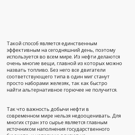
Такой способ является единственным
эффективным на сегодняшний день, поэтому
используется во всем мире. Из нефти делаются
очень многие вещи, главной из которых можно
назвать топливо. Без него все двигатели
соответствующего типа в один миг станут
просто наборами железяк, так как быстро
найти альтернативное горючее не получится.
Так что важность добычи нефти в
современном мире нельзя недооценивать. Для
многих стран это сырье является главным
источником наполнения государственного