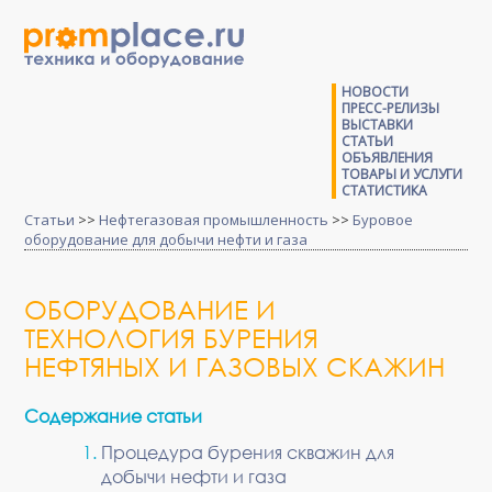
НОВОСТИ
ПРЕСС-РЕЛИЗЫ
ВЫСТАВКИ
СТАТЬИ
ОБЪЯВЛЕНИЯ
ТОВАРЫ И УСЛУГИ
СТАТИСТИКА
Статьи
>>
Нефтегазовая промышленность
>>
Буровое
оборудование для добычи нефти и газа
ОБОРУДОВАНИЕ И
ТЕХНОЛОГИЯ БУРЕНИЯ
НЕФТЯНЫХ И ГАЗОВЫХ СКАЖИН
Содержание статьи
Процедура бурения скважин для
добычи нефти и газа