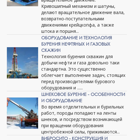
Кривошипный механизм и шатуны,
делают вращательное движение вала,
возвратно-поступательными
движениями крейцкопфа, а также
штока и поршня...
ОБОРУДОВАНИЕ И ТЕХНОЛОГИЯ
БУРЕНИЯ НЕФТЯНЫХ И ГАЗОВЫХ
СКАЖИН
Технология бурения скважин для
добычи нефти и газа довольно таки
стандартна. Это существенно
облегчает выполнение задач, стоящих
перед производителями бурового
оборудования и ......
ШНЕКОВОЕ БУРЕНИЕ - ОСОБЕННОСТИ
И ОБОРУДОВАНИЕ
Во время отделительных и бурильных
работ, породы попадают на ленты
шнеков, и посредством возникающей
при вращении оборудования
центробежной силы, прижимаются...
ВИБРОСИТО - КОНСТРУКЦИЯ И