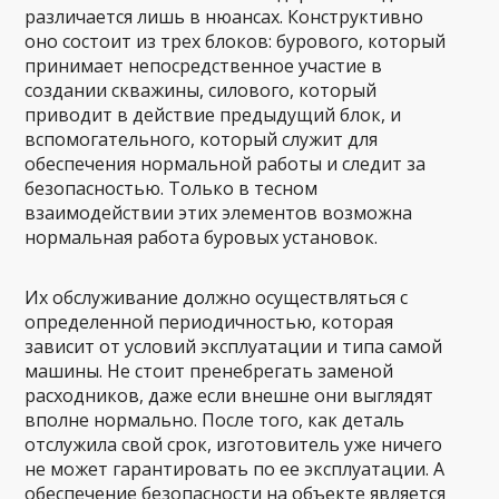
различается лишь в нюансах. Конструктивно
оно состоит из трех блоков: бурового, который
принимает непосредственное участие в
создании скважины, силового, который
приводит в действие предыдущий блок, и
вспомогательного, который служит для
обеспечения нормальной работы и следит за
безопасностью. Только в тесном
взаимодействии этих элементов возможна
нормальная работа буровых установок.
Их обслуживание должно осуществляться с
определенной периодичностью, которая
зависит от условий эксплуатации и типа самой
машины. Не стоит пренебрегать заменой
расходников, даже если внешне они выглядят
вполне нормально. После того, как деталь
отслужила свой срок, изготовитель уже ничего
не может гарантировать по ее эксплуатации. А
обеспечение безопасности на объекте является