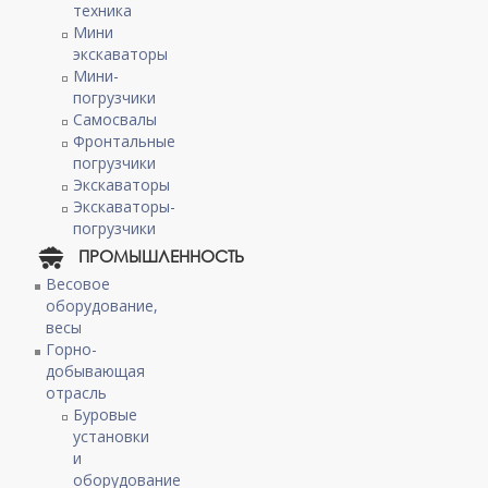
техника
Мини
экскаваторы
Мини-
погрузчики
Самосвалы
Фронтальные
погрузчики
Экскаваторы
Экскаваторы-
погрузчики
ПРОМЫШЛЕННОСТЬ
Весовое
оборудование,
весы
Горно-
добывающая
отрасль
Буровые
установки
и
оборудование