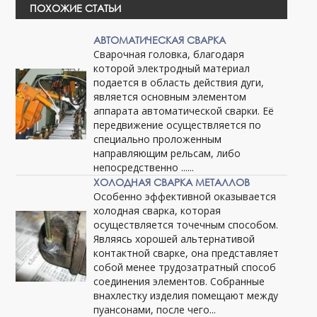
ПОХОЖИЕ СТАТЬИ
АВТОМАТИЧЕСКАЯ СВАРКА
Сварочная головка, благодаря
которой электродный материал
подается в область действия дуги,
является основным элементом
аппарата автоматической сварки. Её
передвижение осуществляется по
специально проложенным
направляющим рельсам, либо
непосредственно ......
ХОЛОДНАЯ СВАРКА МЕТАЛЛОВ
Особенно эффективной оказывается
холодная сварка, которая
осуществляется точечным способом.
Являясь хорошей альтернативой
контактной сварке, она представляет
собой менее трудозатратный способ
соединения элементов. Собранные
внахлестку изделия помещают между
пуансонами, после чего...