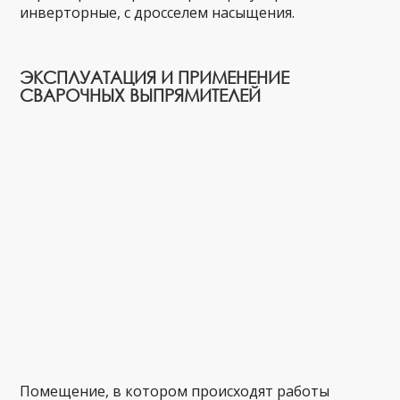
инверторные, с дросселем насыщения.
ЭКСПЛУАТАЦИЯ И ПРИМЕНЕНИЕ
СВАРОЧНЫХ ВЫПРЯМИТЕЛЕЙ
Помещение, в котором происходят работы