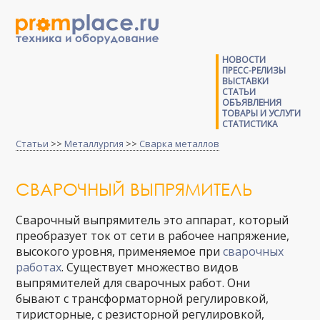
НОВОСТИ
ПРЕСС-РЕЛИЗЫ
ВЫСТАВКИ
СТАТЬИ
ОБЪЯВЛЕНИЯ
ТОВАРЫ И УСЛУГИ
СТАТИСТИКА
Статьи
>>
Металлургия
>>
Сварка металлов
СВАРОЧНЫЙ ВЫПРЯМИТЕЛЬ
Сварочный выпрямитель это аппарат, который
преобразует ток от сети в рабочее напряжение,
высокого уровня, применяемое при
сварочных
работах
. Существует множество видов
выпрямителей для сварочных работ. Они
бывают с трансформаторной регулировкой,
тиристорные, с резисторной регулировкой,