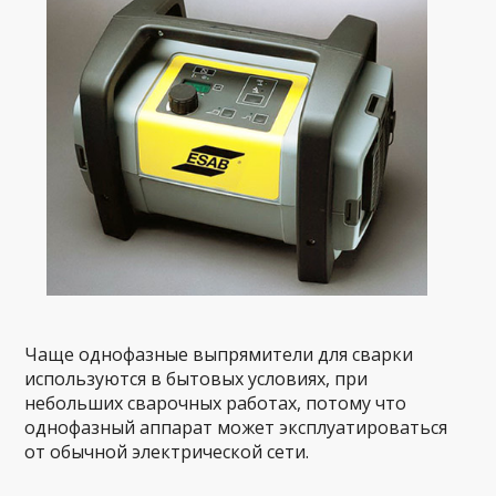
Чаще однофазные выпрямители для сварки
используются в бытовых условиях, при
небольших сварочных работах, потому что
однофазный аппарат может эксплуатироваться
от обычной электрической сети.