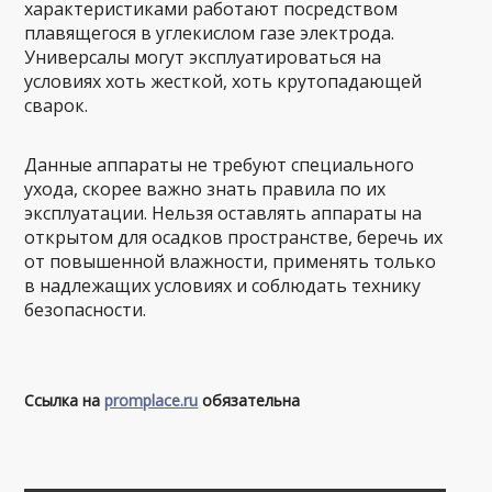
характеристиками работают посредством
плавящегося в углекислом газе электрода.
Универсалы могут эксплуатироваться на
условиях хоть жесткой, хоть крутопадающей
сварок.
Данные аппараты не требуют специального
ухода, скорее важно знать правила по их
эксплуатации. Нельзя оставлять аппараты на
открытом для осадков пространстве, беречь их
от повышенной влажности, применять только
в надлежащих условиях и соблюдать технику
безопасности.
Ссылка на
promplace.ru
обязательна