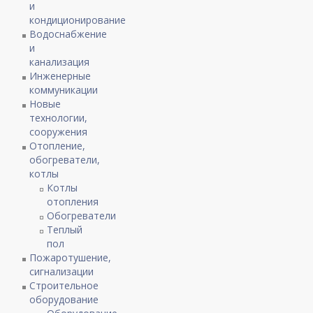
и
кондиционирование
Водоснабжение
и
канализация
Инженерные
коммуникации
Новые
технологии,
сооружения
Отопление,
обогреватели,
котлы
Котлы
отопления
Обогреватели
Теплый
пол
Пожаротушение,
сигнализации
Строительное
оборудование