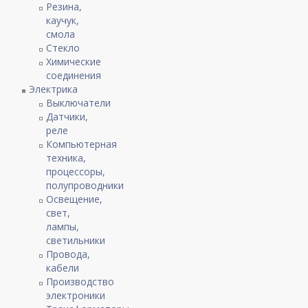
Резина,
каучук,
смола
Стекло
Химические
соединения
Электрика
Выключатели
Датчики,
реле
Компьютерная
техника,
процессоры,
полупроводники
Освещение,
свет,
лампы,
светильники
Провода,
кабели
Производство
электроники