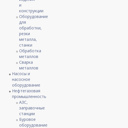
и
конструкции
Оборудование
для
обработки,
резки
металла,
станки
Обработка
металлов
Сварка
металлов
Насосы и
насосное
оборудование
Нефтегазовая
промышленность
АЗС,
заправочные
станции
Буровое
оборудование