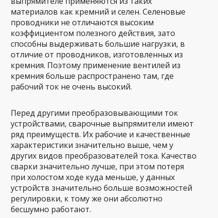
выпрямителе применяются из таких
материалов как кремний и селен. Селеновые
проводники не отличаются высоким
коэффициентом полезного действия, зато
способны выдерживать большие нагрузки, в
отличие от проводников, изготовленных из
кремния. Поэтому применение вентилей из
кремния больше распространено там, где
рабочий ток не очень высокий.
Перед другими преобразовывающими ток
устройствами, сварочные выпрямители имеют
ряд преимуществ. Их рабочие и качественные
характеристики значительно выше, чем у
других видов преобразователей тока. Качество
сварки значительно лучше, при этом потеря
при холостом ходе куда меньше, у данных
устройств значительно больше возможностей
регулировки, к тому же они абсолютно
бесшумно работают.