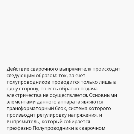
Действие сварочного выпрямителя происходит
следующим образом: ток, за счет
полупроводников проводится только лишь в
одну сторону, то есть обратно подача
электричества не осуществляется. Основными
элементами данного аппарата являются
трансформаторный блок, система которого
производит регулировку напряжения, и
выпрямитель, который собирается
трехфазно.Полупроводники в сварочном