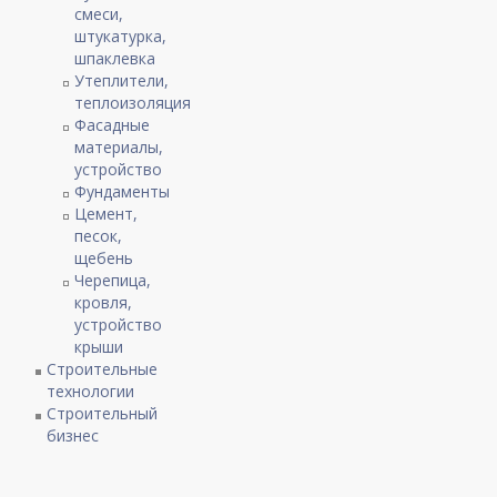
смеси,
штукатурка,
шпаклевка
Утеплители,
теплоизоляция
Фасадные
материалы,
устройство
Фундаменты
Цемент,
песок,
щебень
Черепица,
кровля,
устройство
крыши
Строительные
технологии
Строительный
бизнес