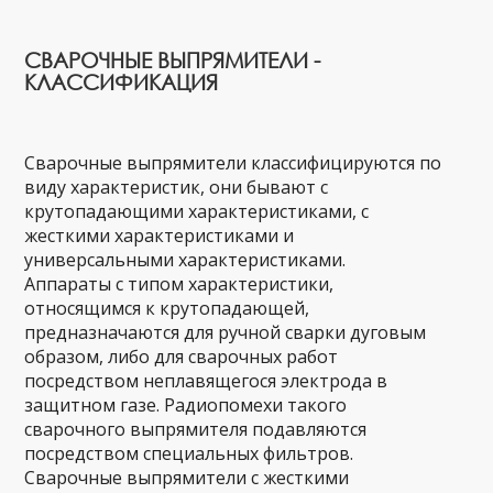
СВАРОЧНЫЕ ВЫПРЯМИТЕЛИ -
КЛАССИФИКАЦИЯ
Сварочные выпрямители классифицируются по
виду характеристик, они бывают с
крутопадающими характеристиками, с
жесткими характеристиками и
универсальными характеристиками.
Аппараты с типом характеристики,
относящимся к крутопадающей,
предназначаются для ручной сварки дуговым
образом, либо для сварочных работ
посредством неплавящегося электрода в
защитном газе. Радиопомехи такого
сварочного выпрямителя подавляются
посредством специальных фильтров.
Сварочные выпрямители с жесткими