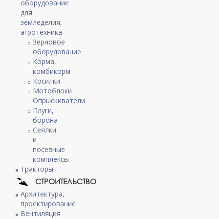
оборудование
для
земледелия,
агротехника
Зерновое
оборудование
Корма,
комбикорм
Косилки
Мотоблоки
Опрыскиватели
Плуги,
борона
Сеялки
и
посевные
комплексы
Тракторы
СТРОИТЕЛЬСТВО
Архитектура,
проектирование
Вентиляция