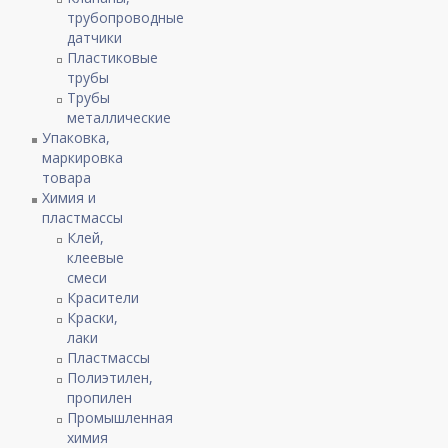
трубопроводные
датчики
Пластиковые
трубы
Трубы
металлические
Упаковка,
маркировка
товара
Химия и
пластмассы
Клей,
клеевые
смеси
Красители
Краски,
лаки
Пластмассы
Полиэтилен,
пропилен
Промышленная
химия