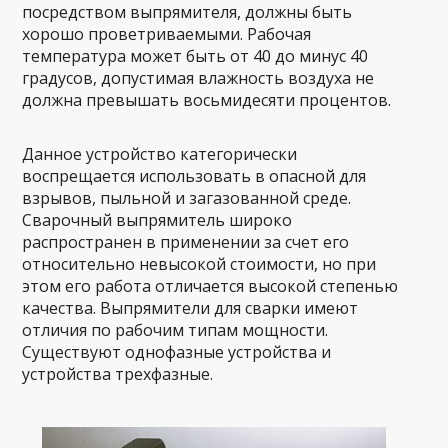
посредством выпрямителя, должны быть
хорошо проветриваемыми. Рабочая
температура может быть от 40 до минус 40
градусов, допустимая влажность воздуха не
должна превышать восьмидесяти процентов.
Данное устройство категорически
воспрещается использовать в опасной для
взрывов, пыльной и загазованной среде.
Сварочный выпрямитель широко
распространен в применении за счет его
относительно невысокой стоимости, но при
этом его работа отличается высокой степенью
качества. Выпрямители для сварки имеют
отличия по рабочим типам мощности.
Существуют однофазные устройства и
устройства трехфазные.