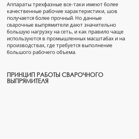
Аппараты трехфазные все-таки имеют более
качественные рабочие характеристики, шов
получается более прочный. Но данные
сварочные выпрямители дают значительно
большую нагрузку на сеть, и как правило чаще
используются в промышленных масштабах и на
производствах, где требуется выполнение
большого рабочего объема.
ПРИНЦИП РАБОТЫ СВАРОЧНОГО
ВЫПРЯМИТЕЛЯ