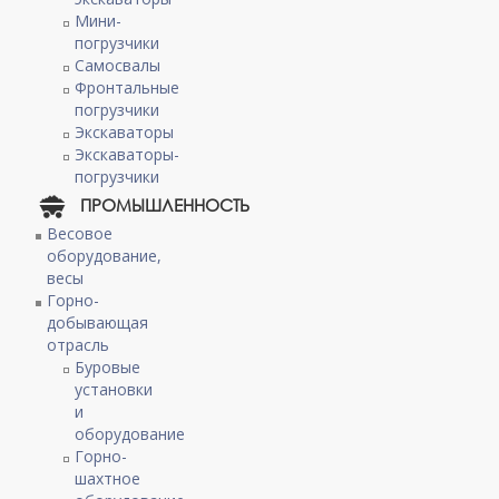
Мини-
погрузчики
Самосвалы
Фронтальные
погрузчики
Экскаваторы
Экскаваторы-
погрузчики
ПРОМЫШЛЕННОСТЬ
Весовое
оборудование,
весы
Горно-
добывающая
отрасль
Буровые
установки
и
оборудование
Горно-
шахтное