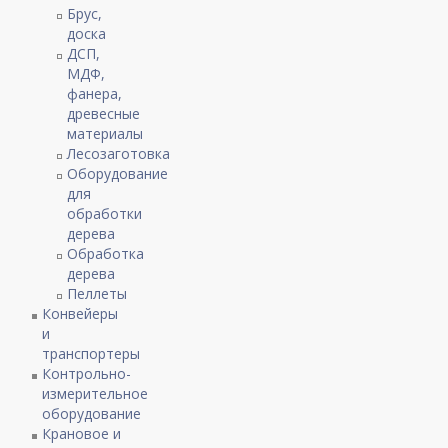
Брус,
доска
ДСП,
МДФ,
фанера,
древесные
материалы
Лесозаготовка
Оборудование
для
обработки
дерева
Обработка
дерева
Пеллеты
Конвейеры
и
транспортеры
Контрольно-
измерительное
оборудование
Крановое и