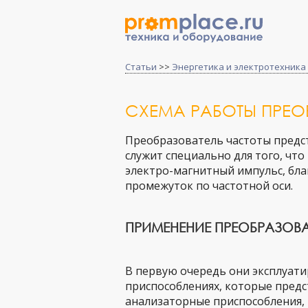
Статьи
>>
Энергетика и электротехника
СХЕМА РАБОТЫ ПРЕО
Преобразователь частоты предст
служит специально для того, чт
электро-магнитный импульс, бла
промежуток по частотной оси.
ПРИМЕНЕНИЕ ПРЕОБРАЗОВА
В первую очередь они эксплуат
приспособлениях, которые пред
анализаторные приспособления,