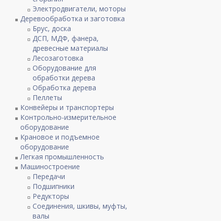
Электродвигатели, моторы
Деревообработка и заготовка
Брус, доска
ДСП, МДФ, фанера,
древесные материалы
Лесозаготовка
Оборудование для
обработки дерева
Обработка дерева
Пеллеты
Конвейеры и транспортеры
Контрольно-измерительное
оборудование
Крановое и подъемное
оборудование
Легкая промышленность
Машиностроение
Передачи
Подшипники
Редукторы
Соединения, шкивы, муфты,
валы