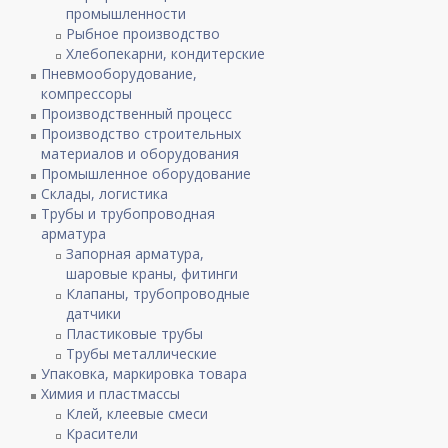
промышленности
Рыбное производство
Хлебопекарни, кондитерские
Пневмооборудование,
компрессоры
Производственный процесс
Производство строительных
материалов и оборудования
Промышленное оборудование
Склады, логистика
Трубы и трубопроводная
арматура
Запорная арматура,
шаровые краны, фитинги
Клапаны, трубопроводные
датчики
Пластиковые трубы
Трубы металлические
Упаковка, маркировка товара
Химия и пластмассы
Клей, клеевые смеси
Красители