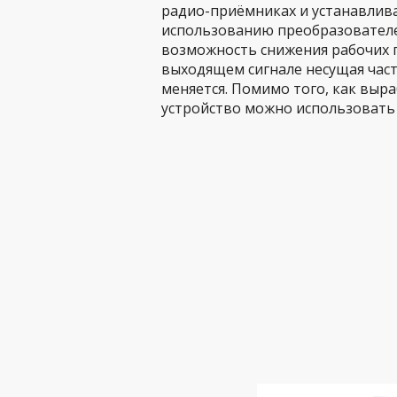
радио-приёмниках и устанавлива
использованию преобразователе
возможность снижения рабочих 
выходящем сигнале несущая част
меняется. Помимо того, как выр
устройство можно использовать 