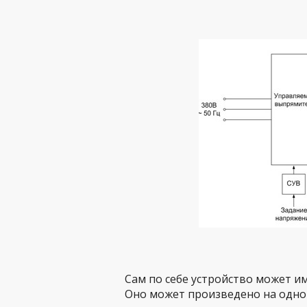
Сам по себе устройство может и
Оно может произведено на одно