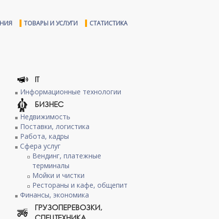
ЕНИЯ
ТОВАРЫ И УСЛУГИ
СТАТИСТИКА
IT
Информационные технологии
БИЗНЕС
Недвижимость
Поставки, логистика
Работа, кадры
Сфера услуг
Вендинг, платежные
терминалы
Мойки и чистки
Рестораны и кафе, общепит
Финансы, экономика
ГРУЗОПЕРЕВОЗКИ,
СПЕЦТЕХНИКА