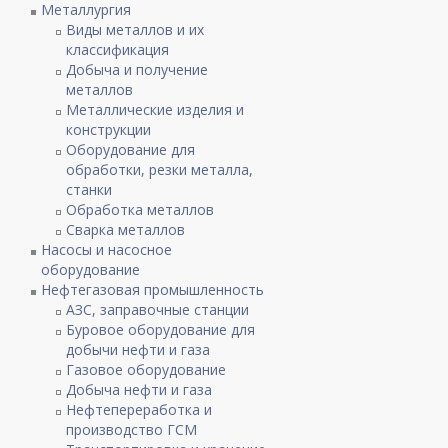
Металлургия
Виды металлов и их
классификация
Добыча и получение
металлов
Металлические изделия и
конструкции
Оборудование для
обработки, резки металла,
станки
Обработка металлов
Сварка металлов
Насосы и насосное
оборудование
Нефтегазовая промышленность
АЗС, заправочные станции
Буровое оборудование для
добычи нефти и газа
Газовое оборудование
Добыча нефти и газа
Нефтепереработка и
производство ГСМ