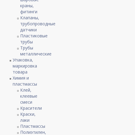
краны,
фитинги
Клапаны,
трубопроводные
датчики
Пластиковые
трубы
Трубы
металлические
Упаковка,
маркировка
товара
Химия и
пластмассы
Клей,
клеевые
смеси
Красители
Краски,
лаки
Пластмассы
Полиэтилен,