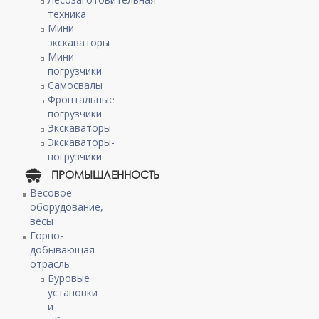
техника
Мини
экскаваторы
Мини-
погрузчики
Самосвалы
Фронтальные
погрузчики
Экскаваторы
Экскаваторы-
погрузчики
ПРОМЫШЛЕННОСТЬ
Весовое
оборудование,
весы
Горно-
добывающая
отрасль
Буровые
установки
и