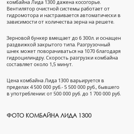
комбайна Лида 1300 дажена косогорье.
Вентилятор очистной системы работает от
гидромотора и настраивается автоматически в
зависимости от количества зерна на решете.
Зерновой бункер вмещает до 6 300л. и оснащен
раздвижкой закрытого типа. Разгрузочный
шнек может поворачиваться на 1070 благодаря
гидроцилиндру. Скорость разгрузки комбайна
составляет около 1,5 минут.
Цена комбайна Лида 1300 варьируется в
пределах 4 500 000 руб.- 5 500 000 руб., бывшего
в употреблении: от 500 000 руб. до 1 700 000 руб.
ФОТО КОМБАЙНА ЛИДА 1300