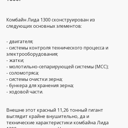
Комбайн Лида 1300 сконструирован из
следующих основных элементов:
- двигателя;
- системы контроля технического процесса и
электрооборудования;
- жатки;
- молотильно-сепарирующей системы (МСС);
- соломотряса;
- системы очистки зерна;
- бункера для хранения зерна;
- ходовой части.
Внешне этот красный 11,26 тонный гигант
выглядит крайне внушительно, да и
технические характеристики комбайна Лида