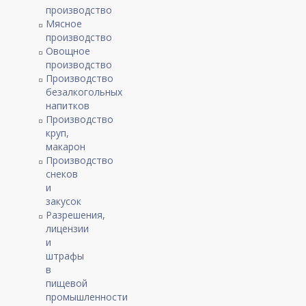
производство
Мясное
производство
Овощное
производство
Производство
безалкогольных
напитков
Производство
круп,
макарон
Производство
снеков
и
закусок
Разрешения,
лицензии
и
штрафы
в
пищевой
промышленности