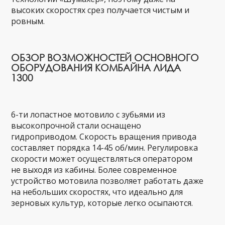
высоких скоростях срез получается чистым и
ровным.
ОБЗОР ВОЗМОЖНОСТЕЙ ОСНОВНОГО
ОБОРУДОВАНИЯ КОМБАЙНА ЛИДА
1300
6-ти лопастное мотовило с зубьями из
высокопрочной стали оснащено
гидроприводом. Скорость вращения привода
составляет порядка 14-45 об/мин. Регулировка
скорости может осуществляться оператором
не выходя из кабины. Более современное
устройство мотовила позволяет работать даже
на небольших скоростях, что идеально для
зерновых культур, которые легко осыпаются.