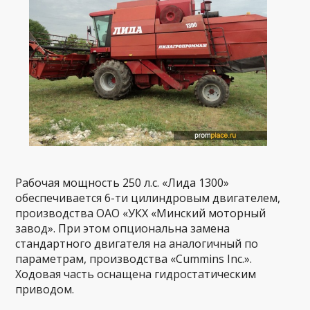
Рабочая мощность 250 л.с. «Лида 1300»
обеспечивается 6-ти цилиндровым двигателем,
производства ОАО «УКХ «Минский моторный
завод». При этом опциональна замена
стандартного двигателя на аналогичный по
параметрам, производства «Cummins Inc.».
Ходовая часть оснащена гидростатическим
приводом.