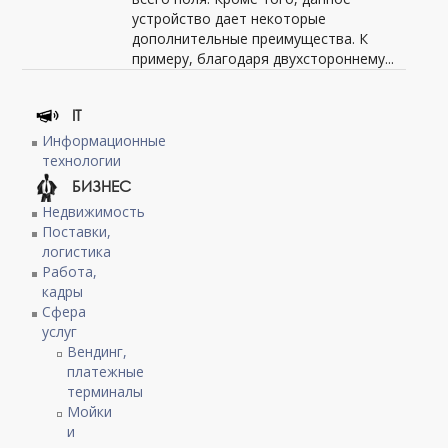
устройство дает некоторые
дополнительные преимущества. К
примеру, благодаря двухстороннему...
IT
Информационные
технологии
БИЗНЕС
Недвижимость
Поставки,
логистика
Работа,
кадры
Сфера
услуг
Вендинг,
платежные
терминалы
Мойки
и