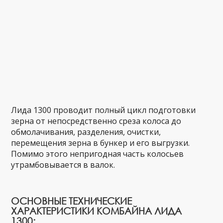
Лида 1300 проводит полный цикл подготовки
зерна от непосредственно среза колоса до
обмолачивания, разделения, очистки,
перемещения зерна в бункер и его выгрузки.
Помимо этого непригодная часть колосьев
утрамбовывается в валок.
ОСНОВНЫЕ ТЕХНИЧЕСКИЕ
ХАРАКТЕРИСТИКИ КОМБАЙНА ЛИДА
1300: