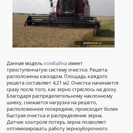
Данная модель
комбайна
имеет
трехступенчатую систему очистки. Решета
расположены каскадом. Площадь каждого
решета составляет 4,21 м2. Очистка начинается
сразу после того, как зерно стряслось на доску.
Благодаря распределительному наклонному
шнеку, снижается нагрузка на решето,
расположенное посередине, происходит более
быстрая очистка и распределение зерна.
Датчик контроля потерь зерна позволяет
оптимизировать работу зерноуборочного