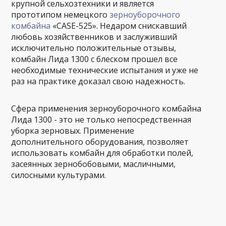
крупной сельхозтехники и является
прототипом немецкого
зерноуборочного
комбайна
«СASE-525». Недаром снискавший
любовь хозяйственников и заслуживший
исключительно положительные отзывы,
комбайн Лида 1300 с блеском прошел все
необходимые технические испытания и уже не
раз на практике доказал свою надежность.
Сфера применения зерноуборочного комбайна
Лида 1300 - это не только непосредственная
уборка зерновых. Применение
дополнительного оборудования, позволяет
использовать комбайн для обработки полей,
засеянных зернобобовыми, масличными,
силосными культурами.