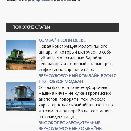
ПОХОЖИЕ СТАТЬИ
КОМБАЙН JOHN DEERE
Новая конструкция молотильного
аппарата, который включает в себя
зубовые молотильные барабан-
сепараторы и активный соломотряс,
эффективно справляется с...
ЗЕРНОУБОРОЧНЫЙ КОМБАЙН BIZON Z
110 - ОБЗОР МОДЕЛИ
О том факте, что зерноуборочная
машина ничем не хуже европейских
аналогов, говорят и технические
характеристики комбайна Бизон. Его
максимальная наработка составляет
от семидесяти до...
ВЫСОКОПРОИЗВОДИТЕЛЬНЫЕ
ЗЕРНОУБОРОЧНЫЕ КОМБАЙНЫ