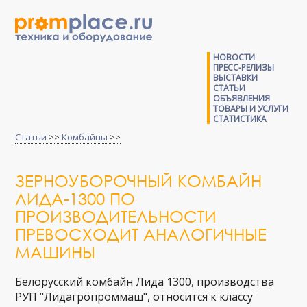
НОВОСТИ
ПРЕСС-РЕЛИЗЫ
ВЫСТАВКИ
СТАТЬИ
ОБЪЯВЛЕНИЯ
ТОВАРЫ И УСЛУГИ
СТАТИСТИКА
Статьи
>>
Комбайны
>>
ЗЕРНОУБОРОЧНЫЙ КОМБАЙН
ЛИДА-1300 ПО
ПРОИЗВОДИТЕЛЬНОСТИ
ПРЕВОСХОДИТ АНАЛОГИЧНЫЕ
МАШИНЫ
Белорусский комбайн Лида 1300, производства
РУП "Лидагропроммаш", относится к классу