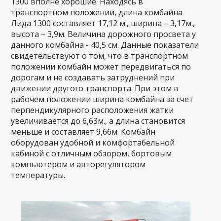
1300 вполне хорошие. Находясь в
транспортном положении, длина комбайна
Лида 1300 составляет 17,12 м., ширина – 3,17м.,
высота – 3,9м. Величина дорожного просвета у
данного комбайна - 40,5 см. Данные показатели
свидетельствуют о том, что в транспортном
положении комбайн может передвигаться по
дорогам и не создавать затруднений при
движении другого транспорта. При этом в
рабочем положении ширина комбайна за счет
перпендикулярного расположения жатки
увеличивается до 6,63м., а длина становится
меньше и составляет 9,66м. Комбайн
оборудован удобной и комфортабельной
кабиной с отличным обзором, бортовым
компьютером и авторегулятором
температуры.