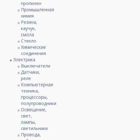
пропилен
Промышленная
химия
Резина,
каучук,
смола
Стекло
Химические
соединения
Электрика
Выключатели
Датчики,
реле
Компьютерная
техника,
процессоры,
полупроводники
Освещение,
свет,
лампы,
светильники
Провода,