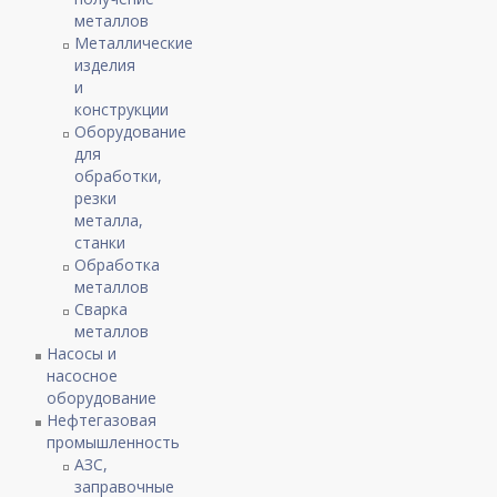
металлов
Металлические
изделия
и
конструкции
Оборудование
для
обработки,
резки
металла,
станки
Обработка
металлов
Сварка
металлов
Насосы и
насосное
оборудование
Нефтегазовая
промышленность
АЗС,
заправочные