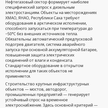
Нефтегазовый сектор формирует наиболее
специфический запрос к дизельным
электростанциям. Объекты на месторождениях
ХМАО, ЯНАО, Республики Саха требуют
оборудования в арктическом исполнении,
способного запускаться при температурах до
−50°C без внешних источников тепла.
Обязательны: автоматический предпусковой
подогрев двигателя, система аварийного
запуска при основной аккумуляторной батарее,
повышенная защита электрических
соединений от влаги и конденсата.
Стандартное оборудование в открытом
исполнении для таких объектов не
применяется.
Строительство крупных инфраструктурных
объектов — мостов, автодорог,
промышленных предприятий — генерирует
устойчивый спрос на временное
электроснабжение. Здесь основной критерий —