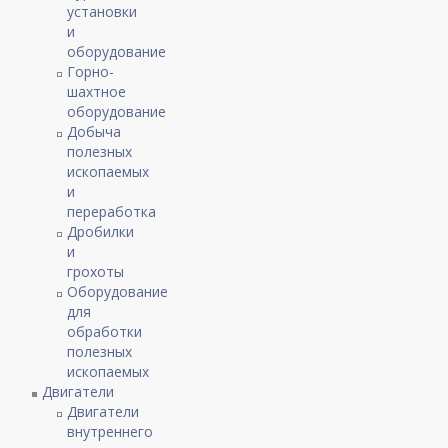
установки
и
оборудование
Горно-
шахтное
оборудование
Добыча
полезных
ископаемых
и
переработка
Дробилки
и
грохоты
Оборудование
для
обработки
полезных
ископаемых
Двигатели
Двигатели
внутреннего