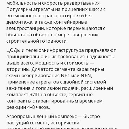
мобильность и скорость развёртывания.
Популярны агрегаты на прицепных шасси с
возможностью транспортировки без
демонтажа, а также контейнерные
электростанции, которые перемещаются с
объекта на объект по мере завершения
строительной готовности.
ЦОДы и телеком-инфраструктура предъявляют
принципиально иные требования: надёжность
выше всего, мощность и стоимость —
вторичны. Для этого сегмента характерны
схемы резервирования N+1 или N+N,
применение агрегатов с двойной системой
зажигания и топливной подачи, расширенный
комплект ЗИП на объекте, сервисные
контракты с гарантированным временем
реакции 4–8 часов.
Агропромышленный комплекс — быстро
растущий сегмент, исторически