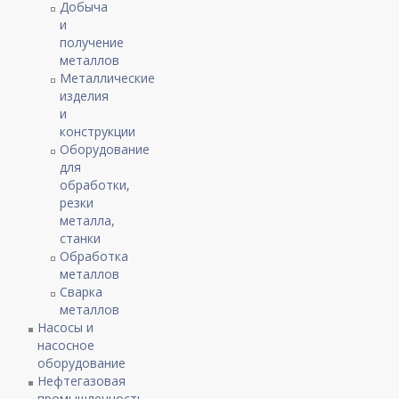
Добыча
и
получение
металлов
Металлические
изделия
и
конструкции
Оборудование
для
обработки,
резки
металла,
станки
Обработка
металлов
Сварка
металлов
Насосы и
насосное
оборудование
Нефтегазовая
промышленность