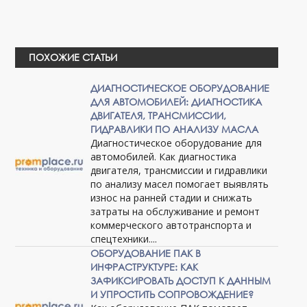
ПОХОЖИЕ СТАТЬИ
ДИАГНОСТИЧЕСКОЕ ОБОРУДОВАНИЕ
ДЛЯ АВТОМОБИЛЕЙ: ДИАГНОСТИКА
ДВИГАТЕЛЯ, ТРАНСМИССИИ,
ГИДРАВЛИКИ ПО АНАЛИЗУ МАСЛА
Диагностическое оборудование для
автомобилей. Как диагностика
двигателя, трансмиссии и гидравлики
по анализу масел помогает выявлять
износ на ранней стадии и снижать
затраты на обслуживание и ремонт
коммерческого автотранспорта и
спецтехники....
ОБОРУДОВАНИЕ ПАК В
ИНФРАСТРУКТУРЕ: КАК
ЗАФИКСИРОВАТЬ ДОСТУП К ДАННЫМ
И УПРОСТИТЬ СОПРОВОЖДЕНИЕ?