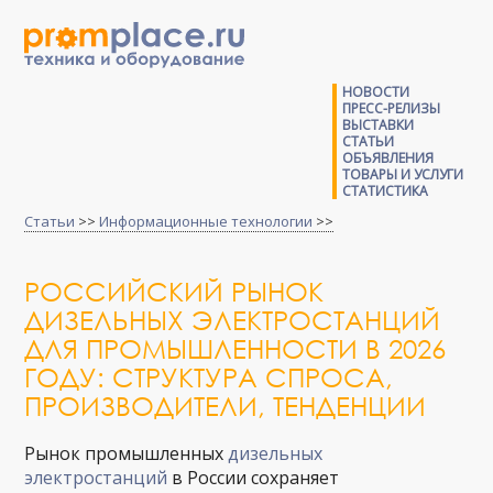
НОВОСТИ
ПРЕСС-РЕЛИЗЫ
ВЫСТАВКИ
СТАТЬИ
ОБЪЯВЛЕНИЯ
ТОВАРЫ И УСЛУГИ
СТАТИСТИКА
Статьи
>>
Информационные технологии
>>
РОССИЙСКИЙ РЫНОК
ДИЗЕЛЬНЫХ ЭЛЕКТРОСТАНЦИЙ
ДЛЯ ПРОМЫШЛЕННОСТИ В 2026
ГОДУ: СТРУКТУРА СПРОСА,
ПРОИЗВОДИТЕЛИ, ТЕНДЕНЦИИ
Рынок промышленных
дизельных
электростанций
в России сохраняет