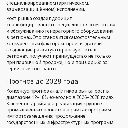
специализированном (арктическом,
взрывозащищённом) исполнении.
Рост рынка создаёт дефицит
квалифицированных специалистов по монтажу
и обслуживанию генераторного оборудования
в регионах. Это становится самостоятельным
конкурентным фактором: производители,
создающие развитую сервисную сеть в
регионах, получают преимущество не только
при первичной продаже, но и при борьбе за
сервисные контракты.
Прогноз до 2028 года
Консенсус-прогноз аналитиков рынка: рост в
диапазоне 12–18% ежегодно в 2026–2028 годах.
Ключевые драйверы: реализация крупных
промышленных проектов в рамках программ
импортозамещения; продолжение
государственных инфраструктурных программ