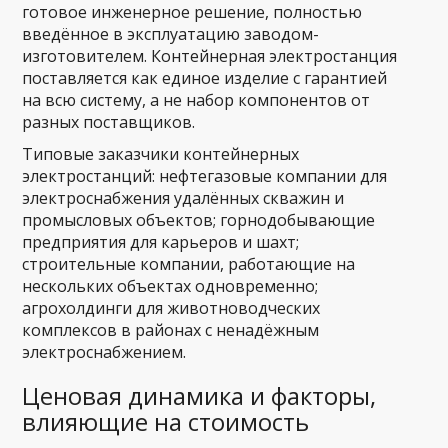
готовое инженерное решение, полностью
введённое в эксплуатацию заводом-
изготовителем. Контейнерная электростанция
поставляется как единое изделие с гарантией
на всю систему, а не набор компонентов от
разных поставщиков.
Типовые заказчики контейнерных
электростанций: нефтегазовые компании для
электроснабжения удалённых скважин и
промысловых объектов; горнодобывающие
предприятия для карьеров и шахт;
строительные компании, работающие на
нескольких объектах одновременно;
агрохолдинги для животноводческих
комплексов в районах с ненадёжным
электроснабжением.
Ценовая динамика и факторы,
влияющие на стоимость