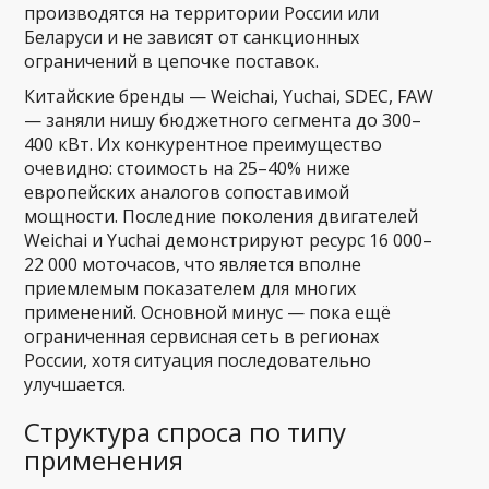
производятся на территории России или
Беларуси и не зависят от санкционных
ограничений в цепочке поставок.
Китайские бренды — Weichai, Yuchai, SDEC, FAW
— заняли нишу бюджетного сегмента до 300–
400 кВт. Их конкурентное преимущество
очевидно: стоимость на 25–40% ниже
европейских аналогов сопоставимой
мощности. Последние поколения двигателей
Weichai и Yuchai демонстрируют ресурс 16 000–
22 000 моточасов, что является вполне
приемлемым показателем для многих
применений. Основной минус — пока ещё
ограниченная сервисная сеть в регионах
России, хотя ситуация последовательно
улучшается.
Структура спроса по типу
применения