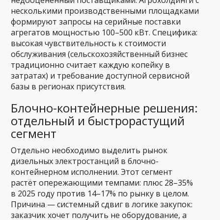
недооценённый поставщиками. Агрохолдинги с
несколькими производственными площадками
формируют запросы на серийные поставки
агрегатов мощностью 100–500 кВт. Специфика:
высокая чувствительность к стоимости
обслуживания (сельскохозяйственный бизнес
традиционно считает каждую копейку в
затратах) и требование доступной сервисной
базы в регионах присутствия.
Блочно-контейнерные решения:
отдельный и быстрорастущий
сегмент
Отдельно необходимо выделить рынок
дизельных электростанций в блочно-
контейнерном исполнении. Этот сегмент
растёт опережающими темпами: плюс 28–35%
в 2025 году против 14–17% по рынку в целом.
Причина — системный сдвиг в логике закупок:
заказчик хочет получить не оборудование, а