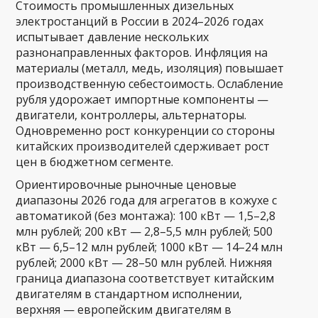
Стоимость промышленных дизельных
электростанций в России в 2024–2026 годах
испытывает давление нескольких
разнонаправленных факторов. Инфляция на
материалы (металл, медь, изоляция) повышает
производственную себестоимость. Ослабление
рубля удорожает импортные компоненты —
двигатели, контроллеры, альтернаторы.
Одновременно рост конкуренции со стороны
китайских производителей сдерживает рост
цен в бюджетном сегменте.
Ориентировочные рыночные ценовые
диапазоны 2026 года для агрегатов в кожухе с
автоматикой (без монтажа): 100 кВт — 1,5–2,8
млн рублей; 200 кВт — 2,8–5,5 млн рублей; 500
кВт — 6,5–12 млн рублей; 1000 кВт — 14–24 млн
рублей; 2000 кВт — 28–50 млн рублей. Нижняя
граница диапазона соответствует китайским
двигателям в стандартном исполнении,
верхняя — европейским двигателям в