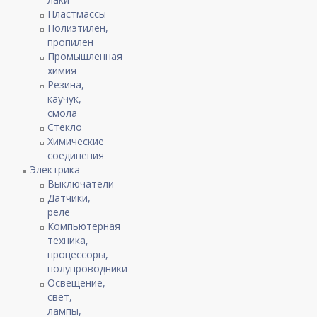
Пластмассы
Полиэтилен,
пропилен
Промышленная
химия
Резина,
каучук,
смола
Стекло
Химические
соединения
Электрика
Выключатели
Датчики,
реле
Компьютерная
техника,
процессоры,
полупроводники
Освещение,
свет,
лампы,