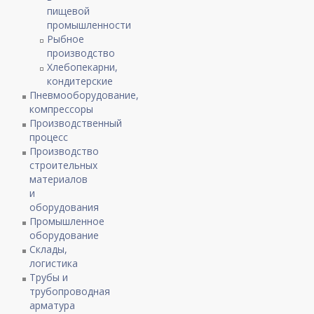
пищевой
промышленности
Рыбное
производство
Хлебопекарни,
кондитерские
Пневмооборудование,
компрессоры
Производственный
процесс
Производство
строительных
материалов
и
оборудования
Промышленное
оборудование
Склады,
логистика
Трубы и
трубопроводная
арматура