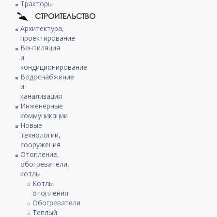
Тракторы
СТРОИТЕЛЬСТВО
Архитектура,
проектирование
Вентиляция
и
кондиционирование
Водоснабжение
и
канализация
Инженерные
коммуникации
Новые
технологии,
сооружения
Отопление,
обогреватели,
котлы
Котлы
отопления
Обогреватели
Теплый