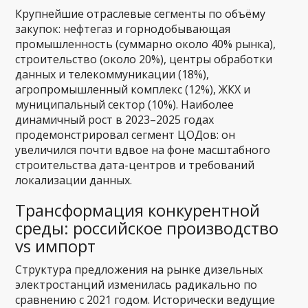
Крупнейшие отраслевые сегменты по объёму
закупок: нефтегаз и горнодобывающая
промышленность (суммарно около 40% рынка),
строительство (около 20%), центры обработки
данных и телекоммуникации (18%),
агропромышленный комплекс (12%), ЖКХ и
муниципальный сектор (10%). Наиболее
динамичный рост в 2023–2025 годах
продемонстрировал сегмент ЦОДов: он
увеличился почти вдвое на фоне масштабного
строительства дата-центров и требований
локализации данных.
Трансформация конкурентной
среды: российское производство
vs импорт
Структура предложения на рынке дизельных
электростанций изменилась радикально по
сравнению с 2021 годом. Исторически ведущие