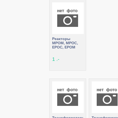
Реакторы
МРОМ, МРОС,
ЕРОС, ЕРОМ
1 .-
Трансформаторы
Трансформат