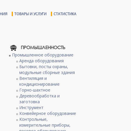
ЕНИЯ
ТОВАРЫ И УСЛУГИ
СТАТИСТИКА
ПРОМЫШЛЕННОСТЬ
Промышленное оборудование
Аренда оборудования
Бытовки, посты охраны,
модульные сборные здания
Вентиляция и
кондиционирование
Горно-шахтное
Деревообработка и
заготовка
Инструмент
Конвейерное оборудование
Контрольные,
измерительные приборы,
весовое оборудование