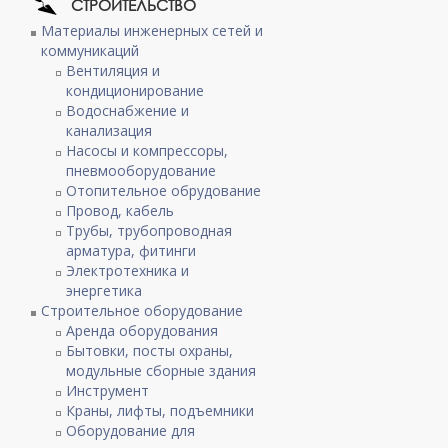
СТРОИТЕЛЬСТВО
Материалы инженерных сетей и
коммуникаций
Вентиляция и
кондиционирование
Водоснабжение и
канализация
Насосы и компрессоры,
пневмооборудование
Отопительное обрудование
Провод, кабель
Трубы, трубопроводная
арматура, фитинги
Электротехника и
энергетика
Строительное оборудование
Аренда оборудования
Бытовки, посты охраны,
модульные сборные здания
Инструмент
Краны, лифты, подъемники
Оборудование для