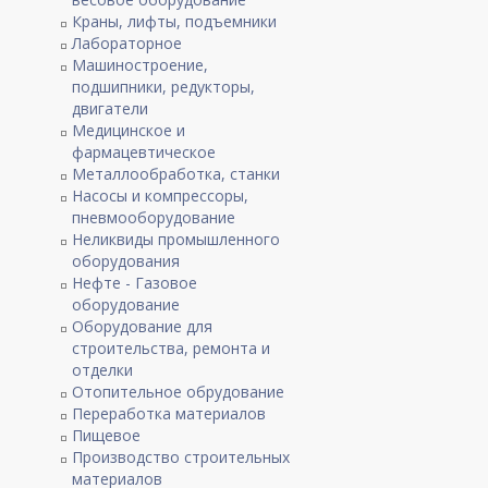
Краны, лифты, подъемники
Лабораторное
Машиностроение,
подшипники, редукторы,
двигатели
Медицинское и
фармацевтическое
Металлообработка, станки
Насосы и компрессоры,
пневмооборудование
Неликвиды промышленного
оборудования
Нефте - Газовое
оборудование
Оборудование для
строительства, ремонта и
отделки
Отопительное обрудование
Переработка материалов
Пищевое
Производство строительных
материалов