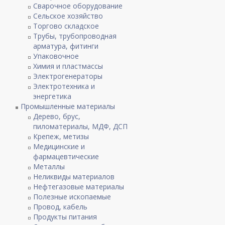
Сварочное оборудование
Сельское хозяйство
Торгово складское
Трубы, трубопроводная
арматура, фитинги
Упаковочное
Химия и пластмассы
Электрогенераторы
Электротехника и
энергетика
Промышленные материалы
Дерево, брус,
пиломатериалы, МДФ, ДСП
Крепеж, метизы
Медицинские и
фармацевтические
Металлы
Неликвиды материалов
Нефтегазовые материалы
Полезные ископаемые
Провод, кабель
Продукты питания