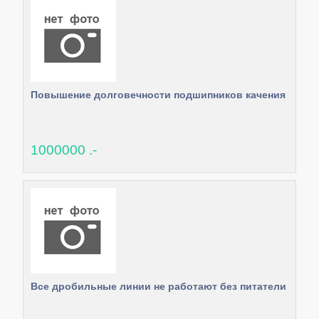
Повышение долговечности подшипников качения
1000000 .-
Все дробильные линии не работают без питатели