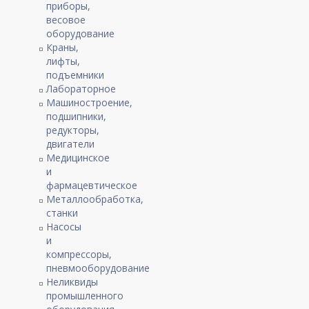
приборы,
весовое
оборудование
Краны,
лифты,
подъемники
Лабораторное
Машиностроение,
подшипники,
редукторы,
двигатели
Медицинское
и
фармацевтическое
Металлообработка,
станки
Насосы
и
компрессоры,
пневмооборудование
Неликвиды
промышленного