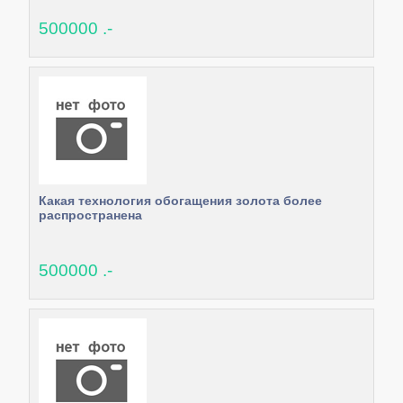
500000 .-
Какая технология обогащения золота более
распространена
500000 .-