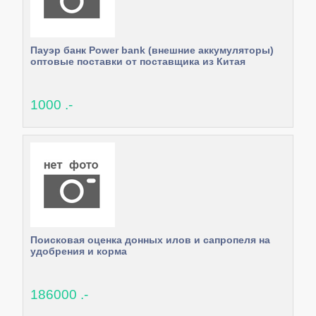
Пауэр банк Power bank (внешние аккумуляторы)
оптовые поставки от поставщика из Китая
1000 .-
Поисковая оценка донных илов и сапропеля на
удобрения и корма
186000 .-