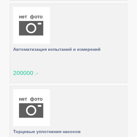
Автоматизация испытаний и измерений
200000 .-
Торцевые уплотнения насосов