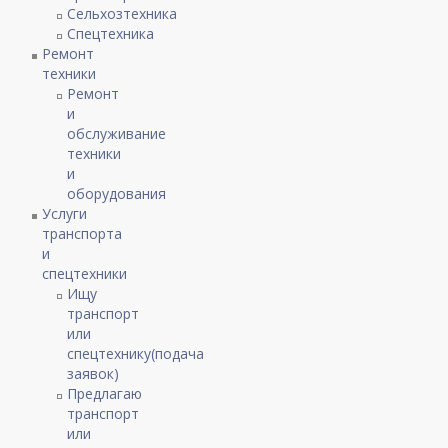
Сельхозтехника
Спецтехника
Ремонт
техники
Ремонт
и
обслуживание
техники
и
оборудования
Услуги
транспорта
и
спецтехники
Ищу
транспорт
или
спецтехнику(подача
заявок)
Предлагаю
транспорт
или