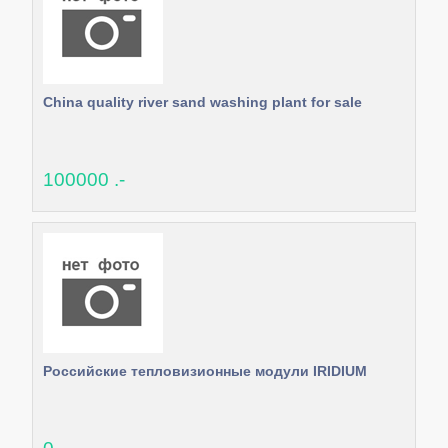
China quality river sand washing plant for sale
100000 .-
Российские тепловизионные модули IRIDIUM