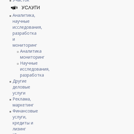
УСЛУГИ
Аналитика,
научные
исследования,
разработка
и
мониторинг
Аналитика
мониторинг
Научные
исследования,
разработка
Другие
деловые
услуги
Реклама,
маркетинг
Финансовые
услуги,
кредиты и
лизинг