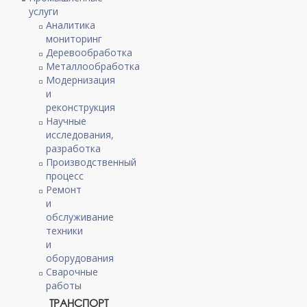
услуги
Аналитика
мониторинг
Деревообработка
Металлообработка
Модернизация
и
реконструкция
Научные
исследования,
разработка
Производственный
процесс
Ремонт
и
обслуживание
техники
и
оборудования
Сварочные
работы
ТРАНСПОРТ