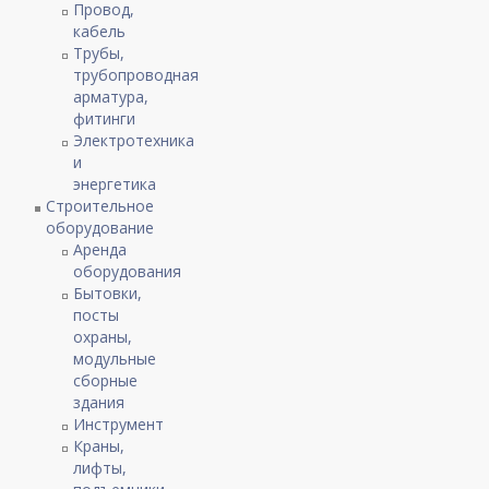
Провод,
кабель
Трубы,
трубопроводная
арматура,
фитинги
Электротехника
и
энергетика
Строительное
оборудование
Аренда
оборудования
Бытовки,
посты
охраны,
модульные
сборные
здания
Инструмент
Краны,
лифты,