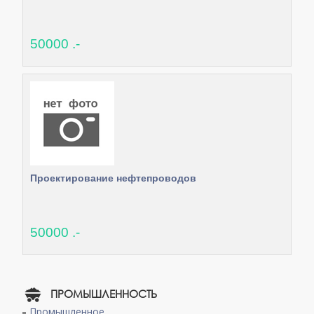
50000 .-
Проектирование нефтепроводов
50000 .-
ПРОМЫШЛЕННОСТЬ
Промышленное