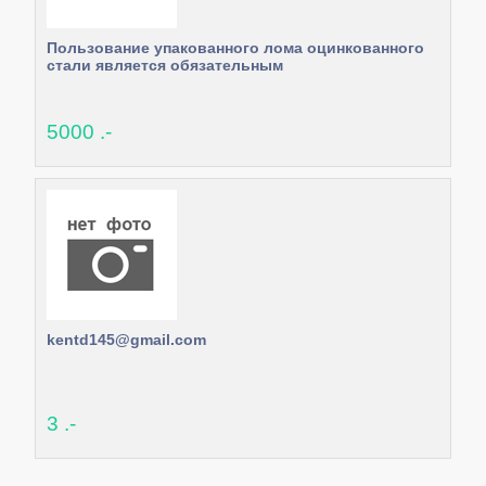
Пользование упакованного лома оцинкованного
стали является обязательным
5000 .-
kentd145@gmail.com
3 .-