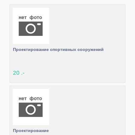
Проектирование спортивных сооружений
20 .-
Проектирование