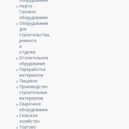
оборудования
Нефте -
Газовое
оборудование
Оборудование
для
строительства,
ремонта
и
отделки
Отопительное
обрудование
Переработка
материалов
Пищевое
Производство
строительных
материалов
Сварочное
оборудование
Сельское
хозяйство
Торгово