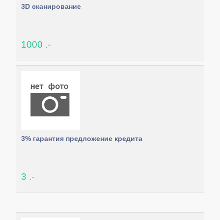
3D сканирование
1000 .-
3% гарантия предложение кредита
3 .-