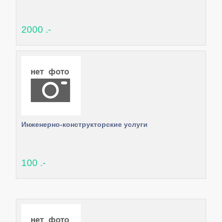
2000 .-
Инженерно-конструкторские услуги
100 .-