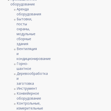
оборудование
Аренда
оборудования
Бытовки,
посты
охраны,
модульные
сборные
здания
Вентиляция
и
кондиционирование
Горно-
шахтное
Деревообработка
и
заготовка
Инструмент
Конвейерное
оборудование
Контрольные,
измерительные