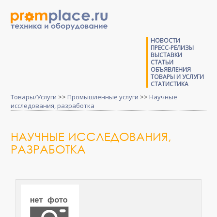
НОВОСТИ
ПРЕСС-РЕЛИЗЫ
ВЫСТАВКИ
СТАТЬИ
ОБЪЯВЛЕНИЯ
ТОВАРЫ И УСЛУГИ
СТАТИСТИКА
Товары/Услуги
>>
Промышленные услуги
>>
Научные
исследования, разработка
НАУЧНЫЕ ИССЛЕДОВАНИЯ,
РАЗРАБОТКА