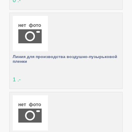
0 .-
Линия для производства воздушно-пузырьковой
пленки
1 .-