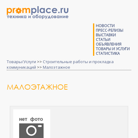
НОВОСТИ
ПРЕСС-РЕЛИЗЫ
ВЫСТАВКИ
СТАТЬИ
ОБЪЯВЛЕНИЯ
ТОВАРЫ И УСЛУГИ
СТАТИСТИКА
Товары/Услуги
>>
Строительные работы и прокладка
коммуникаций
>>
Малоэтажное
МАЛОЭТАЖНОЕ