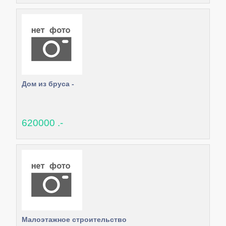
Дом из бруса -
620000 .-
Малоэтажное строительство