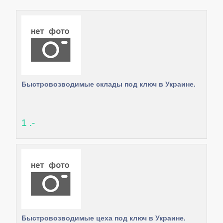
Быстровозводимые склады под ключ в Украине.
1 .-
Быстровозводимые цеха под ключ в Украине.