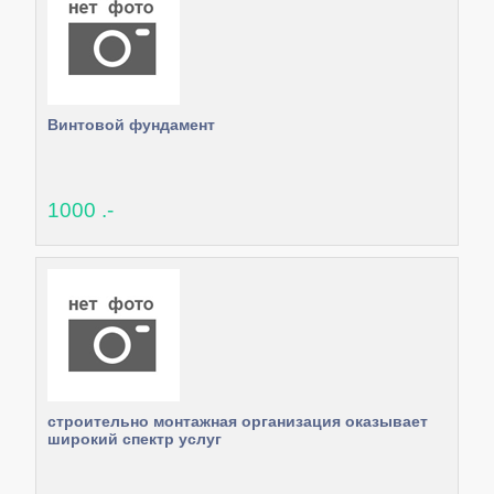
Винтовой фундамент
1000 .-
строительно монтажная организация оказывает
широкий спектр услуг