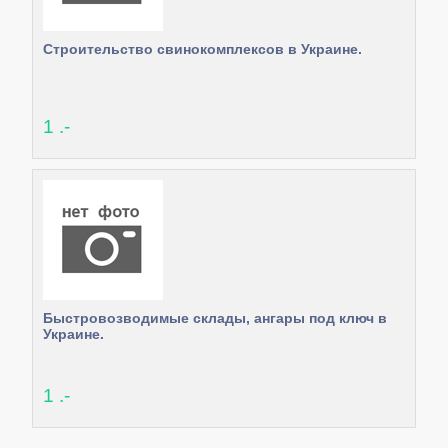
Строительство свинокомплексов в Украине.
1 .-
Быстровозводимые склады, ангары под ключ в
Украине.
1 .-