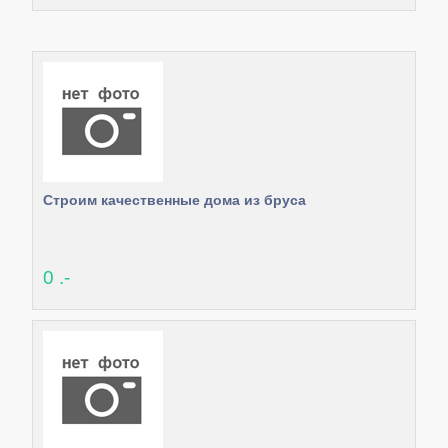
Строим качественные дома из бруса
0 .-