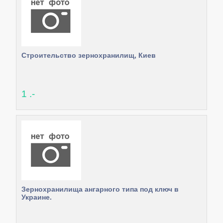
Строительство зернохранилищ, Киев
1 .-
Зернохранилища ангарного типа под ключ в
Украине.