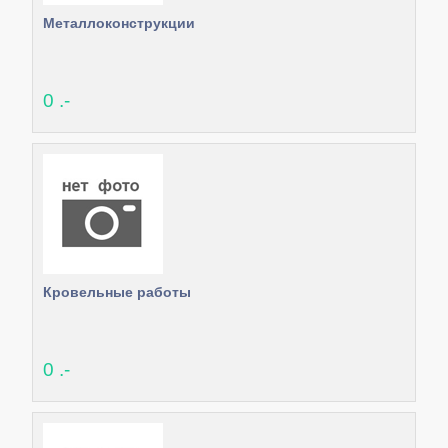
Металлоконструкции
0 .-
Кровельные работы
0 .-