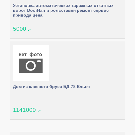
Установка автоматических гаражных откатных
ворот DoorHan и рольставен ремонт сервис
привода цена
5000 .-
Дом из клееного бруса БД-78 Ельня
1141000 .-