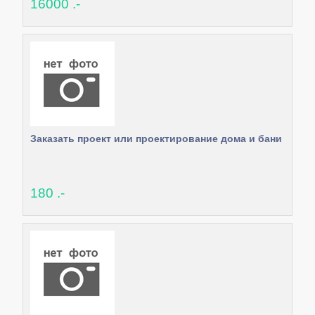
16000 .-
Заказать проект или проектирование дома и бани
180 .-