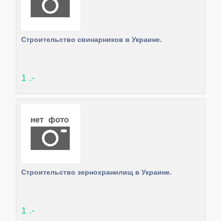
Строительство свинарников в Украине.
1 .-
Строительство зернохранилищ в Украине.
1 .-