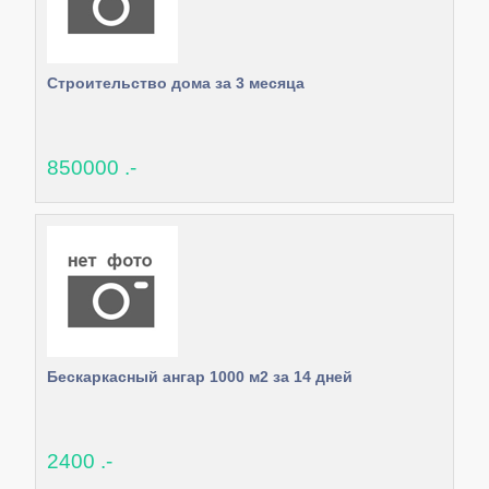
Строительство дома за 3 месяца
850000 .-
Бескаркасный ангар 1000 м2 за 14 дней
2400 .-