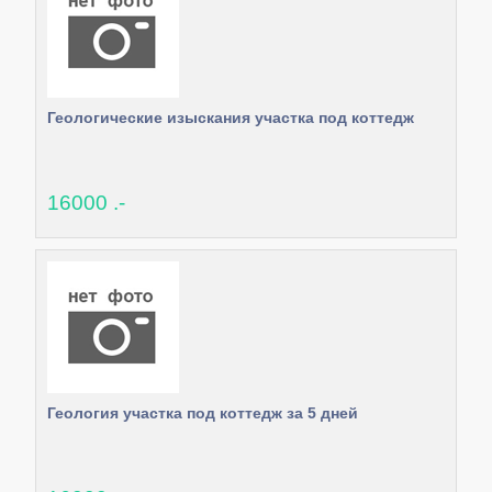
Геологические изыскания участка под коттедж
16000 .-
Геология участка под коттедж за 5 дней