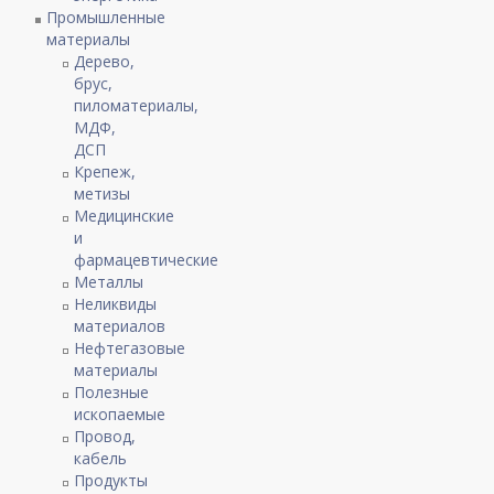
Промышленные
материалы
Дерево,
брус,
пиломатериалы,
МДФ,
ДСП
Крепеж,
метизы
Медицинские
и
фармацевтические
Металлы
Неликвиды
материалов
Нефтегазовые
материалы
Полезные
ископаемые
Провод,
кабель
Продукты