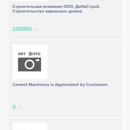
Строительная компания ООО, ДиНаСтрой.
Строительство каркасных домов.
100000 .-
Cement Machinery is Appreciated by Customers
0 .-