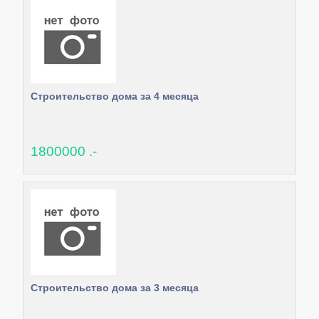
Строительство дома за 4 месяца
1800000 .-
Строительство дома за 3 месяца