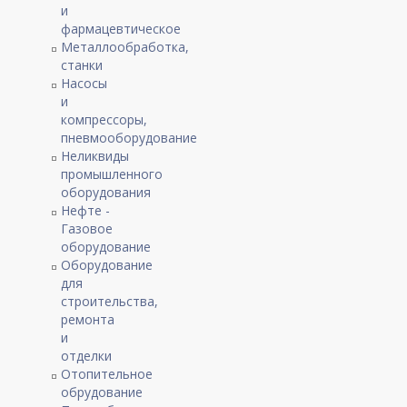
и
фармацевтическое
Металлообработка,
станки
Насосы
и
компрессоры,
пневмооборудование
Неликвиды
промышленного
оборудования
Нефте -
Газовое
оборудование
Оборудование
для
строительства,
ремонта
и
отделки
Отопительное
обрудование