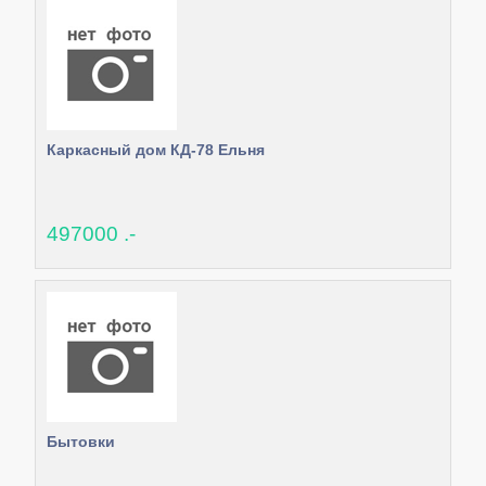
Каркасный дом КД-78 Ельня
497000 .-
Бытовки