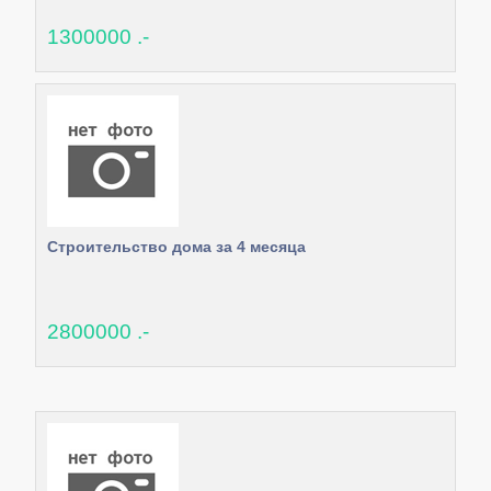
1300000 .-
Строительство дома за 4 месяца
2800000 .-