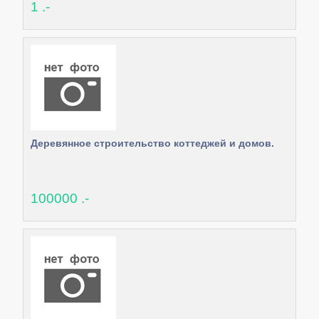
1 .-
Деревянное строительство коттеджей и домов.
100000 .-