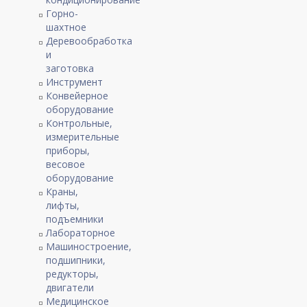
Горно-
шахтное
Деревообработка
и
заготовка
Инструмент
Конвейерное
оборудование
Контрольные,
измерительные
приборы,
весовое
оборудование
Краны,
лифты,
подъемники
Лабораторное
Машиностроение,
подшипники,
редукторы,
двигатели
Медицинское