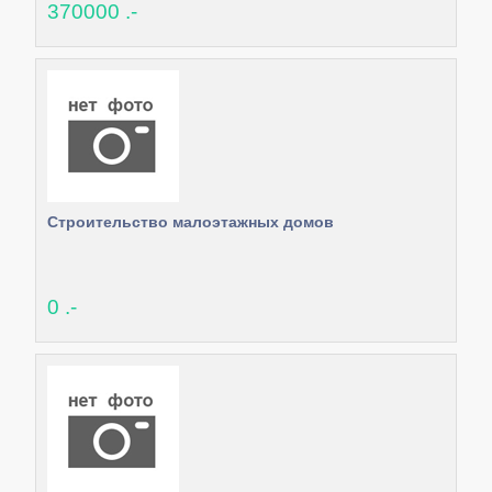
370000 .-
Строительство малоэтажных домов
0 .-