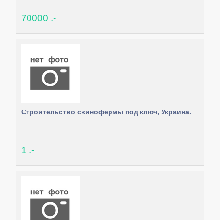
70000 .-
Строительство свинофермы под ключ, Украина.
1 .-