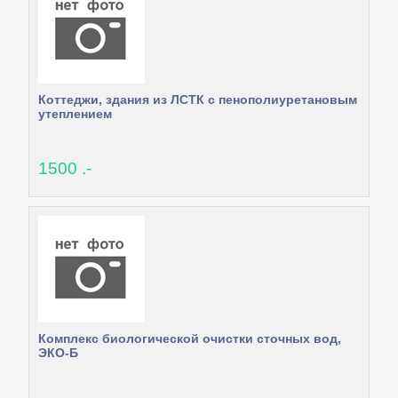
Коттеджи, здания из ЛСТК с пенополиуретановым
утеплением
1500 .-
Комплекс биологической очистки сточных вод,
ЭКО-Б