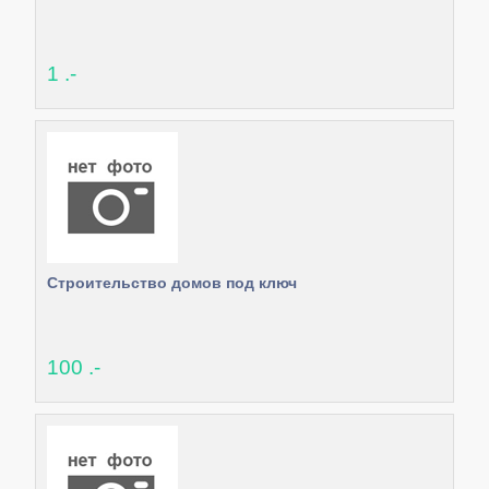
1 .-
Строительство домов под ключ
100 .-