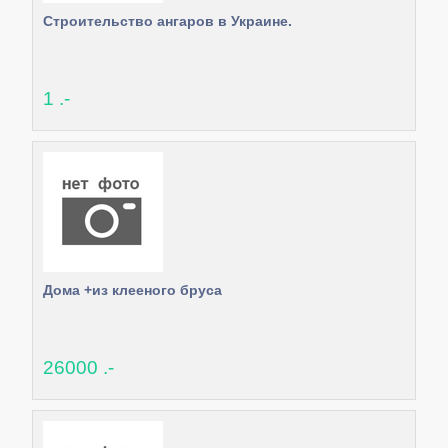
Строительство ангаров в Украине.
1 .-
Дома +из клееного бруса
26000 .-