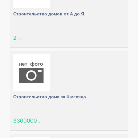
Строительство домов от А до Я.
2 .-
Строительство дома за 4 месяца
3300000 .-