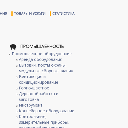
ЕНИЯ
ТОВАРЫ И УСЛУГИ
СТАТИСТИКА
ПРОМЫШЛЕННОСТЬ
Промышленное оборудование
Аренда оборудования
Бытовки, посты охраны,
модульные сборные здания
Вентиляция и
кондиционирование
Горно-шахтное
Деревообработка и
заготовка
Инструмент
Конвейерное оборудование
Контрольные,
измерительные приборы,
весовое оборудование