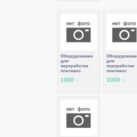
Оборудование
Оборудовани
для
для
переработки
переработки
платмасс
платмасс
1000 .-
1000 .-