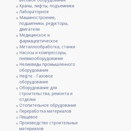
Краны, лифты, подъемники
Лабораторное
Машиностроение,
подшипники, редукторы,
двигатели
Медицинское и
фармацевтическое
Металлообработка, станки
Насосы и компрессоры,
пневмооборудование
Неликвиды промышленного
оборудования
Нефте - Газовое
оборудование
Оборудование для
строительства, ремонта и
отделки
Отопительное обрудование
Переработка материалов
Пищевое
Производство строительных
материалов