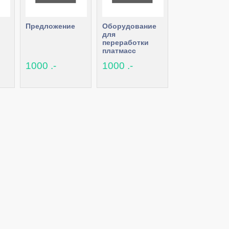
Предложение
Оборудование
для
переработки
платмасс
1000 .-
1000 .-