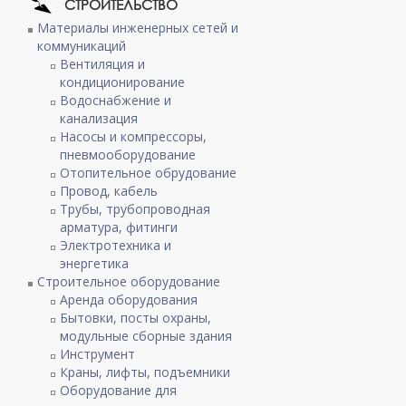
СТРОИТЕЛЬСТВО
Материалы инженерных сетей и
коммуникаций
Вентиляция и
кондиционирование
Водоснабжение и
канализация
Насосы и компрессоры,
пневмооборудование
Отопительное обрудование
Провод, кабель
Трубы, трубопроводная
арматура, фитинги
Электротехника и
энергетика
Строительное оборудование
Аренда оборудования
Бытовки, посты охраны,
модульные сборные здания
Инструмент
Краны, лифты, подъемники
Оборудование для