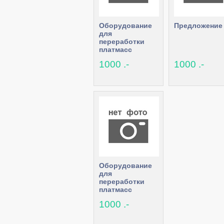
Оборудование
Предложение
для
переработки
платмасс
1000 .-
1000 .-
Оборудование
для
переработки
платмасс
1000 .-