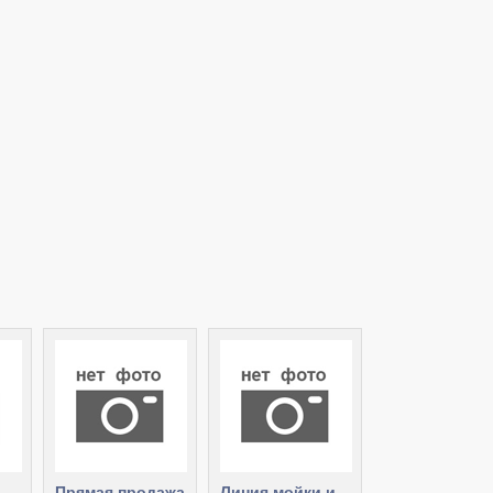
Прямая продажа
Линия мойки и