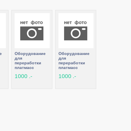
е
Оборудование
Оборудование
для
для
переработки
переработки
платмасс
платмасс
1000 .-
1000 .-