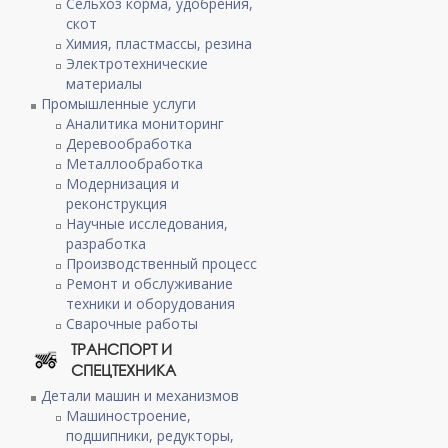
Сельхоз корма, удобрения,
скот
Химия, пластмассы, резина
Электротехнические
материалы
Промышленные услуги
Аналитика мониторинг
Деревообработка
Металлообработка
Модернизация и
реконструкция
Научные исследования,
разработка
Производственный процесс
Ремонт и обслуживание
техники и оборудования
Сварочные работы
ТРАНСПОРТ И
СПЕЦТЕХНИКА
Детали машин и механизмов
Машиностроение,
подшипники, редукторы,