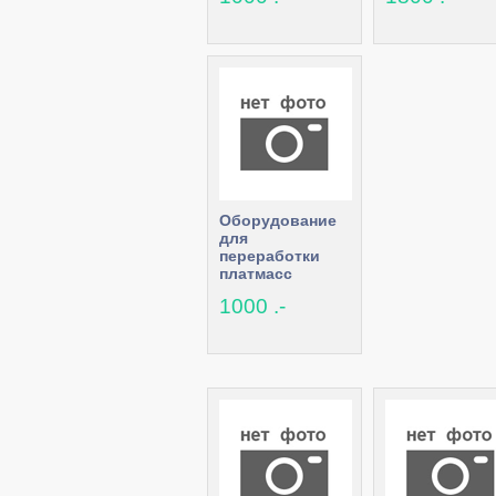
Оборудование
для
переработки
платмасс
1000 .-