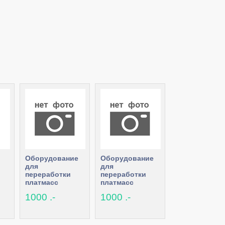
Оборудование
Оборудование
для
для
переработки
переработки
платмасс
платмасс
1000 .-
1000 .-