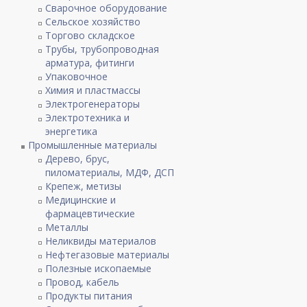
Сварочное оборудование
Сельское хозяйство
Торгово складское
Трубы, трубопроводная
арматура, фитинги
Упаковочное
Химия и пластмассы
Электрогенераторы
Электротехника и
энергетика
Промышленные материалы
Дерево, брус,
пиломатериалы, МДФ, ДСП
Крепеж, метизы
Медицинские и
фармацевтические
Металлы
Неликвиды материалов
Нефтегазовые материалы
Полезные ископаемые
Провод, кабель
Продукты питания