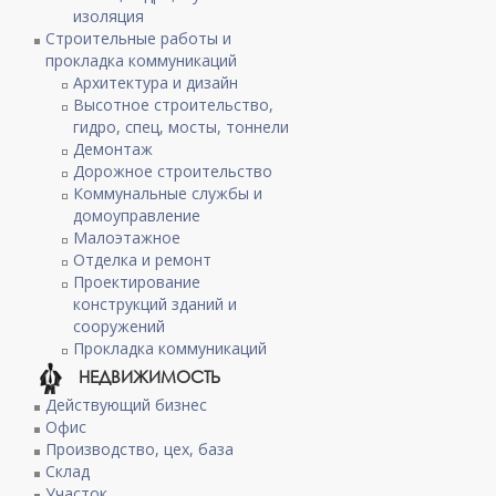
изоляция
Строительные работы и
прокладка коммуникаций
Архитектура и дизайн
Высотное строительство,
гидро, спец, мосты, тоннели
Демонтаж
Дорожное строительство
Коммунальные службы и
домоуправление
Малоэтажное
Отделка и ремонт
Проектирование
конструкций зданий и
сооружений
Прокладка коммуникаций
НЕДВИЖИМОСТЬ
Действующий бизнес
Офис
Производство, цех, база
Склад
Участок