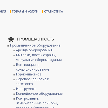
ЕНИЯ
ТОВАРЫ И УСЛУГИ
СТАТИСТИКА
ПРОМЫШЛЕННОСТЬ
Промышленное оборудование
Аренда оборудования
Бытовки, посты охраны,
модульные сборные здания
Вентиляция и
кондиционирование
Горно-шахтное
Деревообработка и
заготовка
Инструмент
Конвейерное оборудование
Контрольные,
измерительные приборы,
весовое оборудование