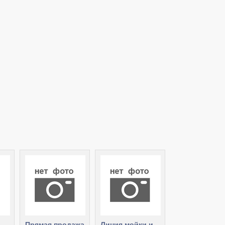
Прямая продажа
Линия мойки и