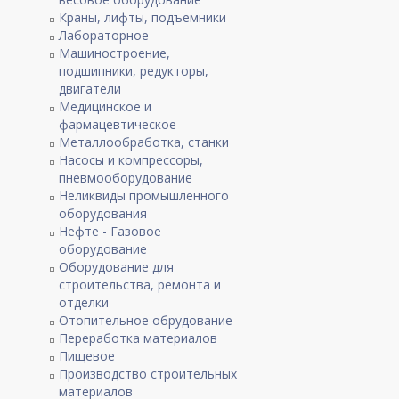
Краны, лифты, подъемники
Лабораторное
Машиностроение,
подшипники, редукторы,
двигатели
Медицинское и
фармацевтическое
Металлообработка, станки
Насосы и компрессоры,
пневмооборудование
Неликвиды промышленного
оборудования
Нефте - Газовое
оборудование
Оборудование для
строительства, ремонта и
отделки
Отопительное обрудование
Переработка материалов
Пищевое
Производство строительных
материалов