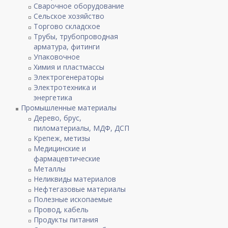
Сварочное оборудование
Сельское хозяйство
Торгово складское
Трубы, трубопроводная
арматура, фитинги
Упаковочное
Химия и пластмассы
Электрогенераторы
Электротехника и
энергетика
Промышленные материалы
Дерево, брус,
пиломатериалы, МДФ, ДСП
Крепеж, метизы
Медицинские и
фармацевтические
Металлы
Неликвиды материалов
Нефтегазовые материалы
Полезные ископаемые
Провод, кабель
Продукты питания