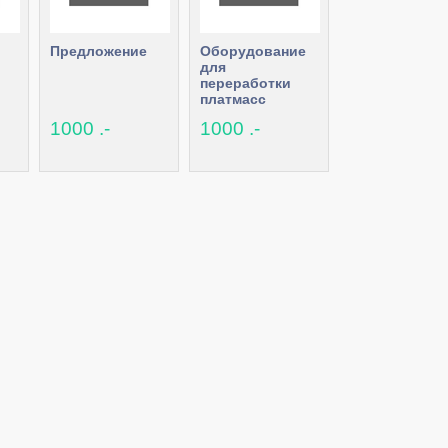
Предложение
Оборудование
для
переработки
платмасс
1000 .-
1000 .-