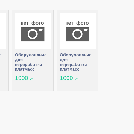
е
Оборудование
Оборудование
для
для
переработки
переработки
платмасс
платмасс
1000 .-
1000 .-