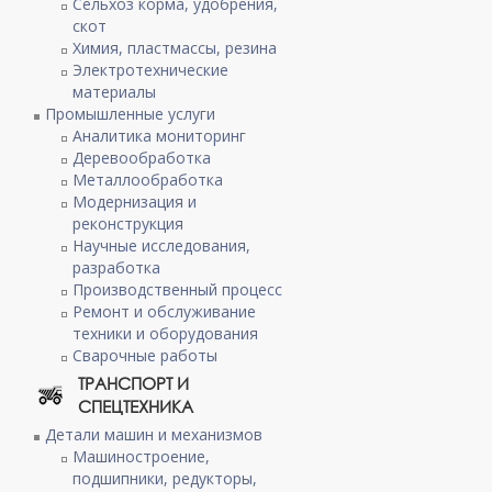
Сельхоз корма, удобрения,
скот
Химия, пластмассы, резина
Электротехнические
материалы
Промышленные услуги
Аналитика мониторинг
Деревообработка
Металлообработка
Модернизация и
реконструкция
Научные исследования,
разработка
Производственный процесс
Ремонт и обслуживание
техники и оборудования
Сварочные работы
ТРАНСПОРТ И
СПЕЦТЕХНИКА
Детали машин и механизмов
Машиностроение,
подшипники, редукторы,