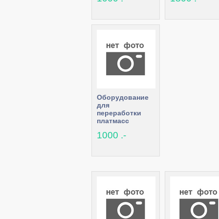
Оборудование
для
переработки
платмасс
1000 .-