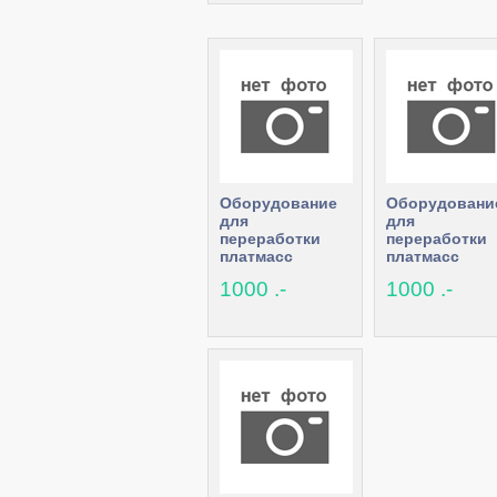
Оборудование
Оборудовани
для
для
переработки
переработки
платмасс
платмасс
1000 .-
1000 .-