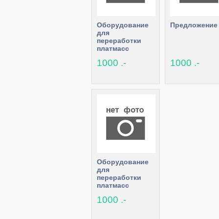
Оборудование
Предложение
для
переработки
платмасс
1000 .-
1000 .-
Оборудование
для
переработки
платмасс
1000 .-