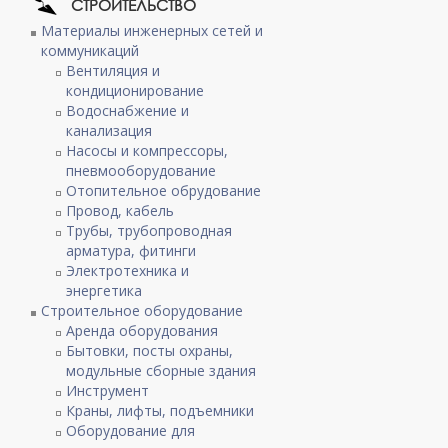
СТРОИТЕЛЬСТВО
Материалы инженерных сетей и
коммуникаций
Вентиляция и
кондиционирование
Водоснабжение и
канализация
Насосы и компрессоры,
пневмооборудование
Отопительное обрудование
Провод, кабель
Трубы, трубопроводная
арматура, фитинги
Электротехника и
энергетика
Строительное оборудование
Аренда оборудования
Бытовки, посты охраны,
модульные сборные здания
Инструмент
Краны, лифты, подъемники
Оборудование для