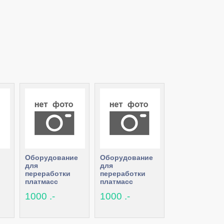
Оборудование
Оборудование
для
для
переработки
переработки
платмасс
платмасс
1000 .-
1000 .-