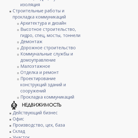
изоляция
Строительные работы и
прокладка коммуникаций
Архитектура и дизайн
Высотное строительство,
гидро, спец, мосты, тоннели
Демонтаж
Дорожное строительство
Коммунальные службы и
домоуправление
Малоэтажное
Отделка и ремонт
Проектирование
конструкций зданий и
сооружений
Прокладка коммуникаций
НЕДВИЖИМОСТЬ
Действующий бизнес
Офис
Производство, цех, база
Склад
Участок