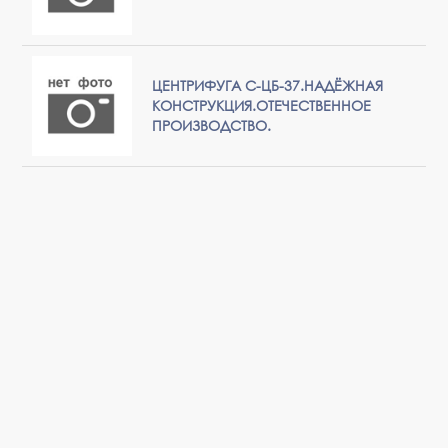
ЦЕНТРИФУГА С-ЦБ-37.НАДЁЖНАЯ
КОНСТРУКЦИЯ.ОТЕЧЕСТВЕННОЕ
ПРОИЗВОДСТВО.