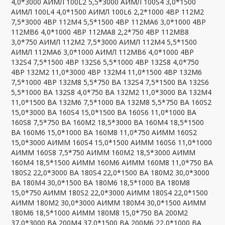
4,0*3000 АИМЛ 100L2 5,5*3000 АИМЛ 100S4 3,0*1500
АИМЛ 100L4 4,0*1500 АИМЛ 100L6 2,2*1000 4ВР 112М2
7,5*3000 4ВР 112М4 5,5*1500 4ВР 112МА6 3,0*1000 4ВР
112МВ6 4,0*1000 4ВР 112МА8 2,2*750 4ВР 112МВ8
3,0*750 АИМЛ 112М2 7,5*3000 АИМЛ 112М4 5,5*1500
АИМЛ 112МА6 3,0*1000 АИМЛ 112МВ6 4,0*1000 4ВР
132S4 7,5*1500 4ВР 132S6 5,5*1000 4ВР 132S8 4,0*750
4ВР 132М2 11,0*3000 4ВР 132М4 11,0*1500 4ВР 132М6
7,5*1000 4ВР 132М8 5,5*750 ВА 132S4 7,5*1500 ВА 132S6
5,5*1000 ВА 132S8 4,0*750 ВА 132М2 11,0*3000 ВА 132М4
11,0*1500 ВА 132М6 7,5*1000 ВА 132М8 5,5*750 ВА 160S2
15,0*3000 ВА 160S4 15,0*1500 ВА 160S6 11,0*1000 ВА
160S8 7,5*750 ВА 160M2 18,5*3000 ВА 160M4 18,5*1500
ВА 160M6 15,0*1000 ВА 160M8 11,0*750 АИММ 160S2
15,0*3000 АИММ 160S4 15,0*1500 АИММ 160S6 11,0*1000
АИММ 160S8 7,5*750 АИММ 160M2 18,5*3000 АИММ
160M4 18,5*1500 АИММ 160M6 АИММ 160M8 11,0*750 ВА
180S2 22,0*3000 ВА 180S4 22,0*1500 ВА 180M2 30,0*3000
ВА 180M4 30,0*1500 ВА 180M6 18,5*1000 ВА 180M8
15,0*750 АИММ 180S2 22,0*3000 АИММ 180S4 22,0*1500
АИММ 180M2 30,0*3000 АИММ 180M4 30,0*1500 АИММ
180M6 18,5*1000 АИММ 180M8 15,0*750 ВА 200M2
37,0*3000 ВА 200M4 37,0*1500 ВА 200M6 22,0*1000 ВА