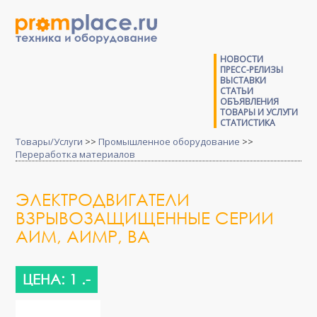
НОВОСТИ
ПРЕСС-РЕЛИЗЫ
ВЫСТАВКИ
СТАТЬИ
ОБЪЯВЛЕНИЯ
ТОВАРЫ И УСЛУГИ
СТАТИСТИКА
Товары/Услуги
>>
Промышленное оборудование
>>
Переработка материалов
ЭЛЕКТРОДВИГАТЕЛИ
ВЗРЫВОЗАЩИЩЕННЫЕ СЕРИИ
АИМ, АИМР, ВА
ЦЕНА: 1 .-