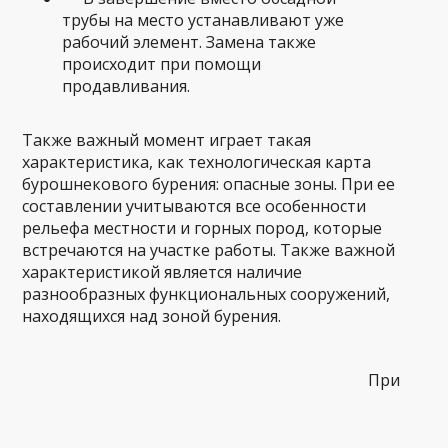
трубы на место устанавливают уже
рабочий элемент. Замена также
происходит при помощи
продавливания.
Также важный момент играет такая
характеристика, как технологическая карта
бурошнекового бурения: опасные зоны. При ее
составлении учитываются все особенности
рельефа местности и горных пород, которые
встречаются на участке работы. Также важной
характеристикой является наличие
разнообразных функциональных сооружений,
находящихся над зоной бурения.
При