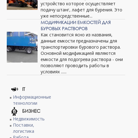
устройство которое осуществляет
подачу штанг, лафет для бурения. Это
уже непосредственные...
МОДИФИКАЦИИ ЕМКОСТЕЙ ДЛЯ
БУРОВЫХ РАСТВОРОВ
Как становится ясно из названия,
данные емкости предназначены для
транспортировки бурового раствора.
Основной модификацией являются
емкости для подогрева раствора - они
позволяют проводить работы в
условиях ......
IT
Информационные
технологии
БИЗНЕС
Недвижимость
Поставки,
логистика
Работа,