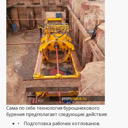
Сама по себе технология бурошнекового
бурения предполагает следующие действия:
• Подготовка рабочих котлованов.