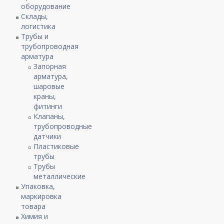
оборудование
Склады,
логистика
Трубы и
трубопроводная
арматура
Запорная
арматура,
шаровые
краны,
фитинги
Клапаны,
трубопроводные
датчики
Пластиковые
трубы
Трубы
металлические
Упаковка,
маркировка
товара
Химия и