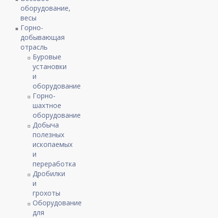
оборудование,
весы
Горно-
добывающая
отрасль
Буровые
установки
и
оборудование
Горно-
шахтное
оборудование
Добыча
полезных
ископаемых
и
переработка
Дробилки
и
грохоты
Оборудование
для