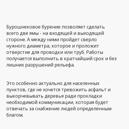
Бурошнековое бурение позволяет сделать
всего две ямы - на входящей и выходящей
стороне. А между ними пройдет сверло
нужного диаметра, которое и проложит
отверстие для проводки или труб. Работы
получается выполнить в кратчайший срок и без
лишних разрушений рельефа.
Это особенно актуально для населенных
пунктов, где не хочется тревожить асфальт и
выкорчевывать деревья ради прокладки
необходимой коммуникации, которая будет
отвечать за снабжение людей определенным
благом.