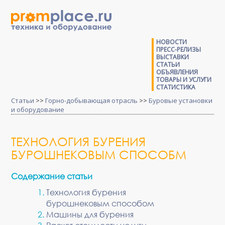
НОВОСТИ
ПРЕСС-РЕЛИЗЫ
ВЫСТАВКИ
СТАТЬИ
ОБЪЯВЛЕНИЯ
ТОВАРЫ И УСЛУГИ
СТАТИСТИКА
Статьи
>>
Горно-добывающая отрасль
>>
Буровые установки
и оборудование
ТЕХНОЛОГИЯ БУРЕНИЯ
БУРОШНЕКОВЫМ СПОСОБМ
Содержание статьи
Технология бурения
бурошнековым способом
Машины для бурения