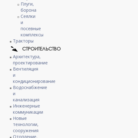
Плуги,
борона
Сеялки
и
посевные
комплексы
Тракторы
СТРОИТЕЛЬСТВО
Архитектура,
проектирование
Вентиляция
и
кондиционирование
Водоснабжение
и
канализация
Инженерные
коммуникации
Новые
технологии,
сооружения
Отопление,