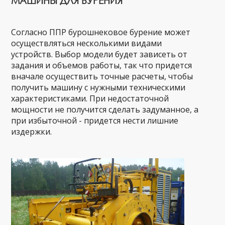
МАШИНЫ ДЛЯ БУРЕНИЯ
Согласно ППР бурошнековое бурение может
осуществляться несколькими видами
устройств. Выбор модели будет зависеть от
задания и объемов работы, так что придется
вначале осуществить точные расчеты, чтобы
получить машину с нужными техническими
характеристиками. При недостаточной
мощности не получится сделать задуманное, а
при избыточной - придется нести лишние
издержки.