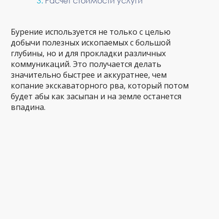
Расчет стоимости услуги
Бурение используется не только с целью
добычи полезных ископаемых с большой
глубины, но и для прокладки различных
коммуникаций. Это получается делать
значительно быстрее и аккуратнее, чем
копание экскаваторного рва, который потом
будет абы как засыпан и на земле останется
впадина.