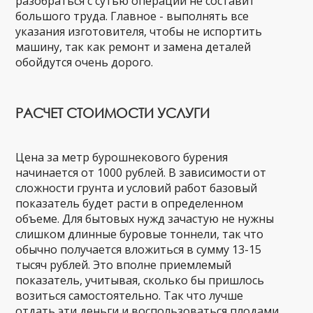
разобраться с сутью операции не составит
большого труда. Главное - выполнять все
указания изготовителя, чтобы не испортить
машину, так как ремонт и замена деталей
обойдутся очень дорого.
РАСЧЕТ СТОИМОСТИ УСЛУГИ
Цена за метр бурошнекового бурения
начинается от 1000 рублей. В зависимости от
сложности грунта и условий работ базовый
показатель будет расти в определенном
объеме. Для бытовых нужд зачастую не нужны
слишком длинные буровые тоннели, так что
обычно получается вложиться в сумму 13-15
тысяч рублей. Это вполне приемлемый
показатель, учитывая, сколько бы пришлось
возиться самостоятельно. Так что лучше
отдать эти деньги и воспользоваться плодами