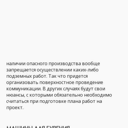
наличии опасного производства вообще
запрещается осуществлении каких-либо
подземных работ. Так что придется
организовать поверхностное проведение
коммуникации. В других случаях будут свои
нюансы, с которыми обязательно необходимо
считаться при подготовке плана работ на
проект.