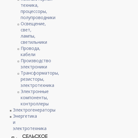
техника,
процессоры,
полупроводники
Освещение,
свет,
лампы,
светильники
Провода,
кабели
Производство
электроники
Трансформаторы,
резисторы,
электротехника
Электронные
компоненты,
контроллеры
Электрогенераторы
Энергетика
и
электротехника
СЕЛЬСКОЕ