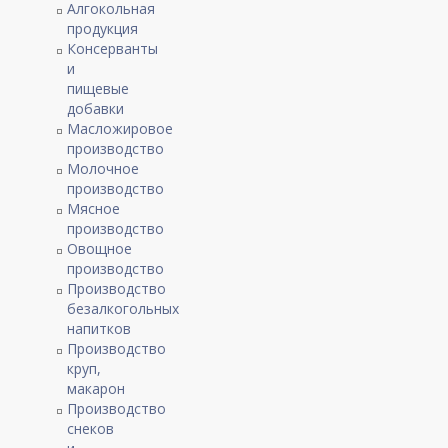
Алгокольная
продукция
Консерванты
и
пищевые
добавки
Масложировое
производство
Молочное
производство
Мясное
производство
Овощное
производство
Производство
безалкогольных
напитков
Производство
круп,
макарон
Производство
снеков