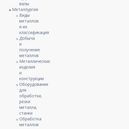
валы
Металлургия
Виды
металлов
и их
классификация
Добыча
и
получение
металлов
Металлические
изделия
и
конструкции
Оборудование
для
обработки,
резки
металла,
станки
Обработка
металлов