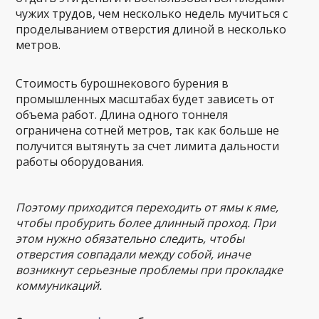
чужих трудов, чем несколько недель мучиться с
проделыванием отверстия длиной в несколько
метров.
Стоимость бурошнекового бурения в
промышленных масштабах будет зависеть от
объема работ. Длина одного тоннеля
ограничена сотней метров, так как больше не
получится вытянуть за счет лимита дальности
работы оборудования.
Поэтому приходится переходить от ямы к яме,
чтобы пробурить более длинный проход. При
этом нужно обязательно следить, чтобы
отверстия совпадали между собой, иначе
возникнут серьезные проблемы при прокладке
коммуникаций.