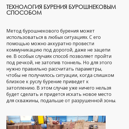
ТЕХНОЛОГИЯ БУРЕНИЯ БУРОШНЕКОВЫМ
СПОСОБОМ
Метод бурошнекового бурения может
использоваться в любых ситуациях. С его
помощью можно аккуратно провести
коммуникацию под дорогой, даже не зацепи
ее. В особых случаях способ позволяет пройти
под речкой, не затопив тоннель. Но для этого
нужно правильно рассчитать параметры,
чтобы не получилось ситуации, когда слишком
близкое к руслу бурение приведет к
затоплению. В этом случае уже ничего нельзя
будет сделать и придется искать новое место
для скважины, подальше от разрушенной зоны.