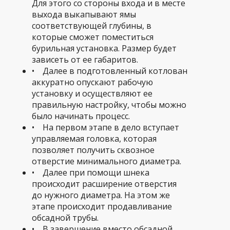
Для этого со стороны входа и в месте
выхода выкапывают ямы
соответствующей глубины, в
которые сможет поместиться
бурильная установка. Размер будет
зависеть от ее габаритов.
• Далее в подготовленный котлован
аккуратно опускают рабочую
установку и осуществляют ее
правильную настройку, чтобы можно
было начинать процесс.
• На первом этапе в дело вступает
управляемая головка, которая
позволяет получить сквозное
отверстие минимального диаметра.
• Далее при помощи шнека
происходит расширение отверстия
до нужного диаметра. На этом же
этапе происходит продавливание
обсадной трубы.
• В завершение вместо обсадной