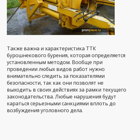
Также важна и характеристика ТТК
бурошнекового бурения, которая определяется
установленным методом. Вообще при
проведении любых видов работ нужно
внимательно следить за показателями
безопасности, так как они позволят не
выходить в своих действиях за рамки текущего
законодательства. Любые нарушения будут
караться серьезными санкциями вплоть до
возбуждения уголовного дела.