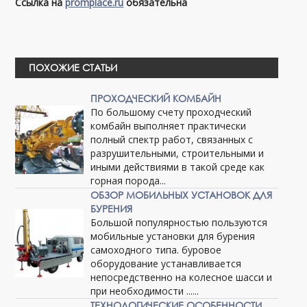
Ссылка на
promplace.ru
обязательна
ПОХОЖИЕ СТАТЬИ
ПРОХОДЧЕСКИЙ КОМБАЙН
По большому счету проходческий
комбайн выполняет практически
полный спектр работ, связанных с
разрушительными, строительными и
иными действиями в такой среде как
горная порода...
ОБЗОР МОБИЛЬНЫХ УСТАНОВОК ДЛЯ
БУРЕНИЯ
Большой популярностью пользуются
мобильные установки для бурения
самоходного типа. буровое
оборудование устанавливается
непосредственно на колесное шасси и
при необходимости ......
ТЕХНОЛОГИЧЕСКИЕ ОСОБЕННОСТИ