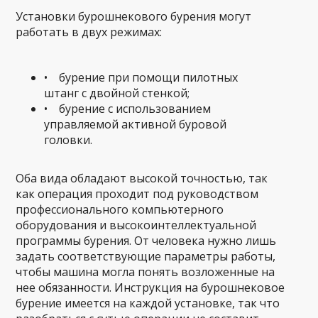
Установки бурошнекового бурения могут
работать в двух режимах:
• бурение при помощи пилотных
штанг с двойной стенкой;
• бурение с использованием
управляемой активной буровой
головки.
Оба вида обладают высокой точностью, так
как операция проходит под руководством
профессионального компьютерного
оборудования и высокоинтеллектуальной
программы бурения. От человека нужно лишь
задать соответствующие параметры работы,
чтобы машина могла понять возложенные на
нее обязанности. Инструкция на бурошнековое
бурение имеется на каждой установке, так что