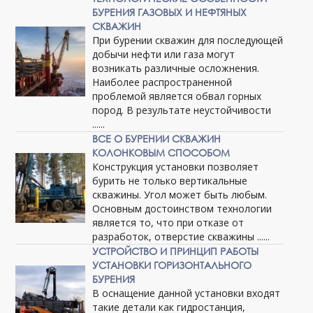
БУРЕНИЯ ГАЗОВЫХ И НЕФТЯНЫХ
СКВАЖИН
При бурении скважин для последующей
добычи нефти или газа могут
возникать различные осложнения.
Наиболее распространенной
проблемой является обвал горных
пород. В результате неустойчивости
......
ВСЕ О БУРЕНИИ СКВАЖИН
КОЛОНКОВЫМ СПОСОБОМ
Конструкция установки позволяет
бурить не только вертикальные
скважины. Угол может быть любым.
Основным достоинством технологии
является то, что при отказе от
разработок, отверстие скважины ......
УСТРОЙСТВО И ПРИНЦИП РАБОТЫ
УСТАНОВКИ ГОРИЗОНТАЛЬНОГО
БУРЕНИЯ
В оснащение данной установки входят
такие детали как гидростанция,