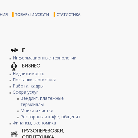
ЕНИЯ
ТОВАРЫ И УСЛУГИ
СТАТИСТИКА
IT
Информационные технологии
БИЗНЕС
Недвижимость
Поставки, логистика
Работа, кадры
Сфера услуг
Вендинг, платежные
терминалы
Мойки и чистки
Рестораны и кафе, общепит
Финансы, экономика
ГРУЗОПЕРЕВОЗКИ,
СПЕЦТЕХНИКА