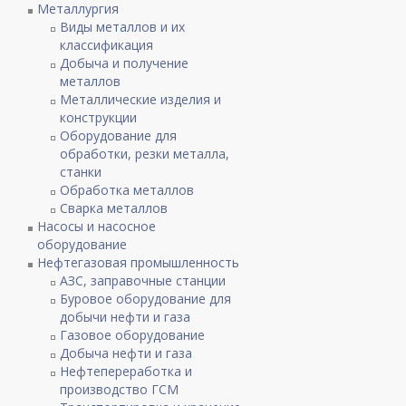
Металлургия
Виды металлов и их
классификация
Добыча и получение
металлов
Металлические изделия и
конструкции
Оборудование для
обработки, резки металла,
станки
Обработка металлов
Сварка металлов
Насосы и насосное
оборудование
Нефтегазовая промышленность
АЗС, заправочные станции
Буровое оборудование для
добычи нефти и газа
Газовое оборудование
Добыча нефти и газа
Нефтепереработка и
производство ГСМ