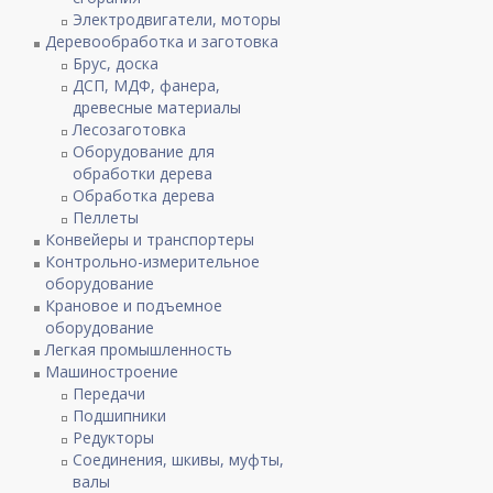
Электродвигатели, моторы
Деревообработка и заготовка
Брус, доска
ДСП, МДФ, фанера,
древесные материалы
Лесозаготовка
Оборудование для
обработки дерева
Обработка дерева
Пеллеты
Конвейеры и транспортеры
Контрольно-измерительное
оборудование
Крановое и подъемное
оборудование
Легкая промышленность
Машиностроение
Передачи
Подшипники
Редукторы
Соединения, шкивы, муфты,
валы