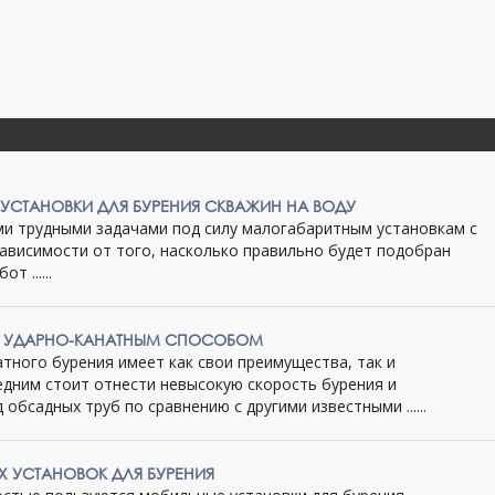
УСТАНОВКИ ДЛЯ БУРЕНИЯ СКВАЖИН НА ВОДУ
ми трудными задачами под силу малогабаритным установкам с
ависимости от того, насколько правильно будет подобран
т ......
Н УДАРНО-КАНАТНЫМ СПОСОБОМ
тного бурения имеет как свои преимущества, так и
едним стоит отнести невысокую скорость бурения и
обсадных труб по сравнению с другими известными ......
 УСТАНОВОК ДЛЯ БУРЕНИЯ