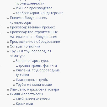
промышленности
Рыбное производство
Хлебопекарни, кондитерские
Пневмооборудование,
компрессоры
Производственный процесс
Производство строительных
материалов и оборудования
Промышленное оборудование
Склады, логистика
Трубы и трубопроводная
арматура
Запорная арматура,
шаровые краны, фитинги
Клапаны, трубопроводные
датчики
Пластиковые трубы
Трубы металлические
Упаковка, маркировка товара
Химия и пластмассы
Клей, клеевые смеси
Красители