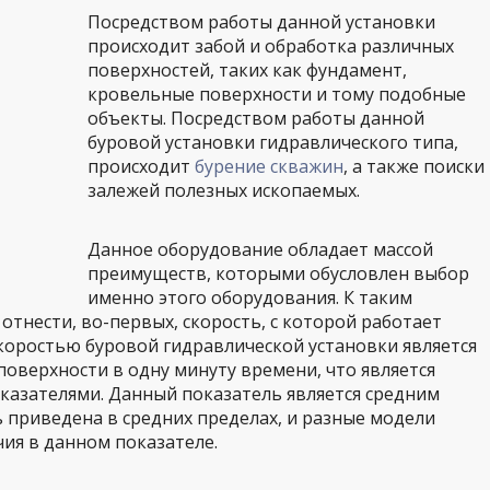
Посредством работы данной установки
происходит забой и обработка различных
поверхностей, таких как фундамент,
кровельные поверхности и тому подобные
объекты. Посредством работы данной
буровой установки гидравлического типа,
происходит
бурение скважин
, а также поиски
залежей полезных ископаемых.
Данное оборудование обладает массой
преимуществ, которыми обусловлен выбор
именно этого оборудования. К таким
нести, во-первых, скорость, с которой работает
коростью буровой гидравлической установки является
поверхности в одну минуту времени, что является
казателями. Данный показатель является средним
ь приведена в средних пределах, и разные модели
ия в данном показателе.