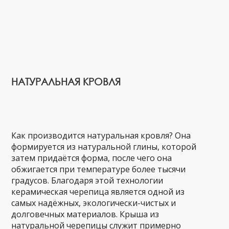
НАТУРАЛЬНАЯ КРОВЛЯ
Как производится натуральная кровля? Она
формируется из натуральной глины, которой
затем придаётся форма, после чего она
обжигается при температуре более тысячи
градусов. Благодаря этой технологии
керамическая черепица является одной из
самых надёжных, экологически-чистых и
долговечных материалов. Крыша из
натуральной черепицы служит примерно