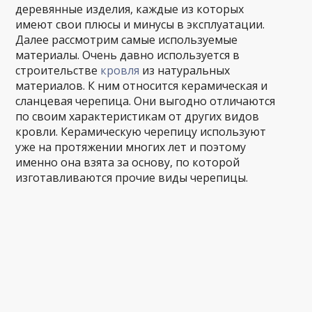
деревянные изделия, каждые из которых
имеют свои плюсы и минусы в эксплуатации.
Далее рассмотрим самые используемые
материалы. Очень давнo используется в
строительстве
кровля
из натуральных
материалов. К ним относится керамическая и
сланцевая черепица. Они выгодно отличаются
по своим характеристикам от других видов
кровли. Керамическую черепицу используют
уже на протяжении многих лет и поэтому
именно она взята за основу, по которой
изготавливаются прочие виды черепицы.