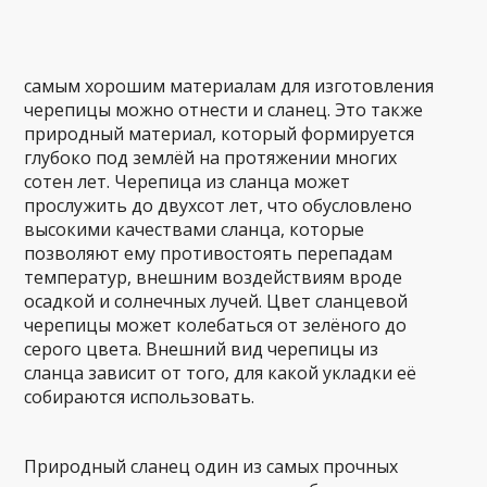
самым хорошим материалам для изготовления
черепицы можно отнести и сланец. Это также
природный материал, который формируется
глубоко под землёй на протяжении многих
сотен лет. Черепица из сланца может
прослужить до двухсот лет, что обусловлено
высокими качествами сланца, которые
позволяют ему противостоять перепадам
температур, внешним воздействиям вроде
осадкой и солнечных лучей. Цвет сланцевой
черепицы может колебаться от зелёного до
серого цвета. Внешний вид черепицы из
сланца зависит от того, для какой укладки её
собираются использовать.
Природный сланец один из самых прочных