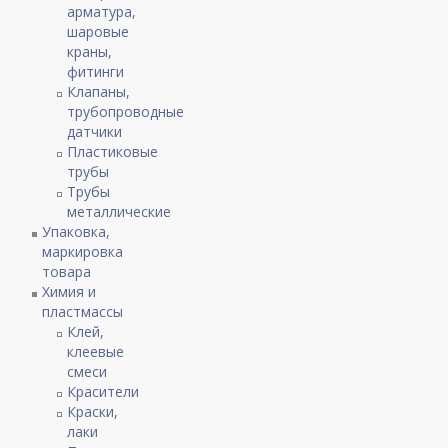
арматура,
шаровые
краны,
фитинги
Клапаны,
трубопроводные
датчики
Пластиковые
трубы
Трубы
металлические
Упаковка,
маркировка
товара
Химия и
пластмассы
Клей,
клеевые
смеси
Красители
Краски,
лаки