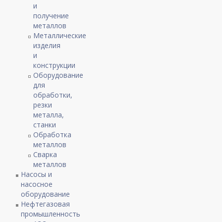
и
получение
металлов
Металлические
изделия
и
конструкции
Оборудование
для
обработки,
резки
металла,
станки
Обработка
металлов
Сварка
металлов
Насосы и
насосное
оборудование
Нефтегазовая
промышленность