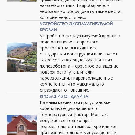
наклонного типа. Гидробарьером
необходимо оборудовать такие места,
которые недоступны...
УСТРОЙСТВО ЭКСПЛУАТИРУЕМОЙ
КРОВЛИ
Устройство эксплуатируемой кровли в
виде оснащения террасного
пространства выглядит как
стандартная конструкция и включает
такие составляющие, как плиты из
железобетона, террасное оснащение
поверхности, утеплители,
пароизоляция, гидроизоляционные
компоненты, что максимально
ограждают от внешних...
КРОВЛЯ ИЗ ОНДУЛИНА
Важным моментом при установке
кровли из ондулина является
температурный фактор. Монтаж
допускается только при
положительной температуре или же
при незначительном минусе (до пяти