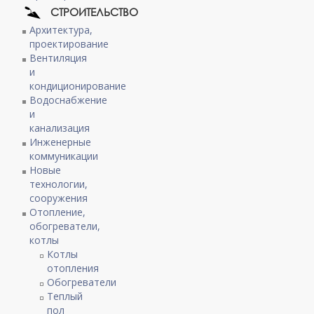
СТРОИТЕЛЬСТВО
Архитектура,
проектирование
Вентиляция
и
кондиционирование
Водоснабжение
и
канализация
Инженерные
коммуникации
Новые
технологии,
сооружения
Отопление,
обогреватели,
котлы
Котлы
отопления
Обогреватели
Теплый
пол