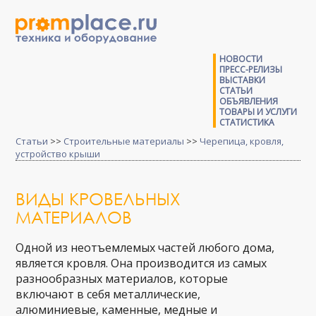
НОВОСТИ
ПРЕСС-РЕЛИЗЫ
ВЫСТАВКИ
СТАТЬИ
ОБЪЯВЛЕНИЯ
ТОВАРЫ И УСЛУГИ
СТАТИСТИКА
Статьи
>>
Строительные материалы
>>
Черепица, кровля,
устройство крыши
ВИДЫ КРОВЕЛЬНЫХ
МАТЕРИАЛОВ
Одной из неотъемлемых частей любого дома,
является кровля. Она производится из самых
разнообразных материалов, которые
включают в себя металлические,
алюминиевые, каменные, медные и