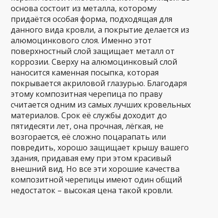
основа состоит из металла, которому
придаётся особая форма, подходящая для
данного вида кровли, а покрытие делается из
алюмоцинкового слоя. Именно этот
поверхностный слой защищает металл от
коррозии. Сверху на алюмоцинковый слой
наносится каменная посыпка, которая
покрывается акриловой глазурью. Благодаря
этому композитная черепица по праву
считается одним из самых лучших кровельных
материалов. Срок её службы доходит до
пятидесяти лет, она прочная, лёгкая, не
возгорается, её сложно поцарапать или
повредить, хорошо защищает крышу вашего
здания, придавая ему при этом красивый
внешний вид. Но все эти хорошие качества
композитной черепицы имеют один общий
недостаток – высокая цена такой кровли.