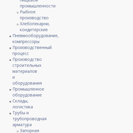
промышленности
Рыбное
производство
Хлебопекарни,
кондитерские
Пневмооборудование,
компрессоры
Производственный
процесс
Производство
строительных
материалов
и
оборудования
Промышленное
оборудование
Склады,
логистика
Трубы и
трубопроводная
арматура
Запорная