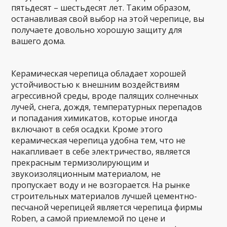
пятьдесят – шестьдесят лет. Таким образом,
останавливая свой выбор на этой черепице, вы
получаете довольно хорошую защиту для
вашего дома.
Керамическая черепица обладает хорошей
устойчивостью к внешним воздействиям
агрессивной среды, вроде палящих солнечных
лучей, снега, дождя, температурных перепадов
и попадания химикатов, которые иногда
включают в себя осадки. Кроме этого
керамическая черепица удобна тем, что не
накапливает в себе электричество, является
прекрасным термизoлирующим и
звукоизоляционным материалом, не
пропускает воду и не возгорается. На рынке
строительных материалов лучшей цементно-
песчаной черепицей является черепица фирмы
Roben, а самой приемлемой по цене и