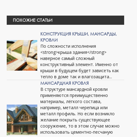
ПОХОЖИЕ СТАТЬИ
КОНСТРУКЦИЯ КРЫШИ, МАНСАРДЫ,
КРОВЛИ
По сложности исполнения
<strong>крыша здания</strong>
наверное самый сложный
конструктивный элемент. Именно от
крыши в будущем будет зависеть как
тепло в доме так и влагозащита...
МАНСАРДНАЯ КРОВЛЯ
В структуре мансардной кровли
применяются преимущественно
материалы, лёгкого состава,
например, металл черепица или
металл профиль. Но если возникло
желание покрыть существующее
сооружение, то в этом случае можно
использовать цементно-песчаную