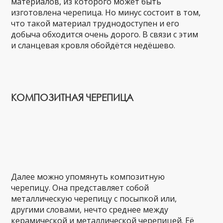
материалов, из которого может быть
изготовлена черепица. Но минус состоит в том,
что такой материал труднодоступен и его
добыча обходится очень дорого. В связи с этим
и сланцевая кровля обойдётся недёшево.
КОМПОЗИТНАЯ ЧЕРЕПИЦА
Далее можно упомянуть композитную
черепицу. Она представляет собой
металлическую черепицу с посыпкой или,
другими словами, нечто среднее между
керамической и металлической черепицей. Её