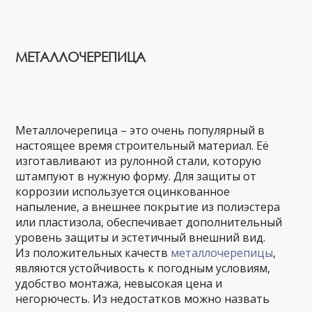
МЕТАЛЛОЧЕРЕПИЦА
Металлочерепица – это очень популярный в
настоящее время строительный материал. Её
изготавливают из рулонной стали, которую
штампуют в нужную форму. Для защиты от
коррозии используется оцинкованное
напыление, а внешнее покрытие из полиэстера
или пластизола, обеспечивает дополнительный
уровень защиты и эстетичный внешний вид.
Из положительных качеств
металлочерепицы
,
являются устойчивость к погодным условиям,
удобство монтажа, невысокая цена и
негорючесть. Из недостатков можно назвать