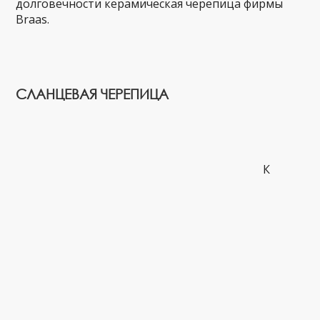
долговечности керамическая черепица фирмы
Braas.
СЛАНЦЕВАЯ ЧЕРЕПИЦА
К