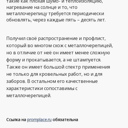
такие как плохая шумо- и теплоизоляцию,
нагревание на солнце и то, что
металлочерепицу требуется периодически
обновлять, через каждые пять – десять лет.
Получил своё распространение и профлист,
который во многом схож с металлочерепицей,
но в отличие от неё он имеет менее сложную
форму и прокатывается, а не штампуется.
Также он имеет большой спектр применения
не только для кровельных работ, но и для
заборов. В остальном его качественные
характеристики сопоставимы с
металлочерепицей.
Ссылка на
promplace.ru
обязательна