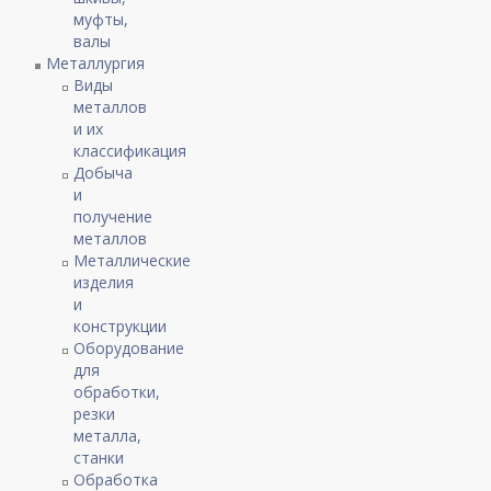
муфты,
валы
Металлургия
Виды
металлов
и их
классификация
Добыча
и
получение
металлов
Металлические
изделия
и
конструкции
Оборудование
для
обработки,
резки
металла,
станки
Обработка