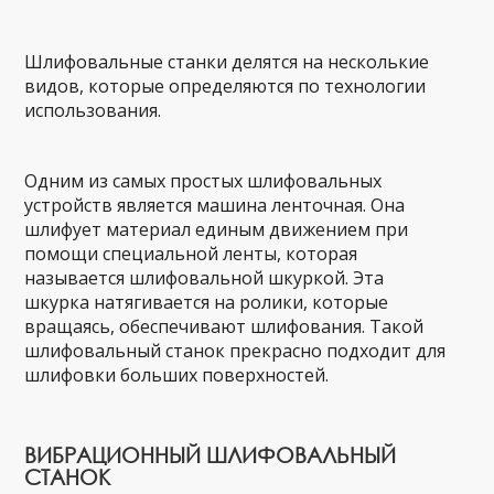
Шлифовальные станки делятся на несколькие
видов, которые определяются по технологии
использования.
Одним из самых простых шлифовальных
устройств является машина ленточная. Она
шлифует материал единым движением при
помощи специальной ленты, которая
называется шлифовальной шкуркой. Эта
шкурка натягивается на ролики, которые
вращаясь, обеспечивают шлифования. Такой
шлифовальный станок прекрасно подходит для
шлифовки больших поверхностей.
ВИБРАЦИОННЫЙ ШЛИФОВАЛЬНЫЙ
СТАНОК