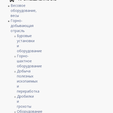
Весовое
оборудование,
весы
Горно-
добывающая
отрасль
Буровые
установки
и
оборудование
Горно-
шахтное
оборудование
Добыча
полезных
ископаемых
и
переработка
Дробилки
и
грохоты
Оборудование