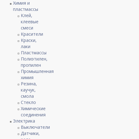
Химия и
пластмассы
Клей,
клеевые
смеси
Красители
Краски,
лаки
Пластмассы
Полиэтилен,
пропилен
Промышленная
химия
Резина,
каучук,
смола
Стекло
Химические
соединения
Электрика
Выключатели
Датчики,