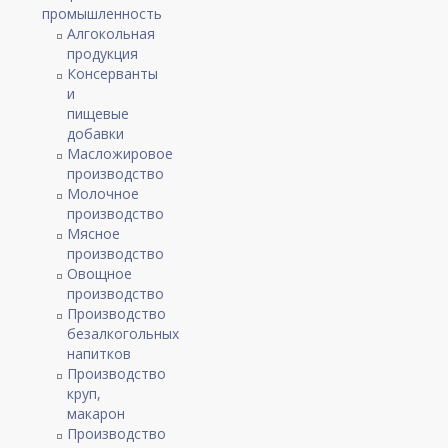
промышленность
Алгокольная
продукция
Консерванты
и
пищевые
добавки
Масложировое
производство
Молочное
производство
Мясное
производство
Овощное
производство
Производство
безалкогольных
напитков
Производство
круп,
макарон
Производство