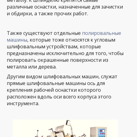
металлу. К шпинделю крепятся самые
различные оснастки, назначенные для зачистки
и обдирки, а также прочих работ.
Также существуют отдельные
полировальные
машины
, которые тоже относятся к угловым
шлифовальным устройствам, которые
предназначены исключительно для того, чтобы
полировать окрашенные поверхности из
металла или дерева.
Другим видом шлифовальных машин, служат
прямые шлифовальные машины ось для
крепления рабочей оснастки которого
расположен вдоль оси всего корпуса этого
инструмента.