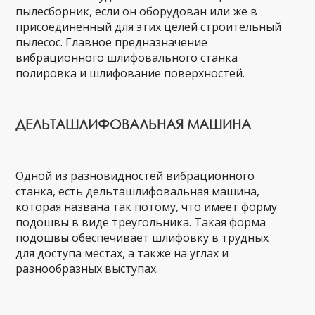
пылесборник, если он оборудован или же в
присоединённый для этих целей строительный
пылесос. Главное предназначение
вибрационного шлифовального станка
полировка и шлифование поверхностей.
ДЕЛЬТАШЛИФОВАЛЬНАЯ МАШИНА
Одной из разновидностей вибрационного
станка, есть дельташлифовальная машина,
которая названа так потому, что имеет форму
подошвы в виде треугольника. Такая форма
подошвы обеспечивает шлифовку в трудных
для доступа местах, а также на углах и
разнообразных выступах.