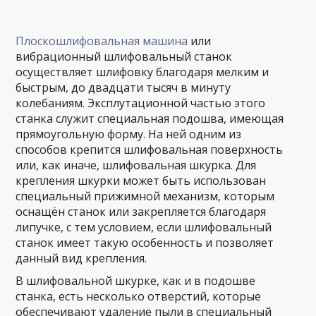
Плоскошлифовальная машина
или
вибрационный шлифовальный станок
осуществляет шлифовку благодаря мелким и
быстрым, до двадцати тысяч в минуту
колебаниям. Эксплутационной частью этого
станка служит специальная подошва, имеющая
прямоугольную форму. На ней одним из
способов крепится шлифовальная поверхность
или, как иначе, шлифовальная шкурка. Для
крепления шкурки может быть использован
специальный прижимной механизм, которым
оснащён станок или закрепляется благодаря
липучке, с тем условием, если шлифовальный
станок имеет такую особенность и позволяет
данный вид крепления.
В шлифовальной шкурке, как и в подошве
станка, есть несколько отверстий, которые
обеспечивают удаление пыли в специальный