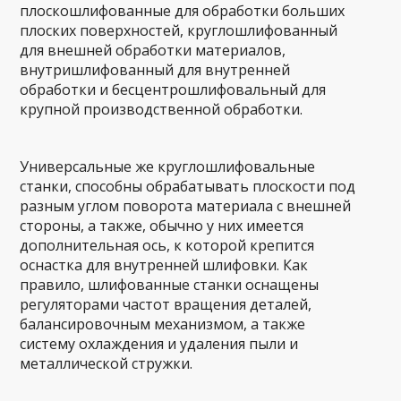
плоскошлифованные для обработки больших
плоских поверхностей, круглошлифованный
для внешней обработки материалов,
внутришлифованный для внутренней
обработки и бесцентрошлифовальный для
крупной производственной обработки.
Универсальные же круглошлифовальные
станки, способны обрабатывать плоскости под
разным углом поворота материала с внешней
стороны, а также, обычно у них имеется
дополнительная ось, к которой крепится
оснастка для внутренней шлифовки. Как
правило, шлифованные станки оснащены
регуляторами частот вращения деталей,
балансировочным механизмом, а также
систему охлаждения и удаления пыли и
металлической стружки.