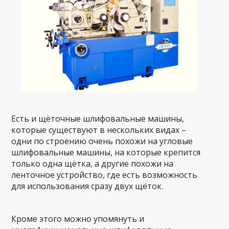
Есть и щёточные шлифовальные машины,
которые существуют в нескольких видах –
одни по строению очень похожи на угловые
шлифовальные машины, на которые крепится
только одна щётка, а другие похожи на
ленточное устройство, где есть возможность
для использования сразу двух щёток.
Кроме этого можно упомянуть и