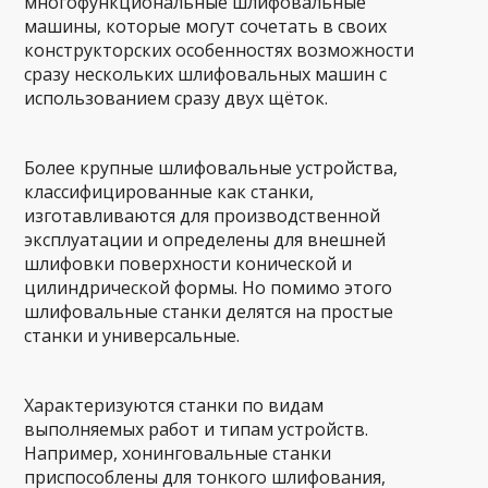
многофункциональные шлифовальные
машины, которые могут сочетать в своих
конструкторских особенностях возможности
сразу нескольких шлифовальных машин с
использованием сразу двух щёток.
Более крупные шлифовальные устройства,
классифицированные как станки,
изготавливаются для производственной
эксплуатации и определены для внешней
шлифовки поверхности конической и
цилиндрической формы. Но помимо этого
шлифовальные станки делятся на простые
станки и универсальные.
Характеризуются станки по видам
выполняемых работ и типам устройств.
Например, хонинговальные станки
приспособлены для тонкого шлифования,