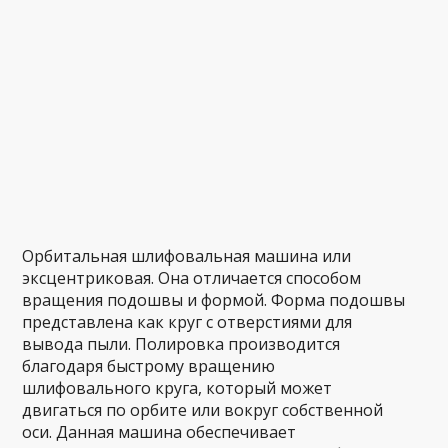
Орбитальная шлифовальная машина или
эксцентриковая. Она отличается способом
вращения подошвы и формой. Форма подошвы
представлена как круг с отверстиями для
вывода пыли. Полировка производится
благодаря быстрому вращению
шлифовального круга, который может
двигаться по орбите или вокруг собственной
оси. Данная машина обеспечивает