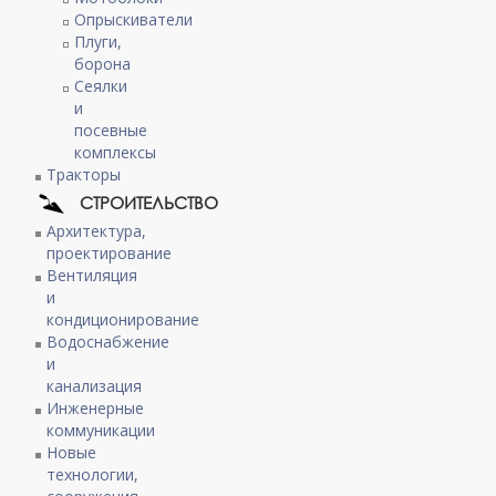
Опрыскиватели
Плуги,
борона
Сеялки
и
посевные
комплексы
Тракторы
СТРОИТЕЛЬСТВО
Архитектура,
проектирование
Вентиляция
и
кондиционирование
Водоснабжение
и
канализация
Инженерные
коммуникации
Новые
технологии,