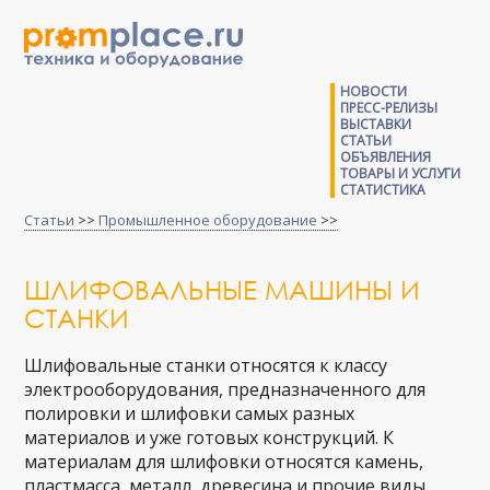
НОВОСТИ
ПРЕСС-РЕЛИЗЫ
ВЫСТАВКИ
СТАТЬИ
ОБЪЯВЛЕНИЯ
ТОВАРЫ И УСЛУГИ
СТАТИСТИКА
Статьи
>>
Промышленное оборудование
>>
ШЛИФОВАЛЬНЫЕ МАШИНЫ И
СТАНКИ
Шлифовальные станки относятся к классу
электрооборудования, предназначенного для
полировки и шлифовки самых разных
материалов и уже готовых конструкций. К
материалам для шлифовки относятся камень,
пластмасса, металл, древесина и прочие виды.