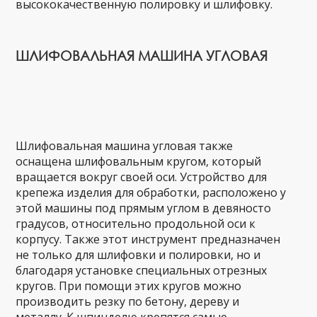
высококачественную полировку и шлифовку.
ШЛИФОВАЛЬНАЯ МАШИНА УГЛОВАЯ
Шлифовальная машина угловая также
оснащена шлифовальным кругом, который
вращается вокруг своей оси. Устройство для
крепежа изделия для обработки, расположено у
этой машины под прямым углом в девяносто
градусов, относительно продольной оси к
корпусу. Также этот инструмент предназначен
не только для шлифовки и полировки, но и
благодаря установке специальных отрезных
кругов. При помощи этих кругов можно
производить резку по бетону, дереву и