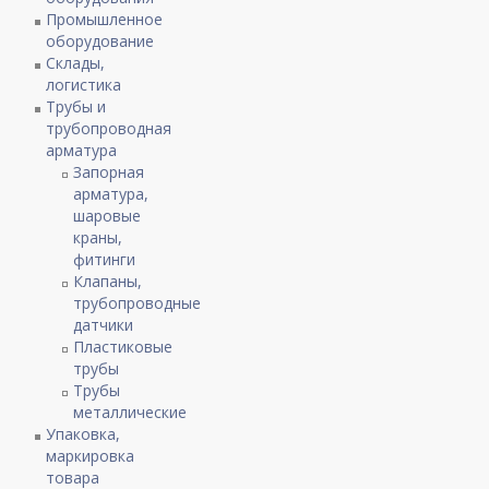
Промышленное
оборудование
Склады,
логистика
Трубы и
трубопроводная
арматура
Запорная
арматура,
шаровые
краны,
фитинги
Клапаны,
трубопроводные
датчики
Пластиковые
трубы
Трубы
металлические
Упаковка,
маркировка
товара