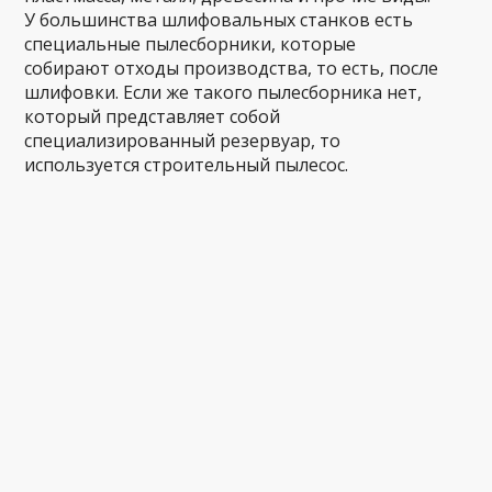
У большинства шлифовальных станков есть
специальные пылесборники, которые
собирают отходы производства, то есть, после
шлифовки. Если же такого пылесборника нет,
который представляет собой
специализированный резервуар, то
используется строительный пылесос.