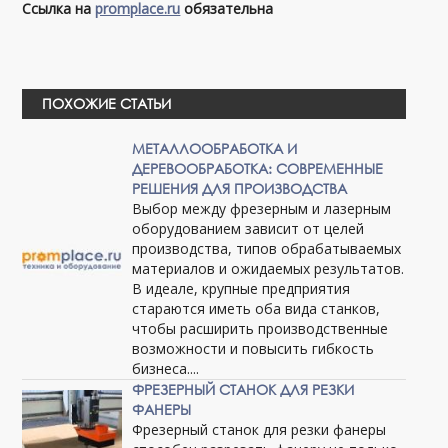
Ссылка на
promplace.ru
обязательна
ПОХОЖИЕ СТАТЬИ
МЕТАЛЛООБРАБОТКА И
ДЕРЕВООБРАБОТКА: СОВРЕМЕННЫЕ
РЕШЕНИЯ ДЛЯ ПРОИЗВОДСТВА
Выбор между фрезерным и лазерным
оборудованием зависит от целей
производства, типов обрабатываемых
материалов и ожидаемых результатов.
В идеале, крупные предприятия
стараются иметь оба вида станков,
чтобы расширить производственные
возможности и повысить гибкость
бизнеса....
ФРЕЗЕРНЫЙ СТАНОК ДЛЯ РЕЗКИ
ФАНЕРЫ
Фрезерный станок для резки фанеры