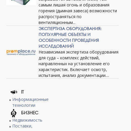
самым лишая огонь и образования
горения (дымная завеса) возможности
распространяться по
вентиляционным...
ЭКСПЕРТИЗА ОБОРУДОВАНИЯ:
ПОПУЛЯРНЫЕ ОБЪЕКТЫ И
ОСОБЕННОСТИ ПРОВЕДЕНИЯ
ИССЛЕДОВАНИЙ
Независимая экспертиза оборудования
для суда – комплекс действий,
направленных на установление его
характеристик. Включает осмотр,
испытания, анализ документации....
IT
Информационные
технологии
БИЗНЕС
Недвижимость
Поставки,