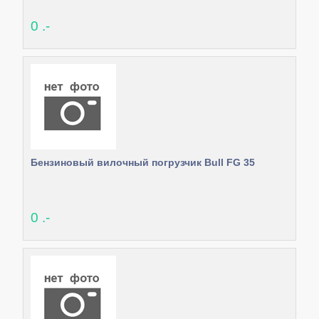
0 .-
Бензиновый вилочный погрузчик Bull FG 35
0 .-