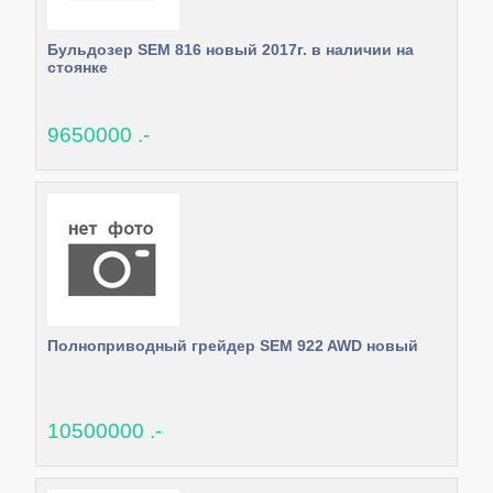
Бульдозер SEM 816 новый 2017г. в наличии на
стоянке
9650000 .-
Полноприводный грейдер SEM 922 AWD новый
10500000 .-