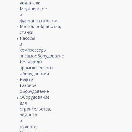
двигатели
Медицинское
и
фармацевтическое
Металлообработка,
станки
Насосы
и
компрессоры,
пневмооборудование
Неликвиды
промышленного
оборудования
Нефте -
Газовое
оборудование
Оборудование
для
строительства,
ремонта
и
отделки