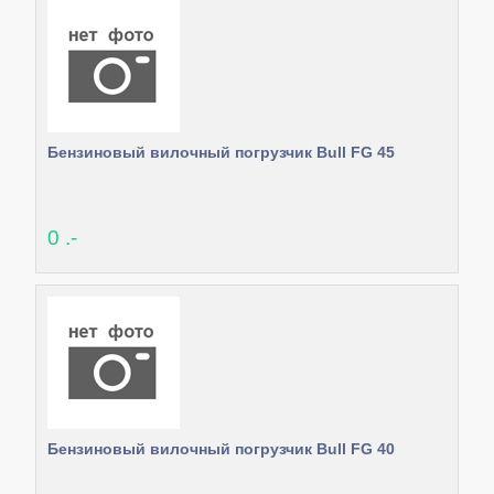
Бензиновый вилочный погрузчик Bull FG 45
0 .-
Бензиновый вилочный погрузчик Bull FG 40