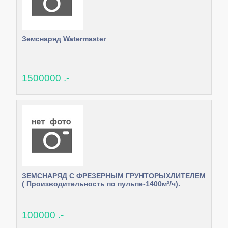
Земснаряд Watermaster
1500000 .-
ЗЕМСНАРЯД С ФРЕЗЕРНЫМ ГРУНТОРЫХЛИТЕЛЕМ
( Производительность по пульпе-1400м³/ч).
100000 .-