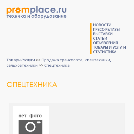
НОВОСТИ
ПРЕСС-РЕЛИЗЫ
ВЫСТАВКИ
СТАТЬИ
ОБЪЯВЛЕНИЯ
ТОВАРЫ И УСЛУГИ
СТАТИСТИКА
Товары/Услуги
>>
Продажа транспорта, спецтехники,
сельхозтехники
>>
Спецтехника
СПЕЦТЕХНИКА