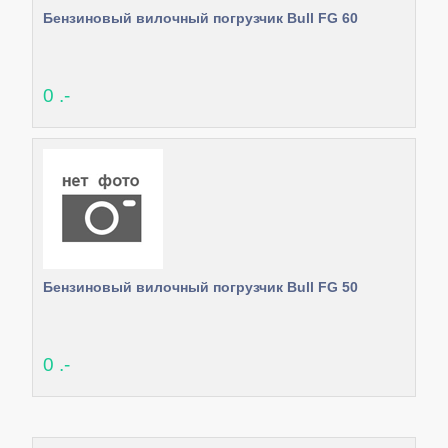
Бензиновый вилочный погрузчик Bull FG 60
0 .-
Бензиновый вилочный погрузчик Bull FG 50
0 .-