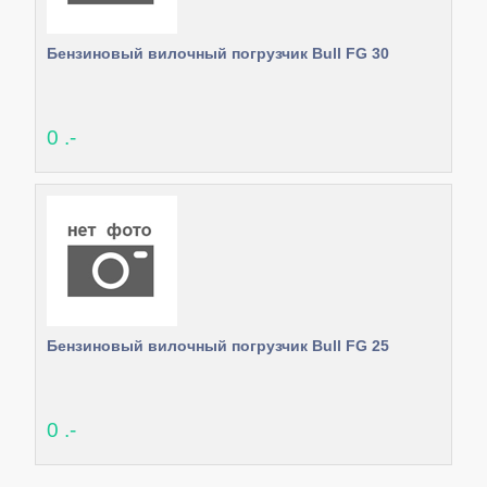
Бензиновый вилочный погрузчик Bull FG 30
0 .-
Бензиновый вилочный погрузчик Bull FG 25
0 .-