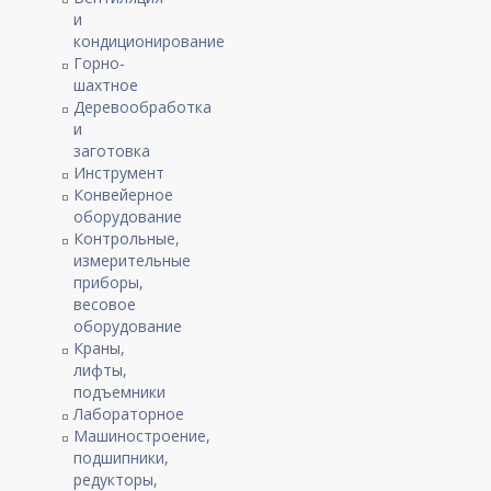
и
кондиционирование
Горно-
шахтное
Деревообработка
и
заготовка
Инструмент
Конвейерное
оборудование
Контрольные,
измерительные
приборы,
весовое
оборудование
Краны,
лифты,
подъемники
Лабораторное
Машиностроение,
подшипники,
редукторы,