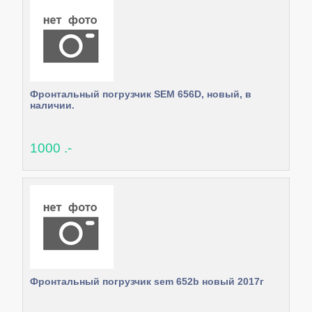
Фронтальный погрузчик SEM 656D, новый, в
наличии.
1000 .-
Фронтальный погрузчик sem 652b новый 2017г