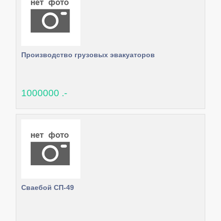
Производство грузовых эвакуаторов
1000000 .-
Сваебой СП-49