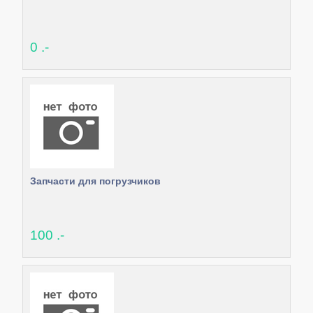
0 .-
Запчасти для погрузчиков
100 .-