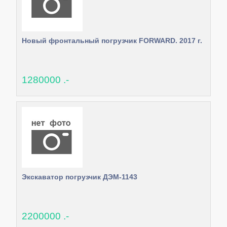
Новый фронтальный погрузчик FORWARD. 2017 г.
1280000 .-
Экскаватор погрузчик ДЭМ-1143
2200000 .-