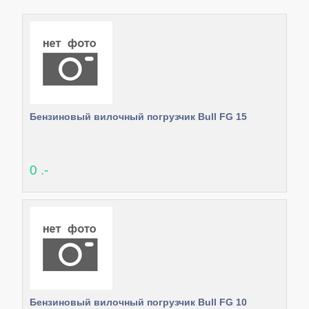
Бензиновый вилочный погрузчик Bull FG 15
0 .-
Бензиновый вилочный погрузчик Bull FG 10