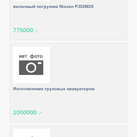
вилочный погрузчик Nissan PJ02M25
775000 .-
Изготовление грузовых эвакуаторов
1000000 .-