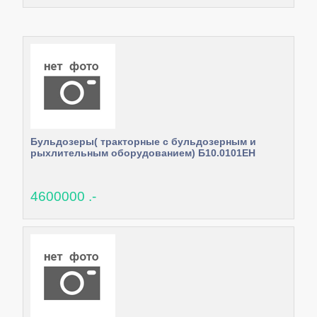
Бульдозеры( тракторные с бульдозерным и
рыхлительным оборудованием) Б10.0101ЕН
4600000 .-