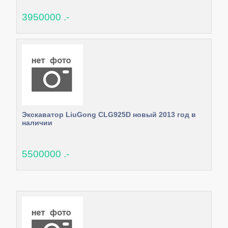
3950000 .-
Экскаватор LiuGong CLG925D новый 2013 год в
наличии
5500000 .-