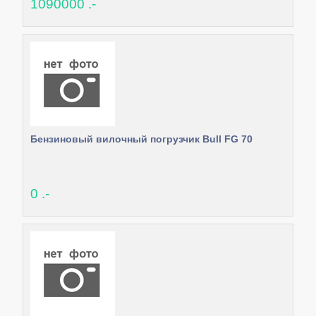
1090000 .-
Бензиновый вилочный погрузчик Bull FG 70
0 .-