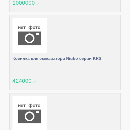
1000000 .-
Косилка для экскаватора Niubo серии KRS
424000 .-