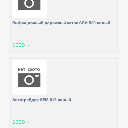
Вибрационный дорожный каток SEM 520 новый
1000 .-
Автогрейдер SEM 919 новый
1000 .-