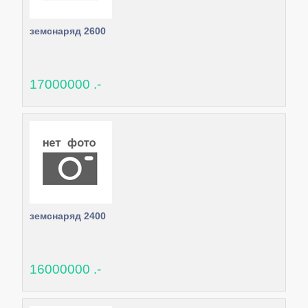
земснаряд 2600
17000000 .-
земснаряд 2400
16000000 .-