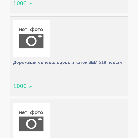
1000 .-
Дорожный одновальцовый каток SEM 518 новый
1000 .-