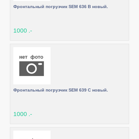
Фронтальный погрузчик SEM 636 B новый.
1000 .-
Фронтальный погрузчик SEM 639 C новый.
1000 .-