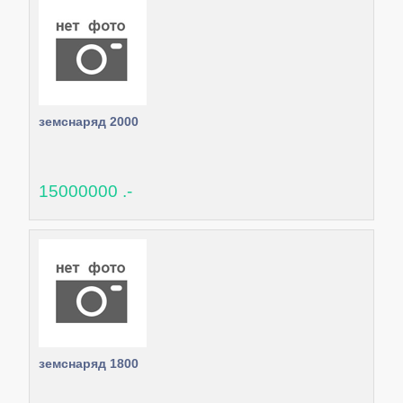
земснаряд 2000
15000000 .-
земснаряд 1800