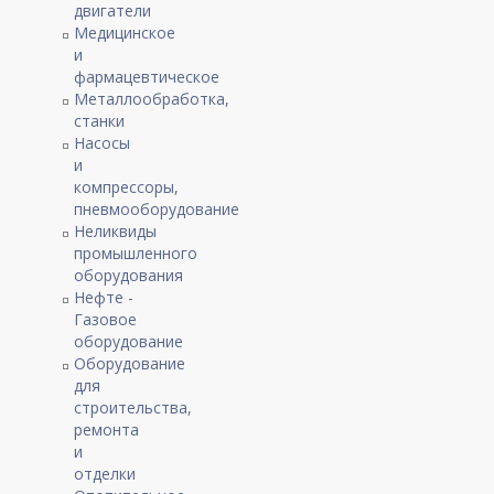
двигатели
Медицинское
и
фармацевтическое
Металлообработка,
станки
Насосы
и
компрессоры,
пневмооборудование
Неликвиды
промышленного
оборудования
Нефте -
Газовое
оборудование
Оборудование
для
строительства,
ремонта
и
отделки