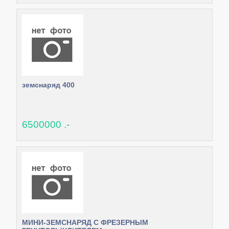
земснаряд 400
6500000 .-
МИНИ-ЗЕМСНАРЯД С ФРЕЗЕРНЫМ