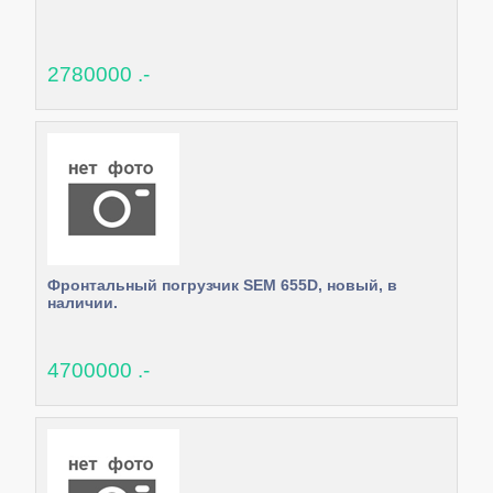
2780000 .-
Фронтальный погрузчик SEM 655D, новый, в
наличии.
4700000 .-