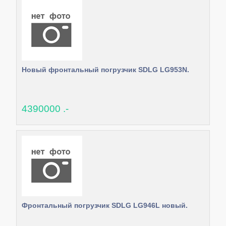
Новый фронтальный погрузчик SDLG LG953N.
4390000 .-
Фронтальный погрузчик SDLG LG946L новый.