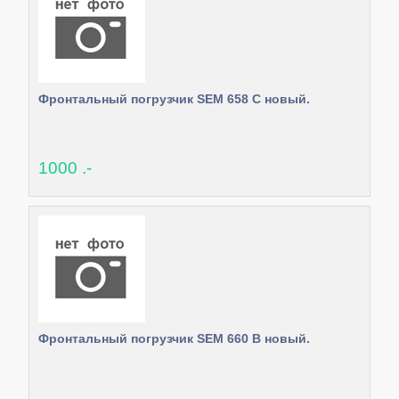
Фронтальный погрузчик SEM 658 C новый.
1000 .-
Фронтальный погрузчик SEM 660 B новый.