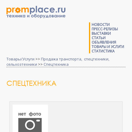
НОВОСТИ
ПРЕСС-РЕЛИЗЫ
ВЫСТАВКИ
СТАТЬИ
ОБЪЯВЛЕНИЯ
ТОВАРЫ И УСЛУГИ
СТАТИСТИКА
Товары/Услуги
>>
Продажа транспорта, спецтехники,
сельхозтехники
>>
Спецтехника
СПЕЦТЕХНИКА