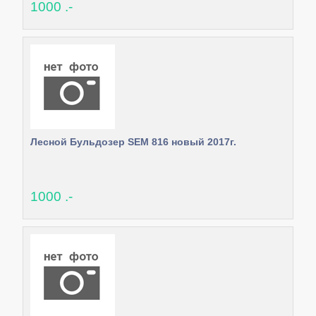
1000 .-
Лесной Бульдозер SEM 816 новый 2017г.
1000 .-