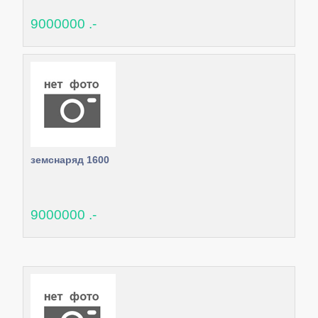
9000000 .-
земснаряд 1600
9000000 .-