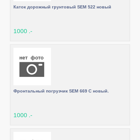
Каток дорожный грунтовый SEM 522 новый
1000 .-
Фронтальный погрузчик SEM 669 C новый.
1000 .-