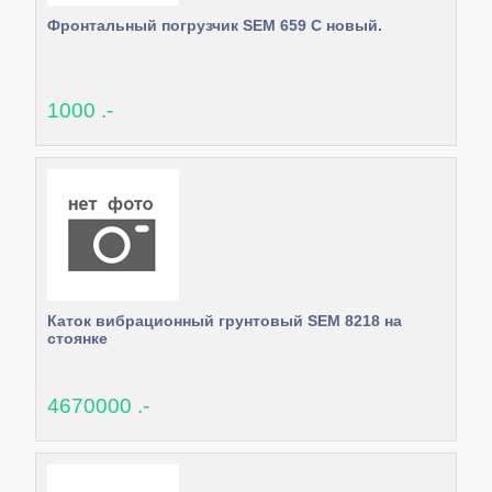
Фронтальный погрузчик SEM 659 С новый.
1000 .-
Каток вибрационный грунтовый SEM 8218 на
стоянке
4670000 .-