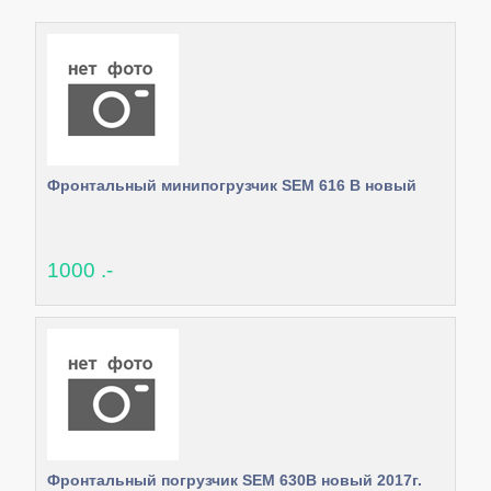
Фронтальный минипогрузчик SEM 616 B новый
1000 .-
Фронтальный погрузчик SEM 630B новый 2017г.