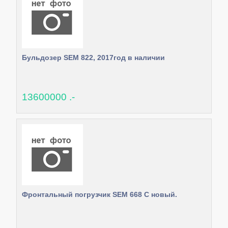
Бульдозер SEM 822, 2017год в наличии
13600000 .-
Фронтальный погрузчик SEM 668 C новый.