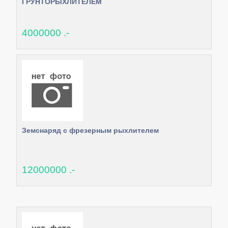
ГРУНТОРЫХЛИТЕЛЕМ
4000000 .-
Земснаряд с фрезерным рыхлителем
12000000 .-