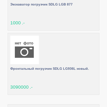
Экскаватор погрузчик SDLG LGB 877
1000 .-
Фронтальный погрузчик SDLG LG936L новый.
3090000 .-