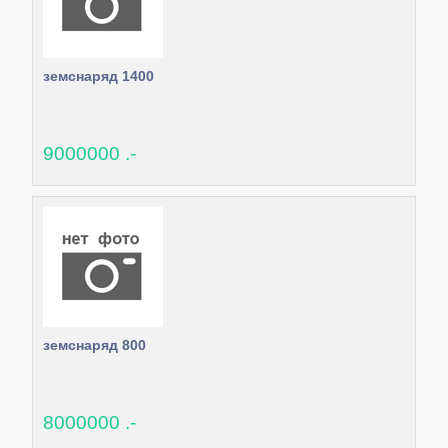
земснаряд 1400
9000000 .-
земснаряд 800
8000000 .-