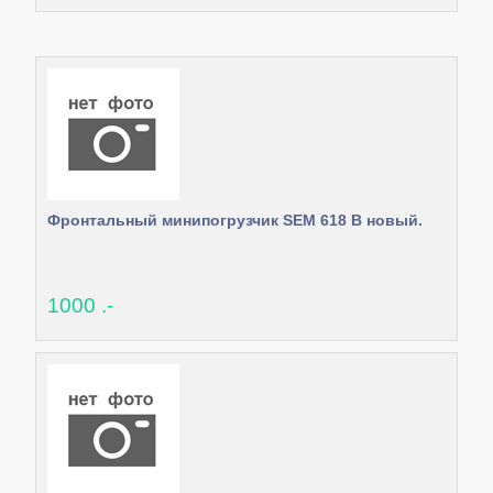
Фронтальный минипогрузчик SEM 618 B новый.
1000 .-