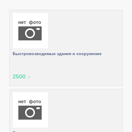
Быстровозводимые здания и сооружение
2500 .-