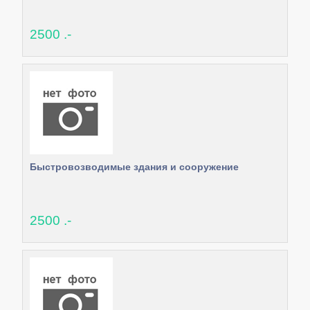
2500 .-
Быстровозводимые здания и сооружение
2500 .-