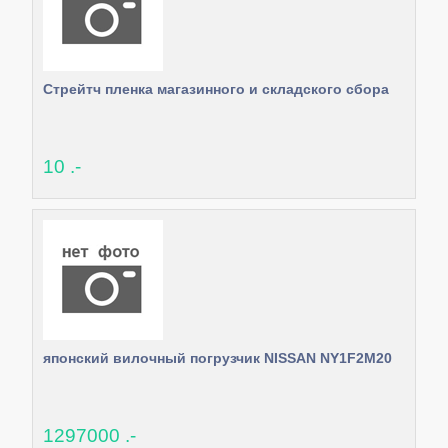
Стрейтч пленка магазинного и складского сбора
10 .-
японский вилочный погрузчик NISSAN NY1F2M20
1297000 .-