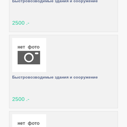
Быстровозводимые здания и сооружение
2500 .-
Быстровозводимые здания и сооружение
2500 .-