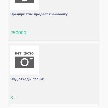
Предприятие продает кран-балку
250000 .-
ПВД отходы пленки
3 .-