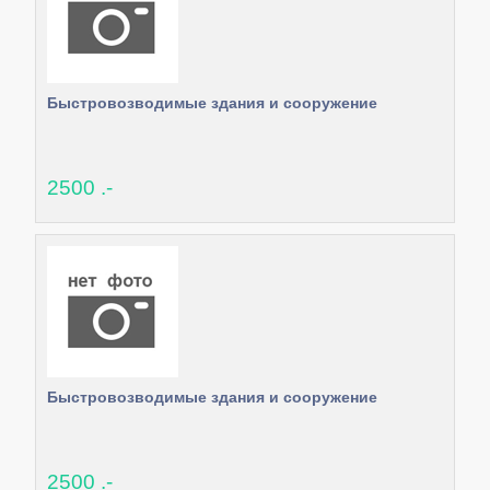
Быстровозводимые здания и сооружение
2500 .-
Быстровозводимые здания и сооружение
2500 .-