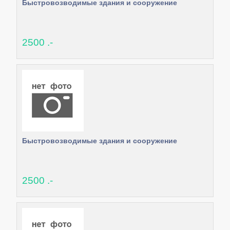
Быстровозводимые здания и сооружение
2500 .-
Быстровозводимые здания и сооружение
2500 .-