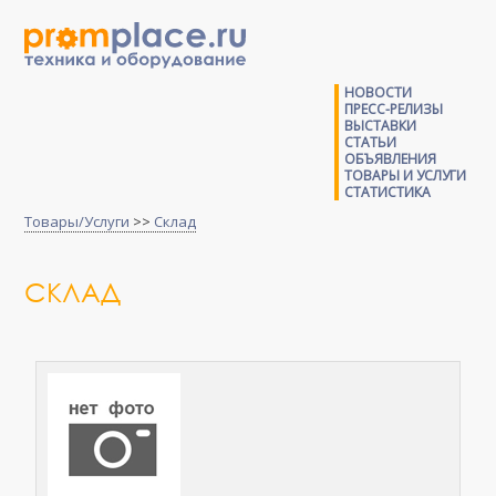
НОВОСТИ
ПРЕСС-РЕЛИЗЫ
ВЫСТАВКИ
СТАТЬИ
ОБЪЯВЛЕНИЯ
ТОВАРЫ И УСЛУГИ
СТАТИСТИКА
Товары/Услуги
>>
Склад
СКЛАД