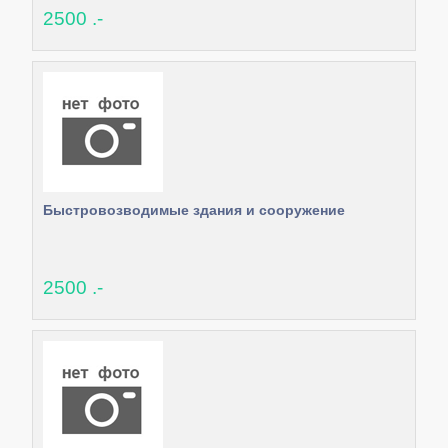
2500 .-
Быстровозводимые здания и сооружение
2500 .-