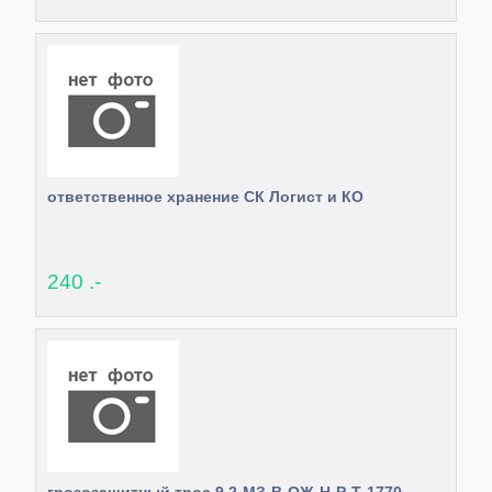
ответственное хранение СК Логист и КО
240 .-