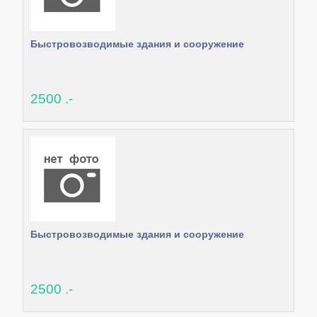
Быстровозводимые здания и сооружение
2500 .-
Быстровозводимые здания и сооружение
2500 .-