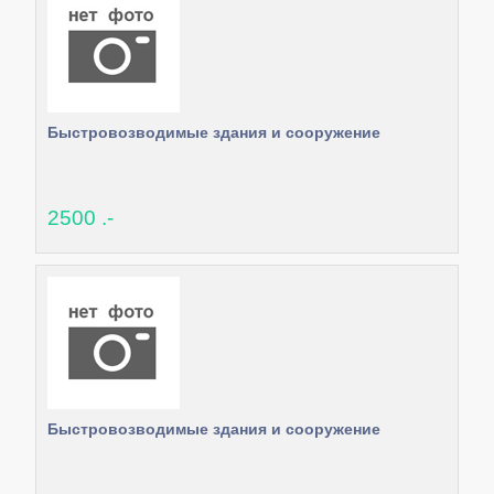
Быстровозводимые здания и сооружение
2500 .-
Быстровозводимые здания и сооружение