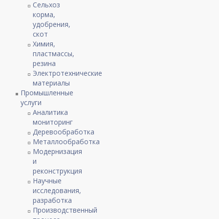
Сельхоз
корма,
удобрения,
скот
Химия,
пластмассы,
резина
Электротехнические
материалы
Промышленные
услуги
Аналитика
мониторинг
Деревообработка
Металлообработка
Модернизация
и
реконструкция
Научные
исследования,
разработка
Производственный