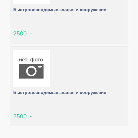
Быстровозводимые здания и сооружение
2500 .-
Быстровозводимые здания и сооружение
2500 .-