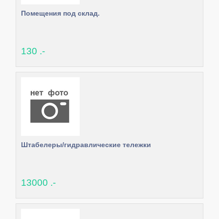
Помещения под склад.
130 .-
Штабелеры/гидравлические тележки
13000 .-