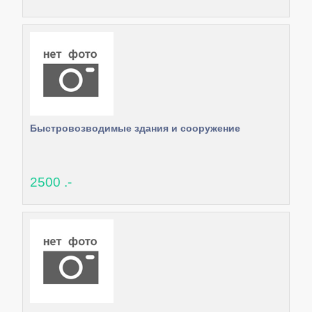
Быстровозводимые здания и сооружение
2500 .-