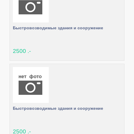
Быстровозводимые здания и сооружение
2500 .-
Быстровозводимые здания и сооружение
2500 .-