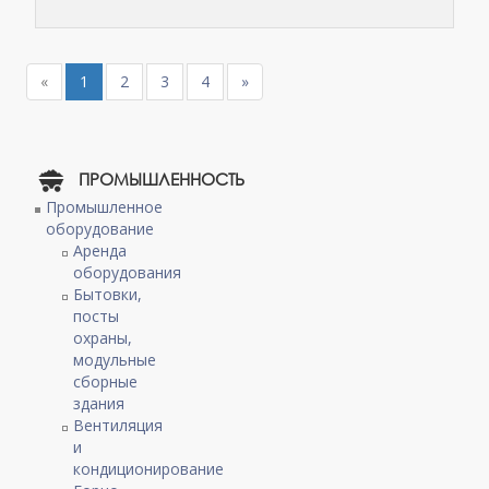
«
1
2
3
4
»
ПРОМЫШЛЕННОСТЬ
Промышленное
оборудование
Аренда
оборудования
Бытовки,
посты
охраны,
модульные
сборные
здания
Вентиляция
и
кондиционирование