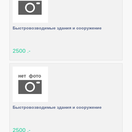
Быстровозводимые здания и сооружение
2500 .-
Быстровозводимые здания и сооружение
2500 .-