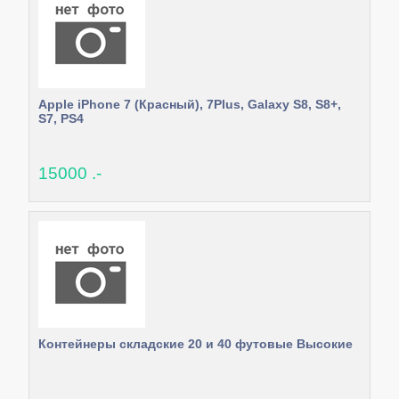
Apple iPhone 7 (Красный), 7Plus, Galaxy S8, S8+,
S7, PS4
15000 .-
Контейнеры складские 20 и 40 футовые Высокие