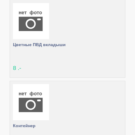
Цветные ПВД вкладыши
8 .-
Контейнер