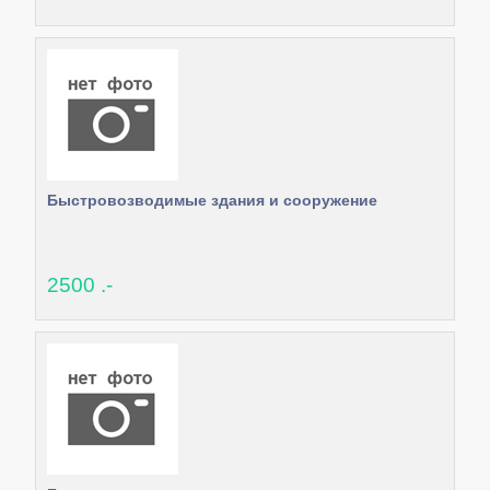
Быстровозводимые здания и сооружение
2500 .-