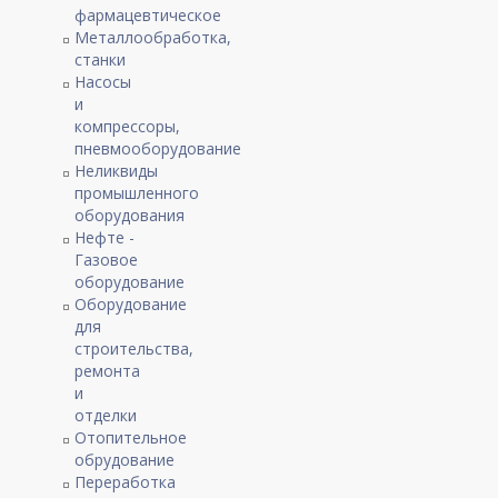
фармацевтическое
Металлообработка,
станки
Насосы
и
компрессоры,
пневмооборудование
Неликвиды
промышленного
оборудования
Нефте -
Газовое
оборудование
Оборудование
для
строительства,
ремонта
и
отделки
Отопительное
обрудование
Переработка