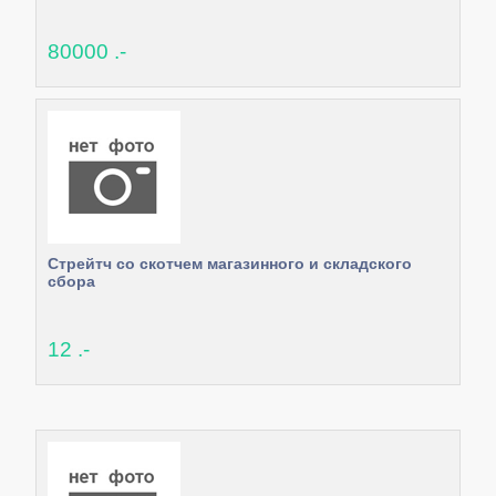
80000 .-
Стрейтч со скотчем магазинного и складского
сбора
12 .-