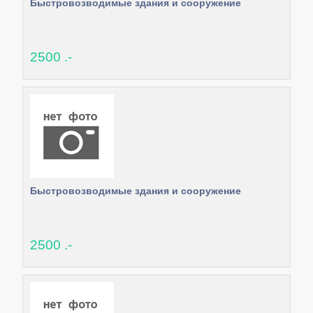
Быстровозводимые здания и сооружение
2500 .-
Быстровозводимые здания и сооружение
2500 .-