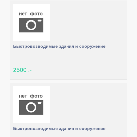
Быстровозводимые здания и сооружение
2500 .-
Быстровозводимые здания и сооружение