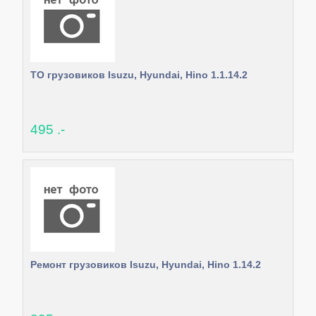
ТО грузовиков Isuzu, Hyundai, Hino 1.1.14.2
495 .-
Ремонт грузовиков Isuzu, Hyundai, Hino 1.14.2