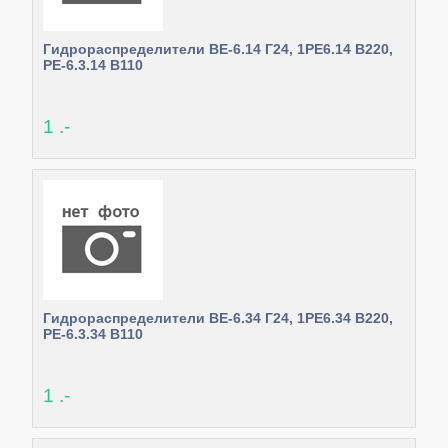
Гидрораспределители ВЕ-6.14 Г24, 1РЕ6.14 В220,
РЕ-6.3.14 В110
1 .-
Гидрораспределители ВЕ-6.34 Г24, 1РЕ6.34 В220,
РЕ-6.3.34 В110
1 .-