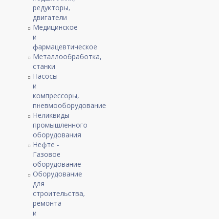
редукторы,
двигатели
Медицинское
и
фармацевтическое
Металлообработка,
станки
Насосы
и
компрессоры,
пневмооборудование
Неликвиды
промышленного
оборудования
Нефте -
Газовое
оборудование
Оборудование
для
строительства,
ремонта
и