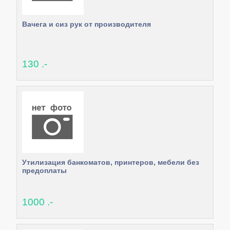
Вачега и сиз рук от производителя
130 .-
Утилизация банкоматов, принтеров, мебели без
предоплаты
1000 .-