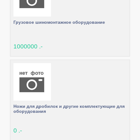
Грузовое шиномонтажное оборудование
1000000 .-
Ножи для дробилок и другие комплектующие для
оборудования
0 .-