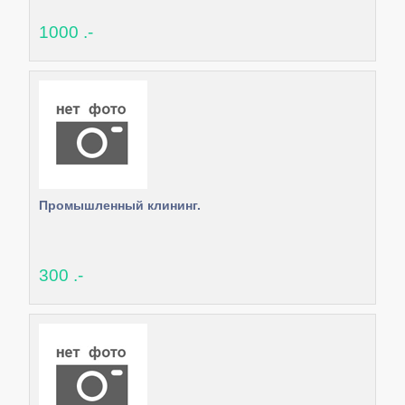
1000 .-
Промышленный клининг.
300 .-