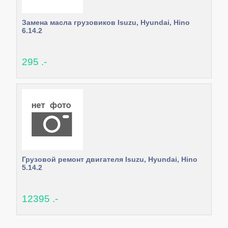
Замена масла грузовиков Isuzu, Hyundai, Hino
6.14.2
295 .-
Грузовой ремонт двигателя Isuzu, Hyundai, Hino
5.14.2
12395 .-