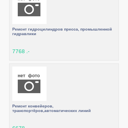
Ремонт гидроцилиндров пресса, промышленной
гидравлики
7768 .-
Ремонт конвейеров,
транспортёров,автоматических линий