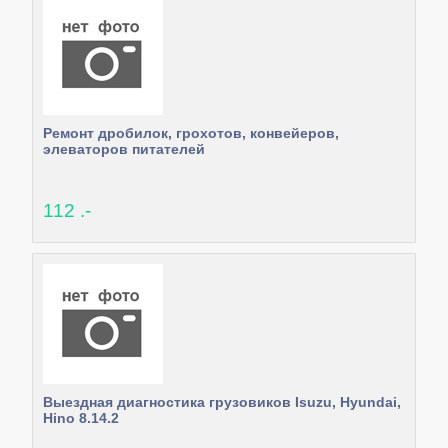
Ремонт дробилок, грохотов, конвейеров,
элеваторов питателей
112 .-
Выездная диагностика грузовиков Isuzu, Hyundai,
Hino 8.14.2