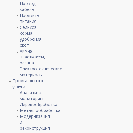
Провод,
кабель
Продукты
питания
Сельхоз
корма,
удобрения,
скот
Химия,
пластмассы,
резина
Электротехнические
материалы
Промышленные
услуги
Аналитика
мониторинг
Деревообработка
Металлообработка
Модернизация
и
реконструкция