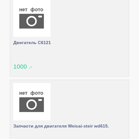
Двигатель С6121
1000 .-
Запчасти для двигателя Weicai-steir wd615.