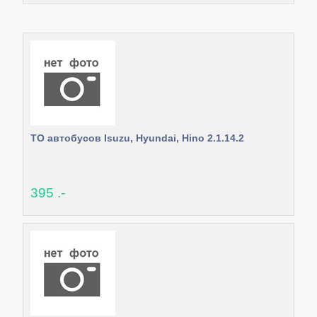
ТО автобусов Isuzu, Hyundai, Hino 2.1.14.2
395 .-