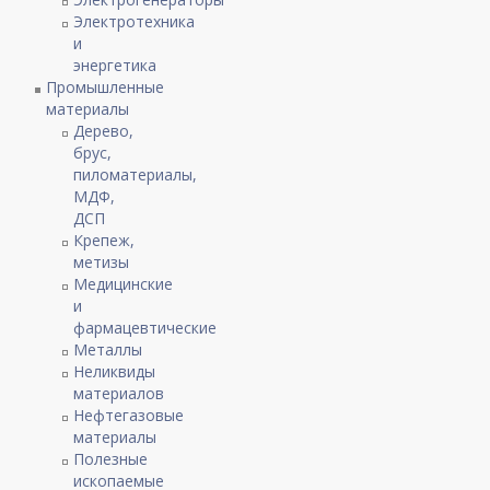
Электротехника
и
энергетика
Промышленные
материалы
Дерево,
брус,
пиломатериалы,
МДФ,
ДСП
Крепеж,
метизы
Медицинские
и
фармацевтические
Металлы
Неликвиды
материалов
Нефтегазовые
материалы
Полезные
ископаемые