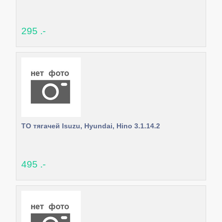
295 .-
ТО тягачей Isuzu, Hyundai, Hino 3.1.14.2
495 .-