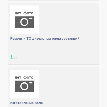
Ремонт и ТО дизельных электростанций
1 .-
изготовление вала