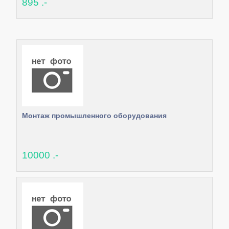
895 .-
Монтаж промышленного оборудования
10000 .-