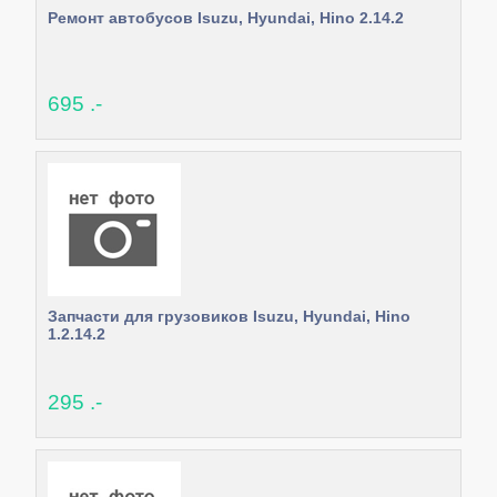
Ремонт автобусов Isuzu, Hyundai, Hino 2.14.2
695 .-
Запчасти для грузовиков Isuzu, Hyundai, Hino
1.2.14.2
295 .-