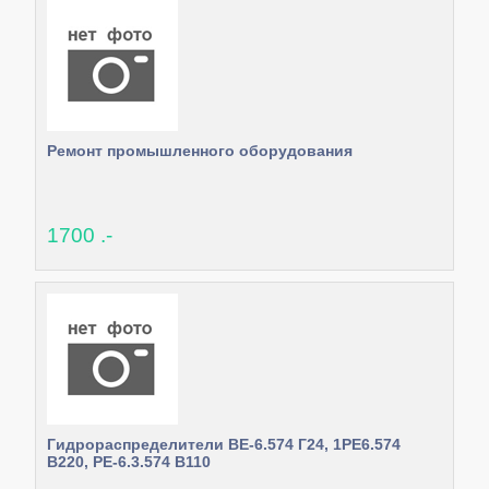
Ремонт промышленного оборудования
1700 .-
Гидрораспределители ВЕ-6.574 Г24, 1РЕ6.574
В220, РЕ-6.3.574 В110