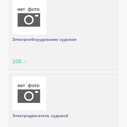
Электрооборудование судовое
100 .-
Электродвигатель судовой