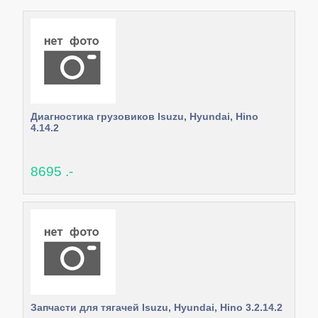
Диагностика грузовиков Isuzu, Hyundai, Hino
4.14.2
8695 .-
Запчасти для тягачей Isuzu, Hyundai, Hino 3.2.14.2