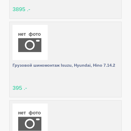
3895 .-
Грузовой шиномонтаж Isuzu, Hyundai, Hino 7.14.2
395 .-