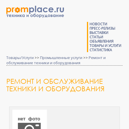
НОВОСТИ
ПРЕСС-РЕЛИЗЫ
ВЫСТАВКИ
СТАТЬИ
ОБЪЯВЛЕНИЯ
ТОВАРЫ И УСЛУГИ
СТАТИСТИКА
Товары/Услуги
>>
Промышленные услуги
>>
Ремонт и
обслуживание техники и оборудования
РЕМОНТ И ОБСЛУЖИВАНИЕ
ТЕХНИКИ И ОБОРУДОВАНИЯ