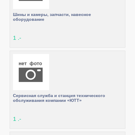
Шины и камеры, запчасти, навесное
оборудование
1 .-
Сервисная служба и станция технического
обслуживания компании «ЮТТ»
1 .-