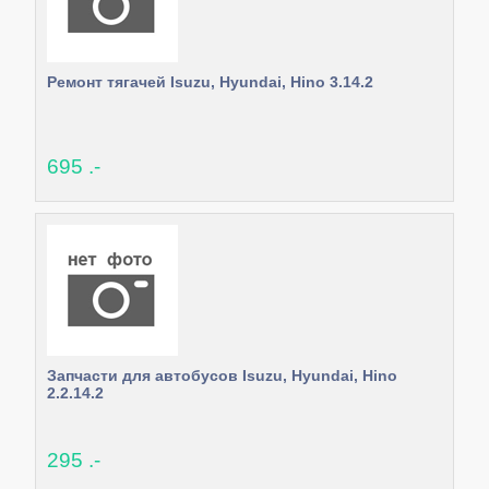
Ремонт тягачей Isuzu, Hyundai, Hino 3.14.2
695 .-
Запчасти для автобусов Isuzu, Hyundai, Hino
2.2.14.2
295 .-