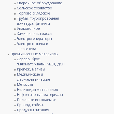
Сварочное оборудование
Сельское хозяйство
Торгово складское
Трубы, трубопроводная
арматура, фитинги
Упаковочное
Химия и пластмассы
Электрогенераторы
Электротехника и
энергетика
Промышленные материалы
Дерево, брус,
пиломатериалы, МДФ, ДСП
Крепеж, метизы
Медицинские и
фармацевтические
Металлы
Неликвиды материалов
Нефтегазовые материалы
Полезные ископаемые
Провод, кабель
Продукты питания