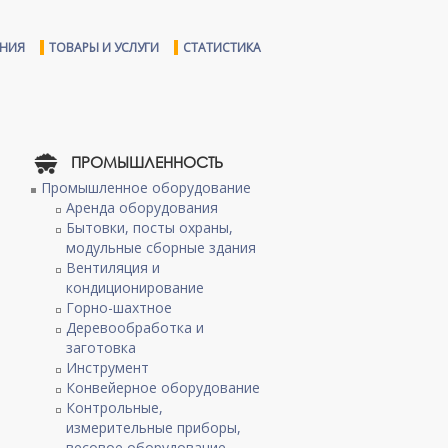
ЕНИЯ
ТОВАРЫ И УСЛУГИ
СТАТИСТИКА
ПРОМЫШЛЕННОСТЬ
Промышленное оборудование
Аренда оборудования
Бытовки, посты охраны,
модульные сборные здания
Вентиляция и
кондиционирование
Горно-шахтное
Деревообработка и
заготовка
Инструмент
Конвейерное оборудование
Контрольные,
измерительные приборы,
весовое оборудование