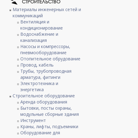
СТРОИТЕЛЬСТВО
Материалы инженерных сетей и
коммуникаций
Вентиляция и
кондиционирование
Водоснабжение и
канализация
Насосы и компрессоры,
пневмооборудование
Отопительное обрудование
Провод, кабель
Трубы, трубопроводная
арматура, фитинги
Электротехника и
энергетика
Строительное оборудование
Аренда оборудования
Бытовки, посты охраны,
модульные сборные здания
Инструмент
Краны, лифты, подъемники
Оборудование для