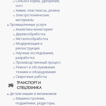
Сельхоз корма, удобрения,
скот
Химия, пластмассы, резина
Электротехнические
материалы
Промышленные услуги
Аналитика мониторинг
Деревообработка
Металлообработка
Модернизация и
реконструкция
Научные исследования,
разработка
Производственный процесс
Ремонт и обслуживание
техники и оборудования
Сварочные работы
ТРАНСПОРТ И
СПЕЦТЕХНИКА
Детали машин и механизмов
Машиностроение,
подшипники, редукторы,