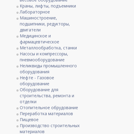
Краны, лифты, подъемники
Лабораторное
Машиностроение,
подшипники, редукторы,
двигатели
Медицинское и
фармацевтическое
Металлообработка, станки
Насосы и компрессоры,
пневмооборудование
Неликвиды промышленного
оборудования
Нефте - Газовое
оборудование
Оборудование для
строительства, ремонта и
отделки
Отопительное обрудование
Переработка материалов
Пищевое
Производство строительных
материалов