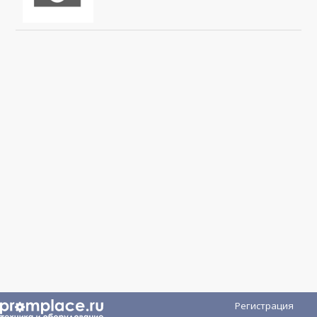
Регистрация