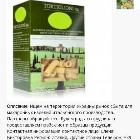
Описание
: Ищем на территории Украины рынок сбыта для
макаронных изделий итальянского производства.
Партнеры обращайтесь. Будем рады сотрудничать.
предоставляем прайс-лист и образцы продукции.
Контактная информация Контактное лицо: Елена
Викторовна Регион: Италия, Другие страны Телефон: +39