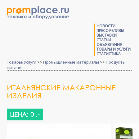
НОВОСТИ
ПРЕСС-РЕЛИЗЫ
ВЫСТАВКИ
СТАТЬИ
ОБЪЯВЛЕНИЯ
ТОВАРЫ И УСЛУГИ
СТАТИСТИКА
Товары/Услуги
>>
Промышленные материалы
>>
Продукты
питания
ИТАЛЬЯНСКИЕ МАКАРОННЫЕ
ИЗДЕЛИЯ
ЦЕНА: 0 .-