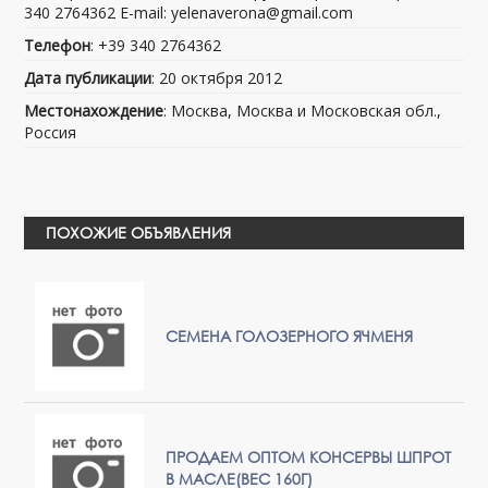
340 2764362 E-mail: yelenaverona@gmail.com
Телефон
: +39 340 2764362
Дата публикации
: 20 октября 2012
Местонахождение
: Москва, Москва и Московская обл.,
Россия
ПОХОЖИЕ ОБЪЯВЛЕНИЯ
CЕМЕНА ГОЛОЗЕРНОГО ЯЧМЕНЯ
ПРОДАЕМ ОПТОМ КОНСЕРВЫ ШПРОТ
В МАСЛЕ(ВЕС 160Г)