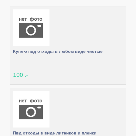
Куплю пвд отходы в любом виде чистые
100 .-
Пвд отходы в виде литников и пленки