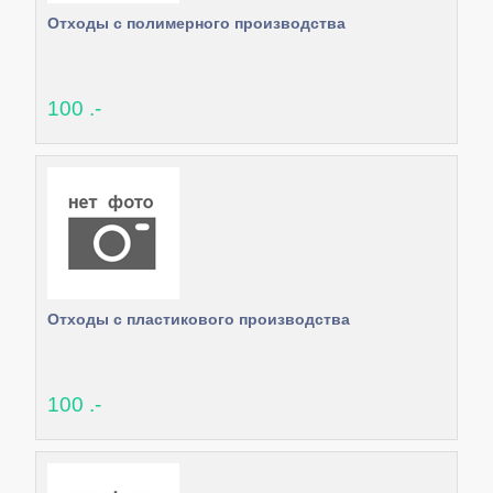
Отходы с полимерного производства
100 .-
Отходы с пластикового производства
100 .-