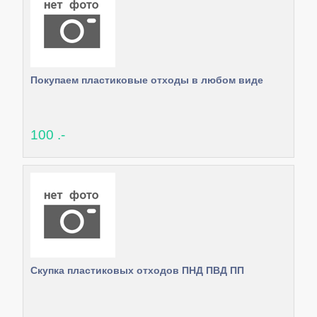
Покупаем пластиковые отходы в любом виде
100 .-
Скупка пластиковых отходов ПНД ПВД ПП