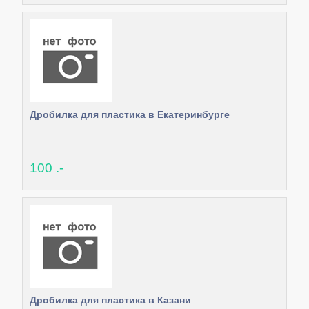
Дробилка для пластика в Екатеринбурге
100 .-
Дробилка для пластика в Казани