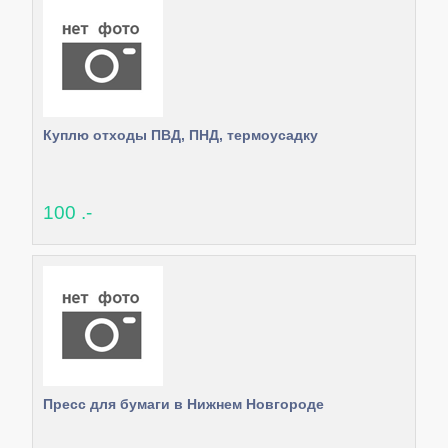
Куплю отходы ПВД, ПНД, термоусадку
100 .-
Пресс для бумаги в Нижнем Новгороде