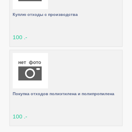
Куплю отходы с производства
100 .-
Покупка отходов полиэтилена и полипропилена
100 .-