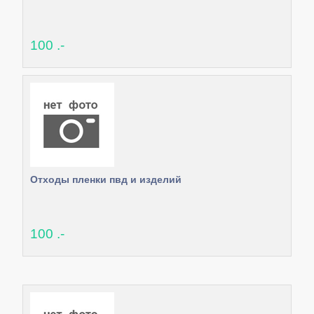
100 .-
Отходы пленки пвд и изделий
100 .-