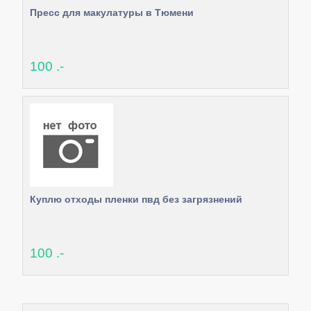
Пресс для макулатуры в Тюмени
100 .-
Куплю отходы пленки пвд без загрязнений
100 .-