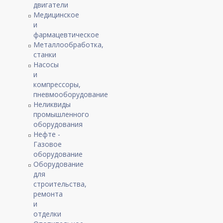
двигатели
Медицинское
и
фармацевтическое
Металлообработка,
станки
Насосы
и
компрессоры,
пневмооборудование
Неликвиды
промышленного
оборудования
Нефте -
Газовое
оборудование
Оборудование
для
строительства,
ремонта
и
отделки