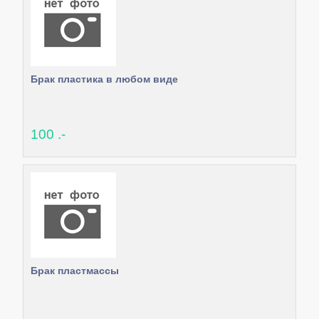
Брак пластика в любом виде
100 .-
Брак пластмассы