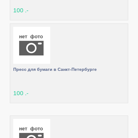
100 .-
Пресс для бумаги в Санкт-Петербурге
100 .-