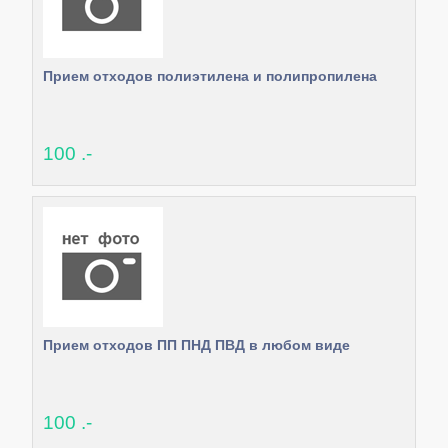
Прием отходов полиэтилена и полипропилена
100 .-
Прием отходов ПП ПНД ПВД в любом виде
100 .-