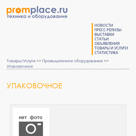
НОВОСТИ
ПРЕСС-РЕЛИЗЫ
ВЫСТАВКИ
СТАТЬИ
ОБЪЯВЛЕНИЯ
ТОВАРЫ И УСЛУГИ
СТАТИСТИКА
Товары/Услуги
>>
Промышленное оборудование
>>
Упаковочное
УПАКОВОЧНОЕ