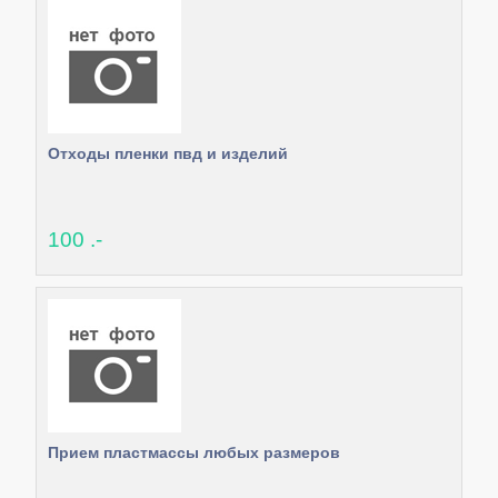
Отходы пленки пвд и изделий
100 .-
Прием пластмассы любых размеров