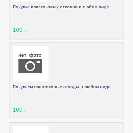
Покупка пластиковых отходов в любом виде
100 .-
Покупаем пластиковые отходы в любом виде
100 .-