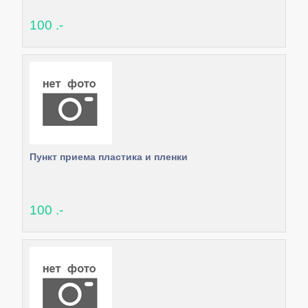
100 .-
Пункт приема пластика и пленки
100 .-