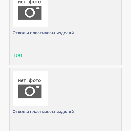
Отходы пластмассы изделий
100 .-
Отходы пластмассы изделий