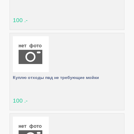
100 .-
Куплю отходы пвд не требующие мойки
100 .-