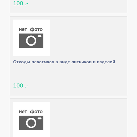
100 .-
Отходы пластмасс в виде литников и изделий
100 .-