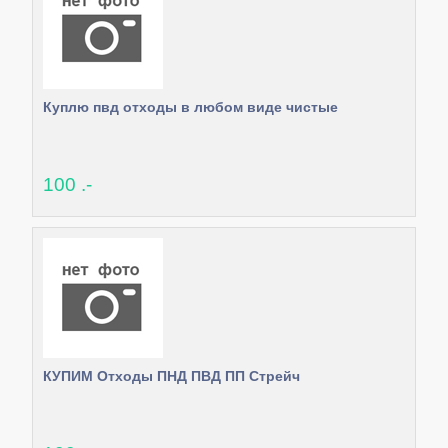
Куплю пвд отходы в любом виде чистые
100 .-
КУПИМ Отходы ПНД ПВД ПП Стрейч