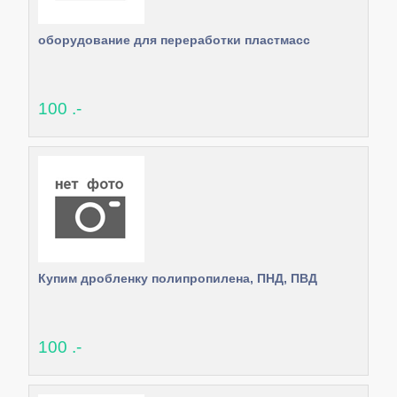
оборудование для переработки пластмасс
100 .-
Купим дробленку полипропилена, ПНД, ПВД
100 .-