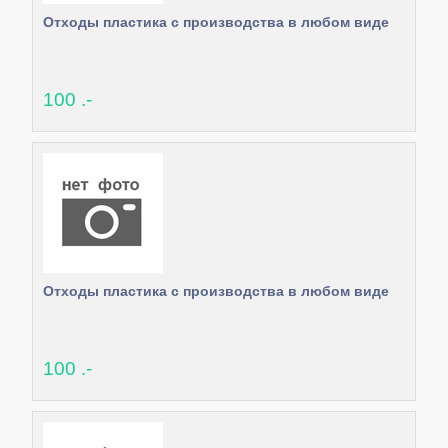
Отходы пластика с производства в любом виде
100 .-
Отходы пластика с производства в любом виде
100 .-