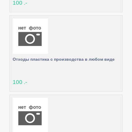
100 .-
Отходы пластика с производства в любом виде
100 .-