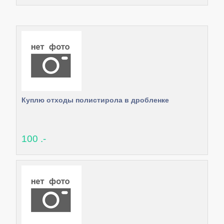
Куплю отходы полистирола в дробленке
100 .-