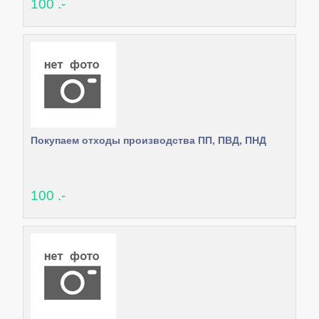
100 .-
Покупаем отходы производства ПП, ПВД, ПНД
100 .-