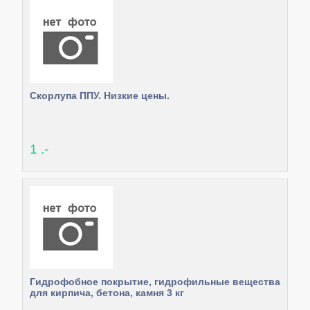
Скорлупа ППУ. Низкие цены.
1 .-
Гидрофобное покрытие, гидрофильные вещества
для кирпича, бетона, камня 3 кг