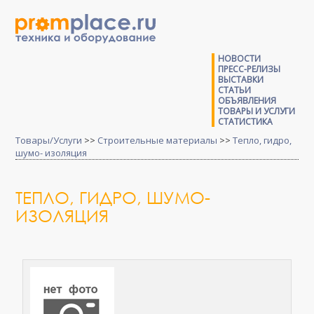
НОВОСТИ
ПРЕСС-РЕЛИЗЫ
ВЫСТАВКИ
СТАТЬИ
ОБЪЯВЛЕНИЯ
ТОВАРЫ И УСЛУГИ
СТАТИСТИКА
Товары/Услуги
>>
Строительные материалы
>>
Тепло, гидро,
шумо- изоляция
ТЕПЛО, ГИДРО, ШУМО-
ИЗОЛЯЦИЯ