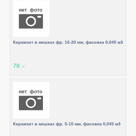
Керамзит в мешках фр. 10-20 мм, фасовка 0,045 м3
78 .-
Керамзит в мешках фр. 5-10 мм, фасовка 0,045 м3