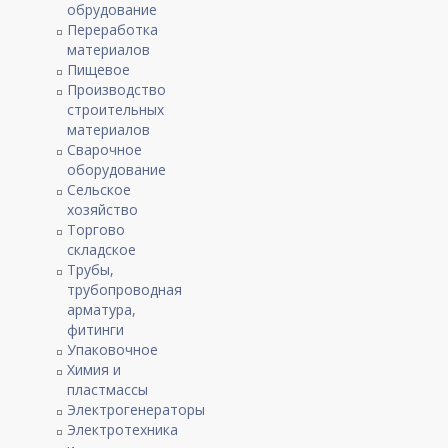
обрудование
Переработка
материалов
Пищевое
Производство
строительных
материалов
Сварочное
оборудование
Сельское
хозяйство
Торгово
складское
Трубы,
трубопроводная
арматура,
фитинги
Упаковочное
Химия и
пластмассы
Электрогенераторы
Электротехника