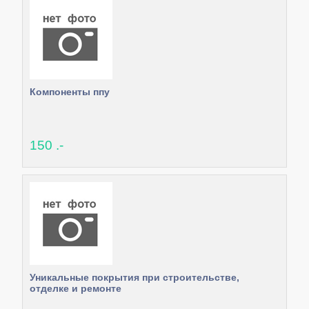
Компоненты ппу
150 .-
Уникальные покрытия при строительстве,
отделке и ремонте