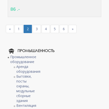
86 .-
«
1
2
3
4
5
6
»
ПРОМЫШЛЕННОСТЬ
Промышленное
оборудование
Аренда
оборудования
Бытовки,
посты
охраны,
модульные
сборные
здания
Вентиляция