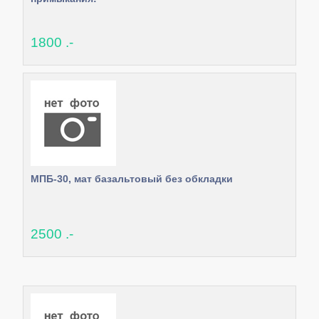
1800 .-
МПБ-30, мат базальтовый без обкладки
2500 .-