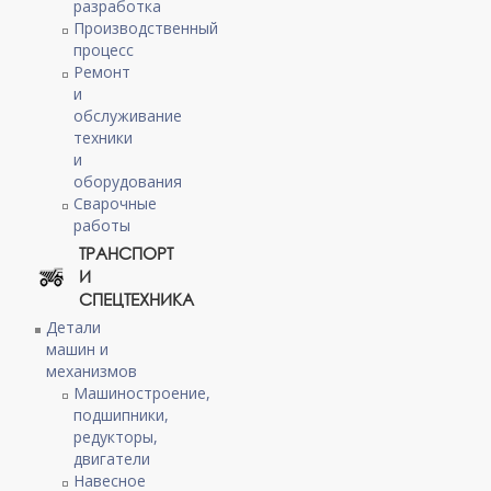
разработка
Производственный
процесс
Ремонт
и
обслуживание
техники
и
оборудования
Сварочные
работы
ТРАНСПОРТ
И
СПЕЦТЕХНИКА
Детали
машин и
механизмов
Машиностроение,
подшипники,
редукторы,
двигатели
Навесное