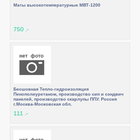
Маты высокотемпературные МВТ-1200
750 .-
Бесшовная Тепло-гидроизоляция
Пенополиуретаном, производство сип и сэндвич
панелей, производство скарлупы ППУ. Россия
г.Москва-Московская обл.
111 .-