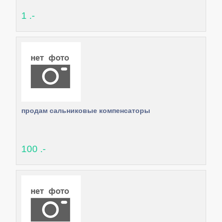
1 .-
продам сальниковые компенсаторы
100 .-