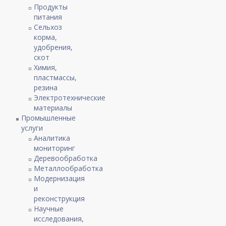
Продукты
питания
Сельхоз
корма,
удобрения,
скот
Химия,
пластмассы,
резина
Электротехнические
материалы
Промышленные
услуги
Аналитика
мониторинг
Деревообработка
Металлообработка
Модернизация
и
реконструкция
Научные
исследования,