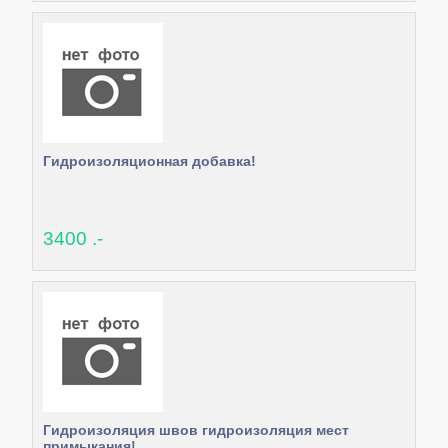
Гидроизоляционная добавка!
3400 .-
Гидроизоляция швов гидроизоляция мест
примыкания!