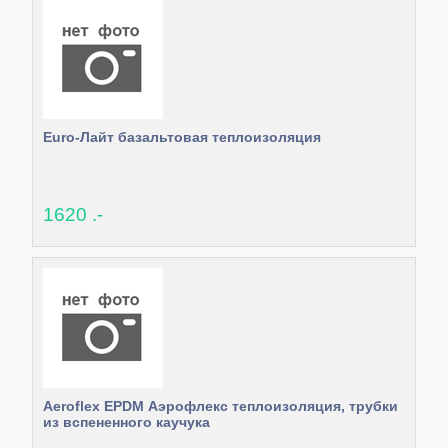
Euro-Лайт базальтовая теплоизоляция
1620 .-
Aeroflex EPDM Аэрофлекс теплоизоляция, трубки
из вспененного каучука