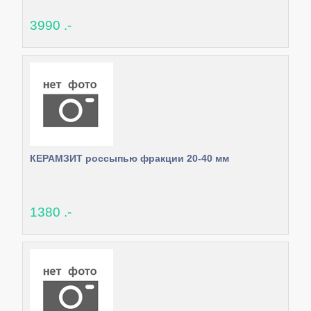
3990 .-
КЕРАМЗИТ россыпью фракции 20-40 мм
1380 .-