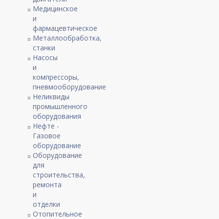
Медицинское
и
фармацевтическое
Металлообработка,
станки
Насосы
и
компрессоры,
пневмооборудование
Неликвиды
промышленного
оборудования
Нефте -
Газовое
оборудование
Оборудование
для
строительства,
ремонта
и
отделки
Отопительное