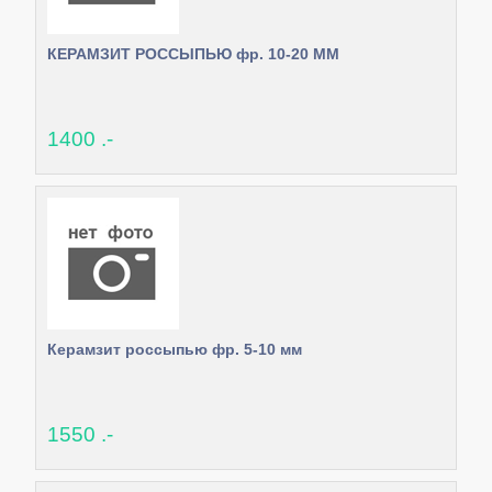
КЕРАМЗИТ РОССЫПЬЮ фр. 10-20 ММ
1400 .-
Керамзит россыпью фр. 5-10 мм
1550 .-