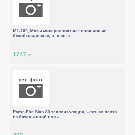
М1-100, Маты минераловатные прошивные
безобкладочные, в пленке
1747 .-
Paroc Fire Slab 80 теплоизоляция, жесткая плита
из базальтовой ваты