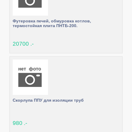
Футеровка печей, обмуровка котлов,
термостойкая плита ПНТБ-200.
20700 .-
Скорлупа ППУ для изоляции труб
980 .-