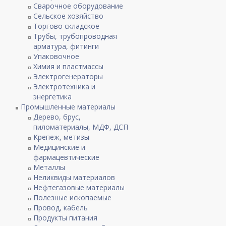
Сварочное оборудование
Сельское хозяйство
Торгово складское
Трубы, трубопроводная
арматура, фитинги
Упаковочное
Химия и пластмассы
Электрогенераторы
Электротехника и
энергетика
Промышленные материалы
Дерево, брус,
пиломатериалы, МДФ, ДСП
Крепеж, метизы
Медицинские и
фармацевтические
Металлы
Неликвиды материалов
Нефтегазовые материалы
Полезные ископаемые
Провод, кабель
Продукты питания