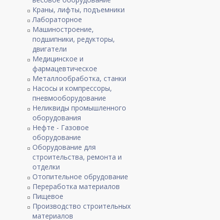
Краны, лифты, подъемники
Лабораторное
Машиностроение,
подшипники, редукторы,
двигатели
Медицинское и
фармацевтическое
Металлообработка, станки
Насосы и компрессоры,
пневмооборудование
Неликвиды промышленного
оборудования
Нефте - Газовое
оборудование
Оборудование для
строительства, ремонта и
отделки
Отопительное обрудование
Переработка материалов
Пищевое
Производство строительных
материалов