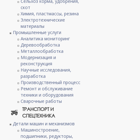
Сельхоз корма, удобрения,
скот
Химия, пластмассы, резина
Электротехнические
материалы
Промышленные услуги
Аналитика мониторинг
Деревообработка
Металлообработка
Модернизация и
реконструкция
Научные исследования,
разработка
Производственный процесс
Ремонт и обслуживание
техники и оборудования
Сварочные работы
ТРАНСПОРТ И
СПЕЦТЕХНИКА
Детали машин и механизмов
Машиностроение,
подшипники, редукторы,