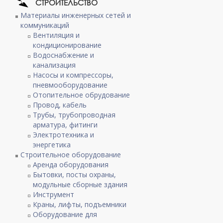
СТРОИТЕЛЬСТВО
Материалы инженерных сетей и
коммуникаций
Вентиляция и
кондиционирование
Водоснабжение и
канализация
Насосы и компрессоры,
пневмооборудование
Отопительное обрудование
Провод, кабель
Трубы, трубопроводная
арматура, фитинги
Электротехника и
энергетика
Строительное оборудование
Аренда оборудования
Бытовки, посты охраны,
модульные сборные здания
Инструмент
Краны, лифты, подъемники
Оборудование для