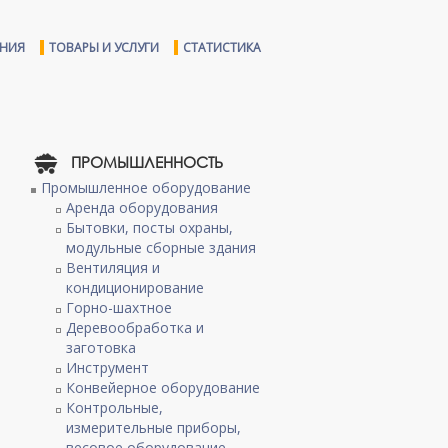
ЕНИЯ
ТОВАРЫ И УСЛУГИ
СТАТИСТИКА
ПРОМЫШЛЕННОСТЬ
Промышленное оборудование
Аренда оборудования
Бытовки, посты охраны,
модульные сборные здания
Вентиляция и
кондиционирование
Горно-шахтное
Деревообработка и
заготовка
Инструмент
Конвейерное оборудование
Контрольные,
измерительные приборы,
весовое оборудование