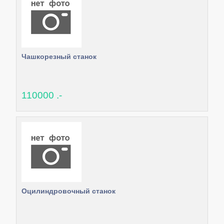
Чашкорезный станок
110000 .-
Оцилиндровочный станок