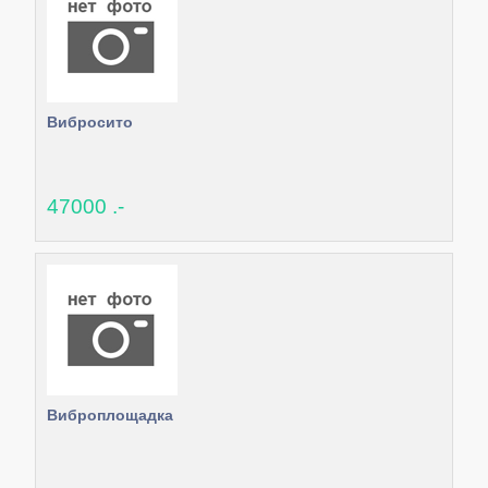
Вибросито
47000 .-
Виброплощадка