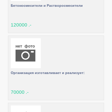
Бетоносмесители и Растворосмесители
120000 .-
Организация изготавливает и реализует:
70000 .-