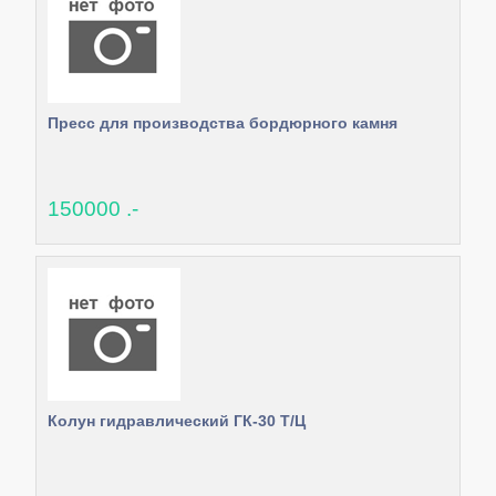
Пресс для производства бордюрного камня
150000 .-
Колун гидравлический ГК-30 Т/Ц