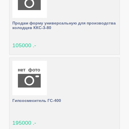
Продам форму универсальную для производства
колодцев ККС-3-80
105000 .-
Гипсосмеситель ГС-400
195000 .-