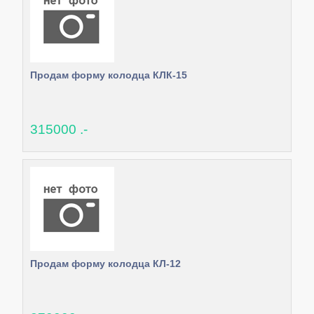
Продам форму колодца КЛК-15
315000 .-
Продам форму колодца КЛ-12