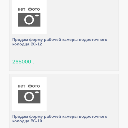
Продам форму рабочей камеры водосточного
колодца ВС-12
265000 .-
Продам форму рабочей камеры водосточного
колодца ВС-10