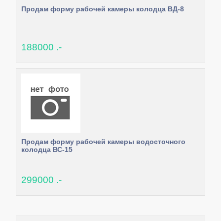
Продам форму рабочей камеры колодца ВД-8
188000 .-
Продам форму рабочей камеры водосточного
колодца ВС-15
299000 .-