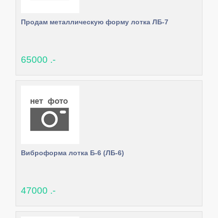
Продам металлическую форму лотка ЛБ-7
65000 .-
Виброформа лотка Б-6 (ЛБ-6)
47000 .-