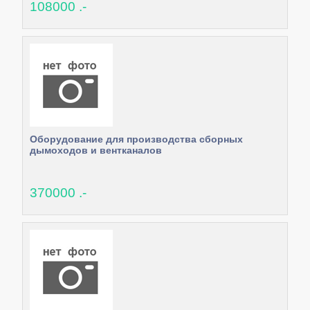
108000 .-
Оборудование для производства сборных
дымоходов и вентканалов
370000 .-