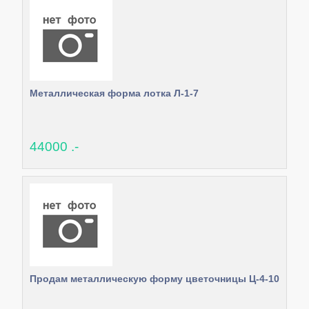
Металлическая форма лотка Л-1-7
44000 .-
Продам металлическую форму цветочницы Ц-4-10