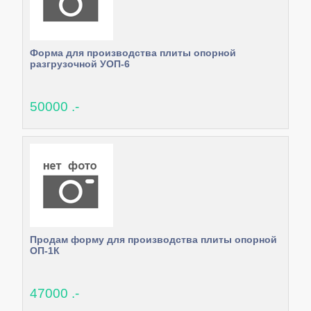
Форма для производства плиты опорной
разгрузочной УОП-6
50000 .-
Продам форму для производства плиты опорной
ОП-1К
47000 .-