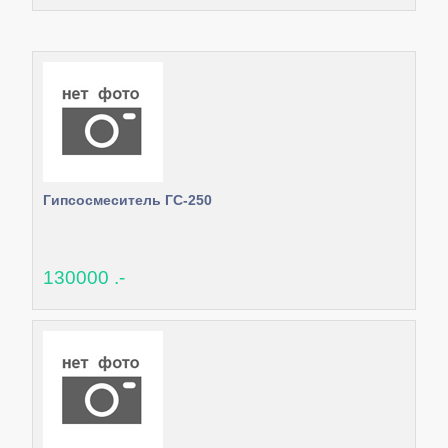
Гипсосмеситель ГС-250
130000 .-