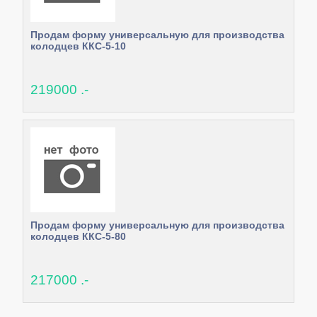
Продам форму универсальную для производства
колодцев ККС-5-10
219000 .-
Продам форму универсальную для производства
колодцев ККС-5-80
217000 .-