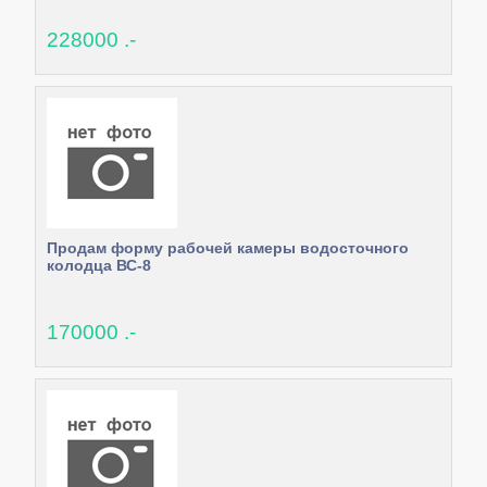
228000 .-
Продам форму рабочей камеры водосточного
колодца ВС-8
170000 .-