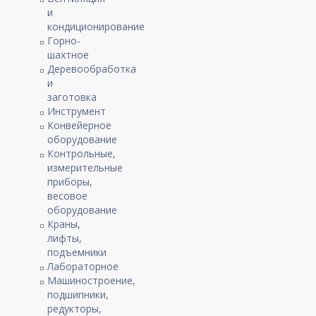
и
кондиционирование
Горно-
шахтное
Деревообработка
и
заготовка
Инструмент
Конвейерное
оборудование
Контрольные,
измерительные
приборы,
весовое
оборудование
Краны,
лифты,
подъемники
Лабораторное
Машиностроение,
подшипники,
редукторы,