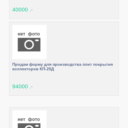
40000 .-
Продам форму для производства плит покрытия
коллекторов КП-25Д
94000 .-