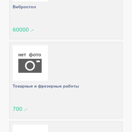
Вибростол
60000 .-
Токарные и фрезерные работы
700 .-