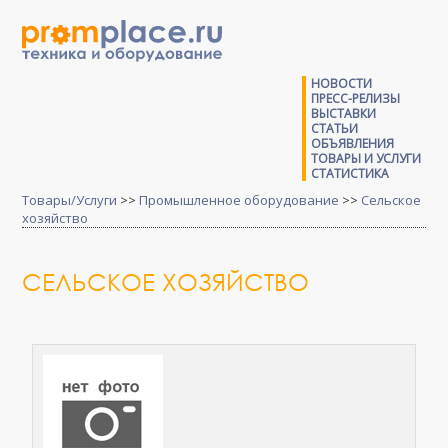
НОВОСТИ
ПРЕСС-РЕЛИЗЫ
ВЫСТАВКИ
СТАТЬИ
ОБЪЯВЛЕНИЯ
ТОВАРЫ И УСЛУГИ
СТАТИСТИКА
Товары/Услуги
>>
Промышленное оборудование
>>
Сельское
хозяйство
СЕЛЬСКОЕ ХОЗЯЙСТВО