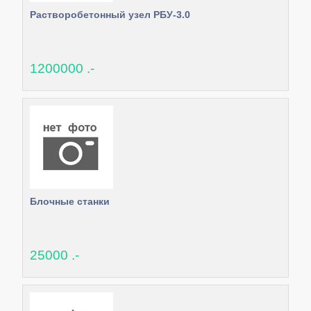
Растворобетонный узел РБУ-3.0
1200000 .-
Блочные станки
25000 .-