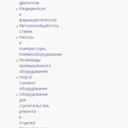
двигатели
Медицинское
и
фармацевтическое
Металлообработка,
станки
Насосы
и
компрессоры,
пневмооборудование
Неликвиды
промышленного
оборудования
Нефте -
Газовое
оборудование
Оборудование
для
строительства,
ремонта
и
отделки