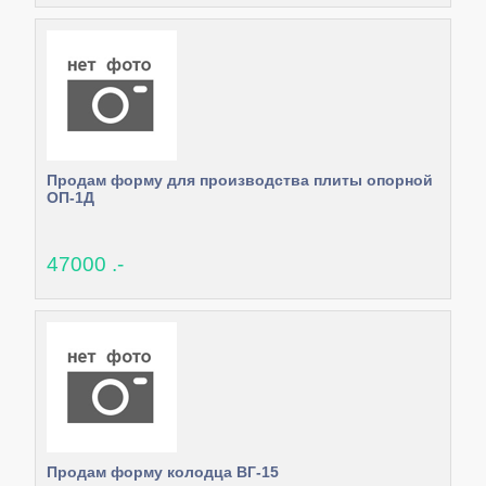
Продам форму для производства плиты опорной
ОП-1Д
47000 .-
Продам форму колодца ВГ-15