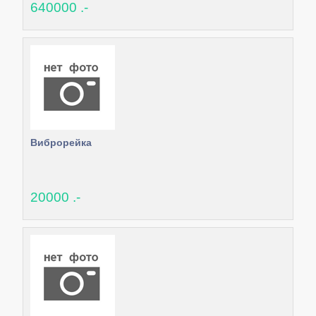
640000 .-
Виброрейка
20000 .-