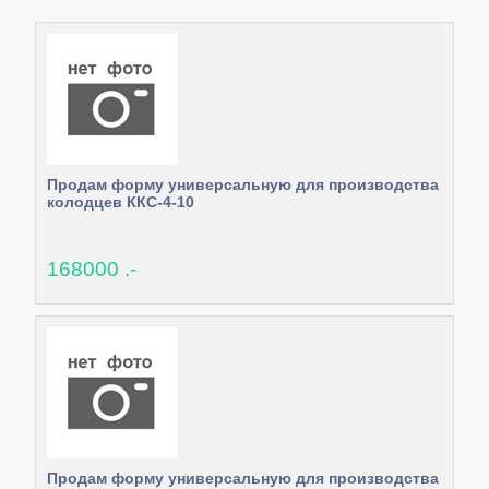
Продам форму универсальную для производства
колодцев ККС-4-10
168000 .-
Продам форму универсальную для производства