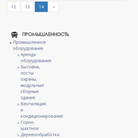
12
13
14
»
ПРОМЫШЛЕННОСТЬ
Промышленное
оборудование
Аренда
оборудования
Бытовки,
посты
охраны,
модульные
сборные
здания
Вентиляция
и
кондиционирование
Горно-
шахтное
Деревообработка