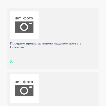
Продаем промышленную недвижимость в
Брянске
8 .-