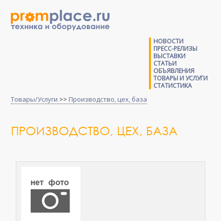
НОВОСТИ
ПРЕСС-РЕЛИЗЫ
ВЫСТАВКИ
СТАТЬИ
ОБЪЯВЛЕНИЯ
ТОВАРЫ И УСЛУГИ
СТАТИСТИКА
Товары/Услуги
>>
Производство, цех, база
ПРОИЗВОДСТВО, ЦЕХ, БАЗА