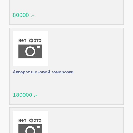
80000 .-
Аппарат шоковой заморозки
180000 .-