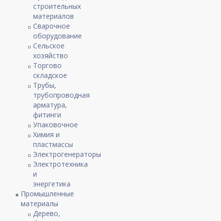
строительных
материалов
Сварочное
оборудование
Сельское
хозяйство
Торгово
складское
Трубы,
трубопроводная
арматура,
фитинги
Упаковочное
Химия и
пластмассы
Электрогенераторы
Электротехника
и
энергетика
Промышленные
материалы
Дерево,