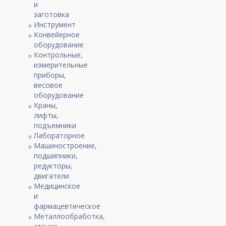
и
заготовка
Инструмент
Конвейерное
оборудование
Контрольные,
измерительные
приборы,
весовое
оборудование
Краны,
лифты,
подъемники
Лабораторное
Машиностроение,
подшипники,
редукторы,
двигатели
Медицинское
и
фармацевтическое
Металлообработка,