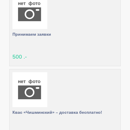
Принимаем заявки
500 .-
Квас «Чишминский» – доставка бесплатно!