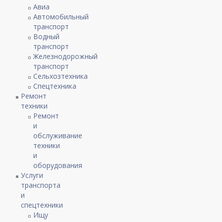
Авиа
Автомобильный
транспорт
Водный
транспорт
Железнодорожный
транспорт
Сельхозтехника
Спецтехника
Ремонт
техники
Ремонт
и
обслуживание
техники
и
оборудования
Услуги
транспорта
и
спецтехники
Ищу