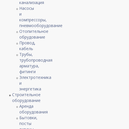
канализация
Насосы
и
компрессоры,
пневмооборудование
Отопительное
обрудование
Провод,
кабель
Трубы,
трубопроводная
арматура,
фитинги
Электротехника
и
энергетика
Строительное
оборудование
Аренда
оборудования
Бытовки,
посты