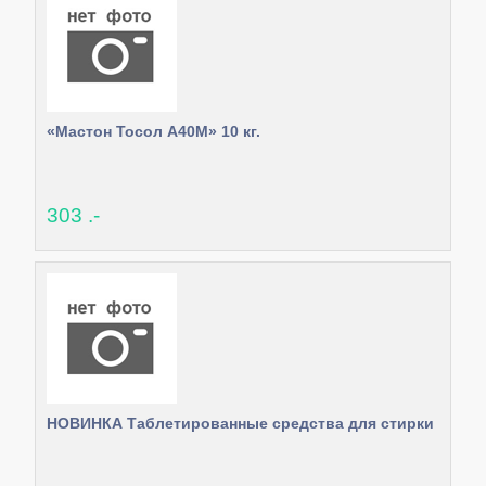
«Мастон Тосол А40М» 10 кг.
303 .-
НОВИНКА Таблетированные средства для стирки