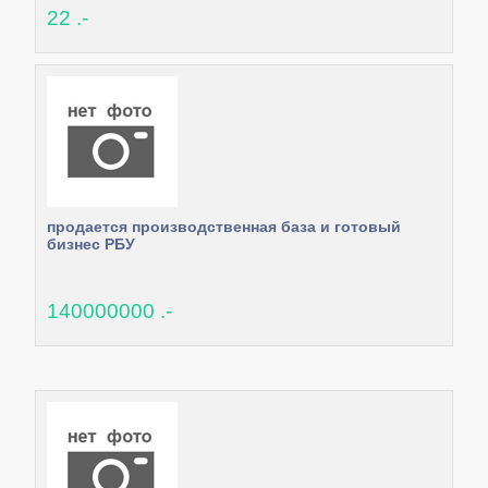
22 .-
продается производственная база и готовый
бизнес РБУ
140000000 .-