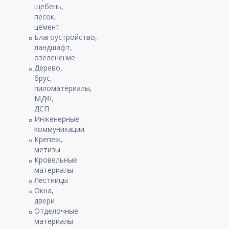
щебень,
песок,
цемент
Благоустройство,
ландшафт,
озеленение
Дерево,
брус,
пиломатериалы,
МДФ,
ДСП
Инженерные
коммуникации
Крепеж,
метизы
Кровельные
материалы
Лестницы
Окна,
двери
Отделочные
материалы