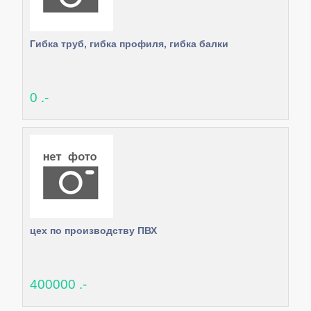
Гибка труб, гибка профиля, гибка балки
0 .-
цех по производству ПВХ
400000 .-