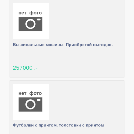
Вышивальные машины. Приобретай выгодно.
257000 .-
Футболки с принтом, толстовки с принтом