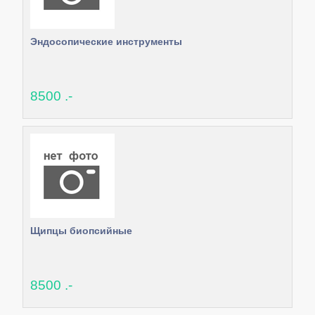
Эндосопические инструменты
8500 .-
Щипцы биопсийные
8500 .-