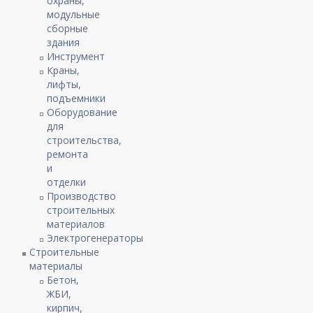
охраны,
модульные
сборные
здания
Инструмент
Краны,
лифты,
подъемники
Оборудование
для
строительства,
ремонта
и
отделки
Производство
строительных
материалов
Электрогенераторы
Строительные
материалы
Бетон,
ЖБИ,
кирпич,