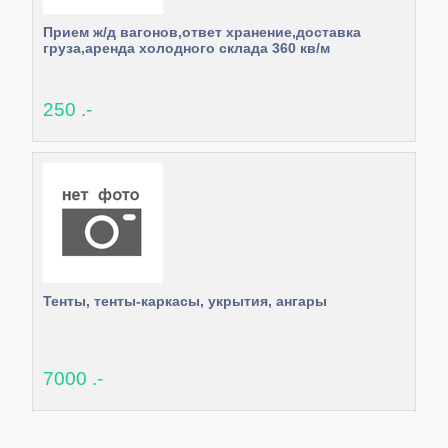
Прием ж/д вагонов,ответ хранение,доставка
груза,аренда холодного склада 360 кв/м
250 .-
Тенты, тенты-каркасы, укрытия, ангары
7000 .-