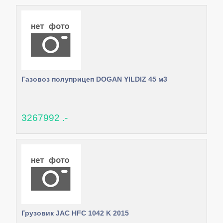
Газовоз полуприцеп DOGAN YILDIZ 45 м3
3267992 .-
Грузовик JAC HFC 1042 K 2015