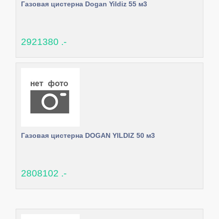
Газовая цистерна Dogan Yildiz 55 м3
2921380 .-
Газовая цистерна DOGAN YILDIZ 50 м3
2808102 .-