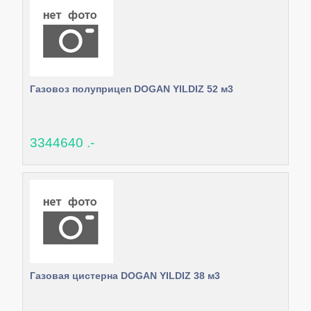
Газовоз полуприцеп DOGAN YILDIZ 52 м3
3344640 .-
Газовая цистерна DOGAN YILDIZ 38 м3