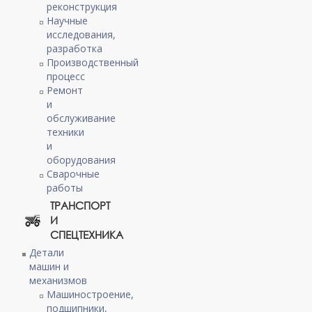
реконструкция
Научные
исследования,
разработка
Производственный
процесс
Ремонт
и
обслуживание
техники
и
оборудования
Сварочные
работы
ТРАНСПОРТ
И
СПЕЦТЕХНИКА
Детали
машин и
механизмов
Машиностроение,
подшипники,