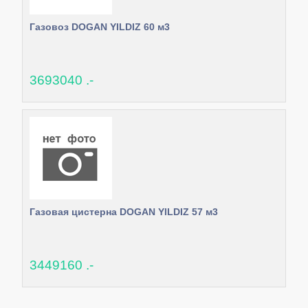
Газовоз DOGAN YILDIZ 60 м3
3693040 .-
Газовая цистерна DOGAN YILDIZ 57 м3
3449160 .-