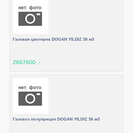
Газовая цистерна DOGAN YILDIZ 38 м3
2667600 .-
Газовоз полуприцеп DOGAN YILDIZ 36 м3