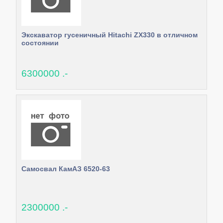
Экскаватор гусеничный Hitachi ZX330 в отличном
состоянии
6300000 .-
Самосвал КамАЗ 6520-63
2300000 .-