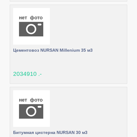
Цементовоз NURSAN Millenium 35 м3
2034910 .-
Битумная цистерна NURSAN 30 м3