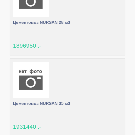
Цементовоз NURSAN 28 м3
1896950 .-
Цементовоз NURSAN 35 м3
1931440 .-