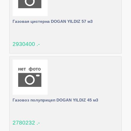
Газовая цистерна DOGAN YILDIZ 57 м3
2930400 .-
Газовоз полуприцеп DOGAN YILDIZ 45 м3
2780232 .-