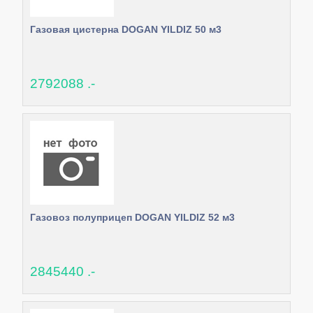
Газовая цистерна DOGAN YILDIZ 50 м3
2792088 .-
Газовоз полуприцеп DOGAN YILDIZ 52 м3
2845440 .-