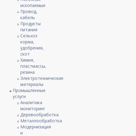
ископаемые
Провод,
кабель
Продукты
питания
Сельхоз
корма,
удобрения,
скот
Химия,
пластмассы,
резина
Электротехнические
материалы
Промышленные
услуги
Аналитика
мониторинг
Деревообработка
Металлообработка
Модернизация
и