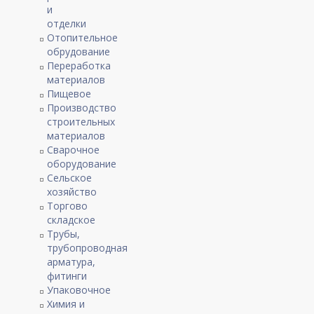
и
отделки
Отопительное
обрудование
Переработка
материалов
Пищевое
Производство
строительных
материалов
Сварочное
оборудование
Сельское
хозяйство
Торгово
складское
Трубы,
трубопроводная
арматура,
фитинги
Упаковочное
Химия и