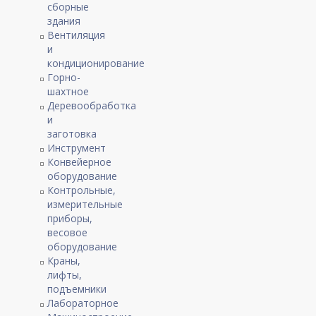
сборные
здания
Вентиляция
и
кондиционирование
Горно-
шахтное
Деревообработка
и
заготовка
Инструмент
Конвейерное
оборудование
Контрольные,
измерительные
приборы,
весовое
оборудование
Краны,
лифты,
подъемники
Лабораторное