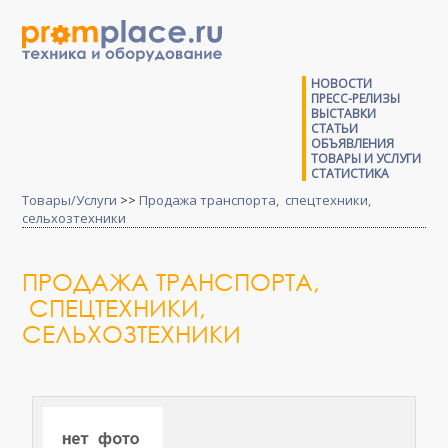
НОВОСТИ
ПРЕСС-РЕЛИЗЫ
ВЫСТАВКИ
СТАТЬИ
ОБЪЯВЛЕНИЯ
ТОВАРЫ И УСЛУГИ
СТАТИСТИКА
Товары/Услуги
>>
Продажа транспорта, спецтехники,
сельхозтехники
ПРОДАЖА ТРАНСПОРТА,
СПЕЦТЕХНИКИ,
СЕЛЬХОЗТЕХНИКИ