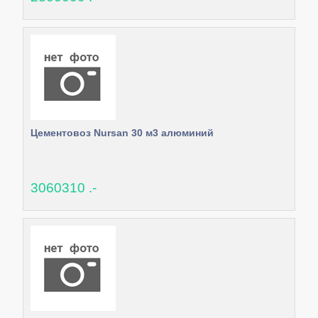
Цементовоз Nursan 30 м3 алюминий
3060310 .-