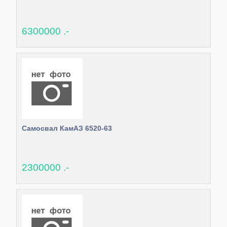
6300000 .-
Самосвал КамАЗ 6520-63
2300000 .-