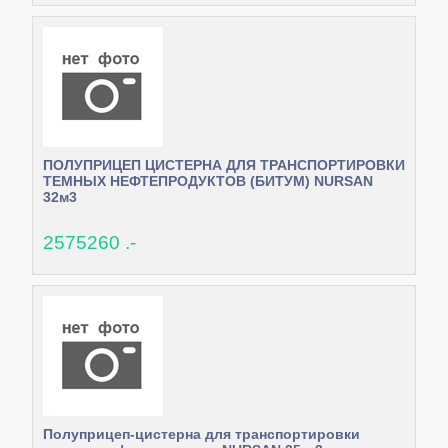
ПОЛУПРИЦЕП ЦИСТЕРНА ДЛЯ ТРАНСПОРТИРОВКИ
ТЕМНЫХ НЕФТЕПРОДУКТОВ (БИТУМ) NURSAN
32м3
2575260 .-
Полуприцеп-цистерна для транспортировки