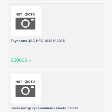
Грузовик JAC HFC 1042 K 2015
650000 .-
Экскаватор гусеничный Hitachi ZX330