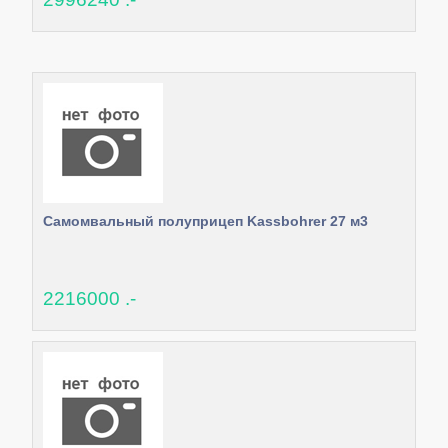
Самомвальный полуприцеп Kassbohrer 27 м3
2216000 .-