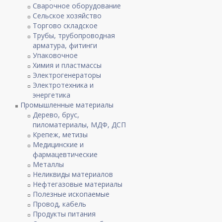
Сварочное оборудование
Сельское хозяйство
Торгово складское
Трубы, трубопроводная
арматура, фитинги
Упаковочное
Химия и пластмассы
Электрогенераторы
Электротехника и
энергетика
Промышленные материалы
Дерево, брус,
пиломатериалы, МДФ, ДСП
Крепеж, метизы
Медицинские и
фармацевтические
Металлы
Неликвиды материалов
Нефтегазовые материалы
Полезные ископаемые
Провод, кабель
Продукты питания