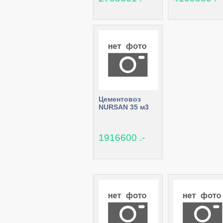
Цементовоз
NURSAN 35 м3
1916600 .-