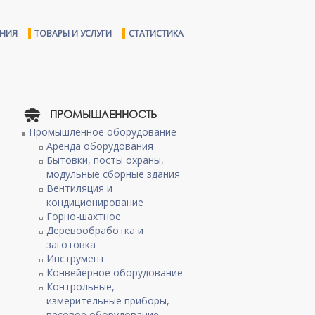
ЕНИЯ
ТОВАРЫ И УСЛУГИ
СТАТИСТИКА
И
ПРОМЫШЛЕННОСТЬ
Промышленное оборудование
Аренда оборудования
Бытовки, посты охраны,
модульные сборные здания
Вентиляция и
кондиционирование
Горно-шахтное
Деревообработка и
заготовка
Инструмент
Конвейерное оборудование
Контрольные,
измерительные приборы,
весовое оборудование