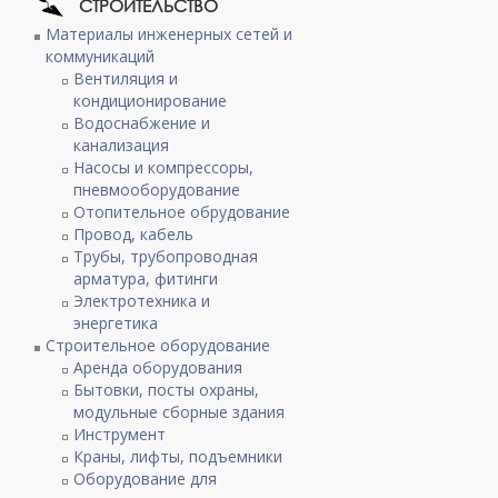
СТРОИТЕЛЬСТВО
Материалы инженерных сетей и
коммуникаций
Вентиляция и
кондиционирование
Водоснабжение и
канализация
Насосы и компрессоры,
пневмооборудование
Отопительное обрудование
Провод, кабель
Трубы, трубопроводная
арматура, фитинги
Электротехника и
энергетика
Строительное оборудование
Аренда оборудования
Бытовки, посты охраны,
модульные сборные здания
Инструмент
Краны, лифты, подъемники
Оборудование для