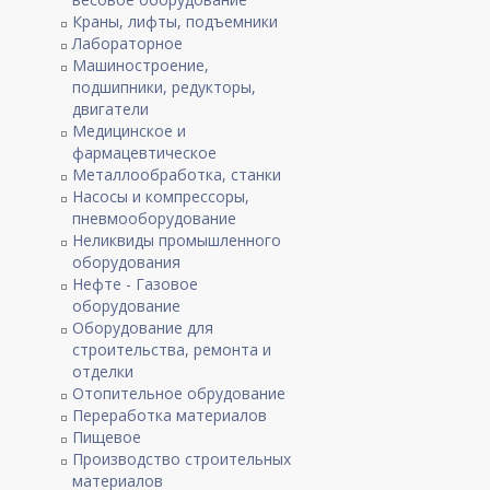
Краны, лифты, подъемники
Лабораторное
Машиностроение,
подшипники, редукторы,
двигатели
Медицинское и
фармацевтическое
Металлообработка, станки
Насосы и компрессоры,
пневмооборудование
Неликвиды промышленного
оборудования
Нефте - Газовое
оборудование
Оборудование для
строительства, ремонта и
отделки
Отопительное обрудование
Переработка материалов
Пищевое
Производство строительных
материалов