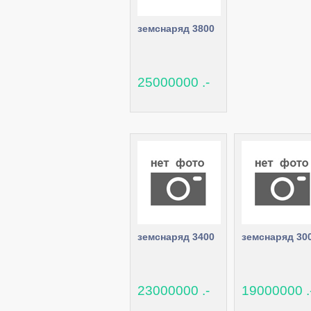
земснаряд 3800
25000000 .-
земснаряд 3400
земснаряд 30
23000000 .-
19000000 .