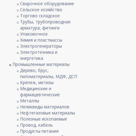
Сварочное оборудование
Сельское хозяйство
Торгово складское
Трубы, трубопроводная
арматура, фитинги
Упаковочное
Химия и пластмассы
Электрогенераторы
Электротехника и
энергетика
Промышленные материалы
Дерево, брус,
пиломатериалы, МДФ, ДСП
Крепеж, метизы
Медицинские и
фармацевтические
Металлы
Неликвиды материалов
Нефтегазовые материалы
Полезные ископаемые
Провод, кабель
Продукты питания