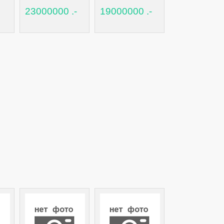
23000000 .-
19000000 .-