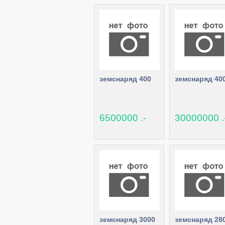
земснаряд 400
земснаряд 40
6500000 .-
30000000 .
земснаряд 3000
земснаряд 28