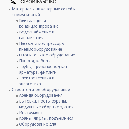
СТРОИТЕЛЬСТВО
Материалы инженерных сетей и
коммуникаций
Вентиляция и
кондиционирование
Водоснабжение и
канализация
Насосы и компрессоры,
пневмооборудование
Отопительное обрудование
Провод, кабель
Трубы, трубопроводная
арматура, фитинги
Электротехника и
энергетика
Строительное оборудование
Аренда оборудования
Бытовки, посты охраны,
модульные сборные здания
Инструмент
Краны, лифты, подъемники
Оборудование для