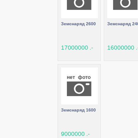
Земснаряд 2600
Земснаряд 24
17000000 .-
16000000 .
Земснаряд 1600
9000000 .-