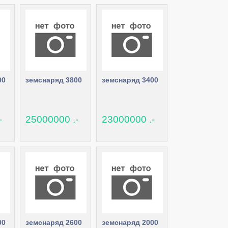
00
земснаряд 3800
земснаряд 3400
-
25000000 .-
23000000 .-
00
земснаряд 2600
земснаряд 2000