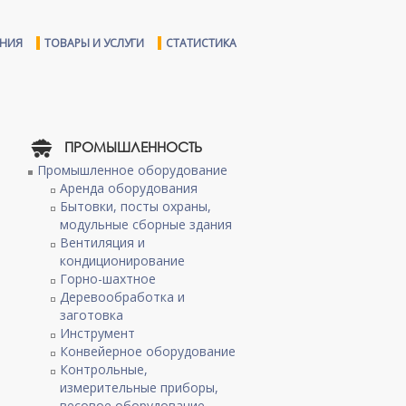
ЕНИЯ
ТОВАРЫ И УСЛУГИ
СТАТИСТИКА
ПРОМЫШЛЕННОСТЬ
Промышленное оборудование
Аренда оборудования
Бытовки, посты охраны,
модульные сборные здания
Вентиляция и
кондиционирование
Горно-шахтное
Деревообработка и
заготовка
Инструмент
Конвейерное оборудование
Контрольные,
измерительные приборы,
весовое оборудование