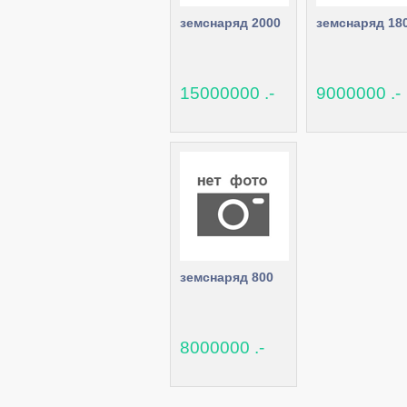
земснаряд 2000
земснаряд 18
15000000 .-
9000000 .-
земснаряд 800
8000000 .-