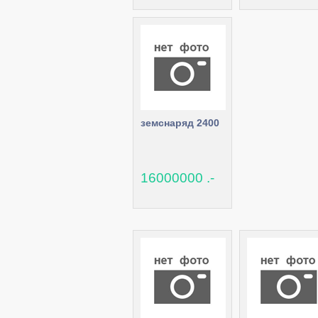
земснаряд 2400
16000000 .-