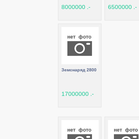
8000000 .-
6500000 .-
Земснаряд 2800
17000000 .-