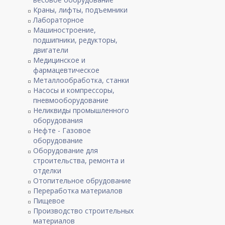
Краны, лифты, подъемники
Лабораторное
Машиностроение,
подшипники, редукторы,
двигатели
Медицинское и
фармацевтическое
Металлообработка, станки
Насосы и компрессоры,
пневмооборудование
Неликвиды промышленного
оборудования
Нефте - Газовое
оборудование
Оборудование для
строительства, ремонта и
отделки
Отопительное обрудование
Переработка материалов
Пищевое
Производство строительных
материалов