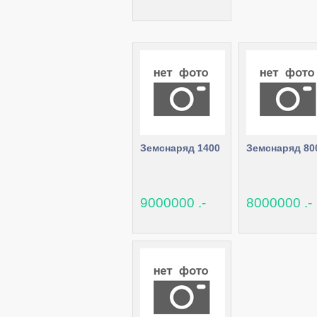
Земснаряд 1400
Земснаряд 80
9000000 .-
8000000 .-