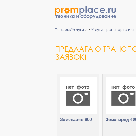
Товары/Услуги
>>
Услуги транспорта и с
ПРЕДЛАГАЮ ТРАНСПО
ЗАЯВОК)
Земснаряд 800
Земснаряд 40