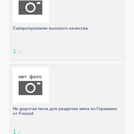
Санпропускники высшего качества
1 .-
Не дорогая пила для разделки мяса из Германии
от Freund
1 .-