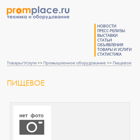
НОВОСТИ
ПРЕСС-РЕЛИЗЫ
ВЫСТАВКИ
СТАТЬИ
ОБЪЯВЛЕНИЯ
ТОВАРЫ И УСЛУГИ
СТАТИСТИКА
Товары/Услуги
>>
Промышленное оборудование
>>
Пищевое
ПИЩЕВОЕ