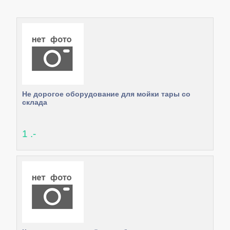
Не дорогое оборудование для мойки тары со
склада
1 .-