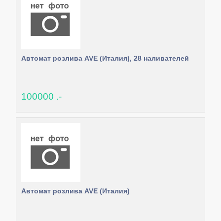
Автомат розлива AVE (Италия), 28 наливателей
100000 .-
Автомат розлива AVE (Италия)