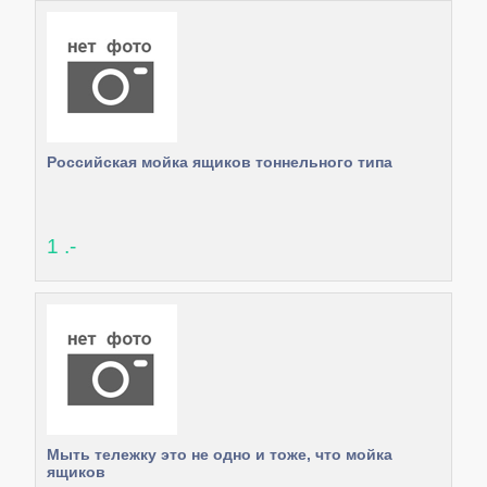
Российская мойка ящиков тоннельного типа
1 .-
Мыть тележку это не одно и тоже, что мойка
ящиков