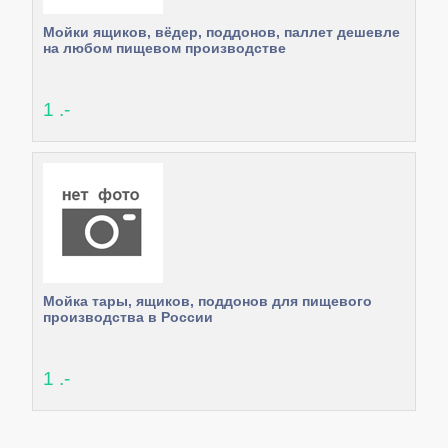
Мойки ящиков, вёдер, поддонов, паллет дешевле
на любом пищевом производстве
1 .-
Мойка тары, ящиков, поддонов для пищевого
производства в России
1 .-