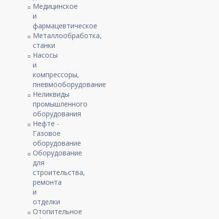
Медицинское
и
фармацевтическое
Металлообработка,
станки
Насосы
и
компрессоры,
пневмооборудование
Неликвиды
промышленного
оборудования
Нефте -
Газовое
оборудование
Оборудование
для
строительства,
ремонта
и
отделки
Отопительное