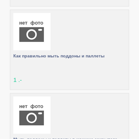
Как правильно мыть поддоны и паллеты
1 .-