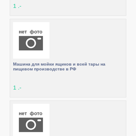
1 .-
Машина для мойки ящиков и всей тары на
пищевом производстве в РФ
1 .-