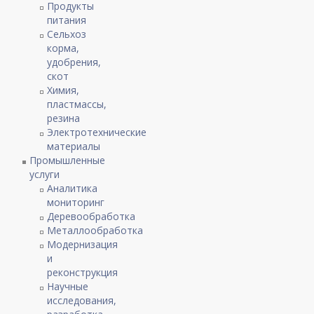
Продукты
питания
Сельхоз
корма,
удобрения,
скот
Химия,
пластмассы,
резина
Электротехнические
материалы
Промышленные
услуги
Аналитика
мониторинг
Деревообработка
Металлообработка
Модернизация
и
реконструкция
Научные
исследования,