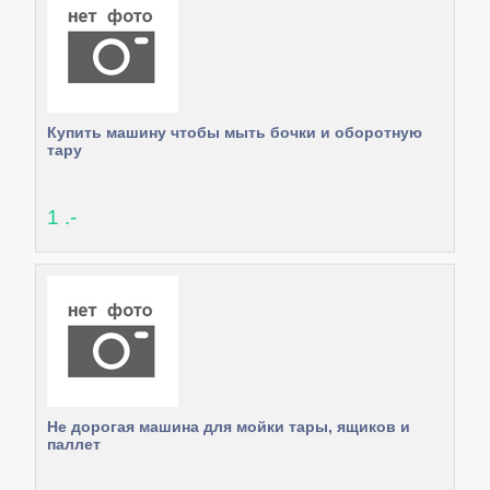
Купить машину чтобы мыть бочки и оборотную
тару
1 .-
Не дорогая машина для мойки тары, ящиков и
паллет