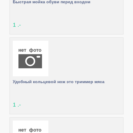
Быстрая мойка обуви перед входом
1 .-
Удобный кольцевой нож это триммер мяса
1 .-