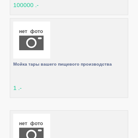
100000 .-
Мойка тары вашего пищевого производства
1 .-