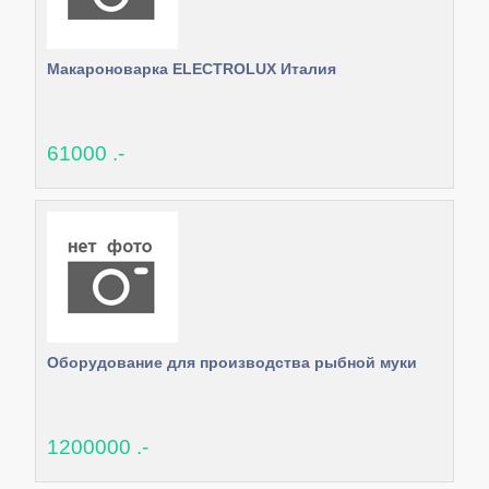
Макароноварка ELECTROLUX Италия
61000 .-
Оборудование для производства рыбной муки
1200000 .-