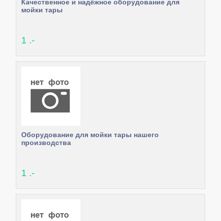
Качественное и надёжное оборудование для
мойки тары
1 .-
Оборудование для мойки тары нашего
производства
1 .-