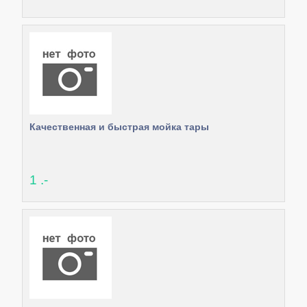
Качественная и быстрая мойка тары
1 .-