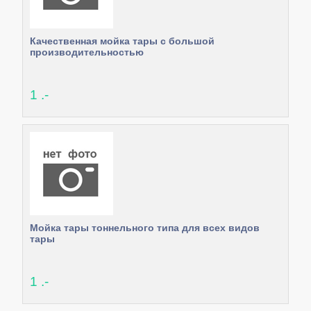
Качественная мойка тары с большой
производительностью
1 .-
Мойка тары тоннельного типа для всех видов
тары
1 .-