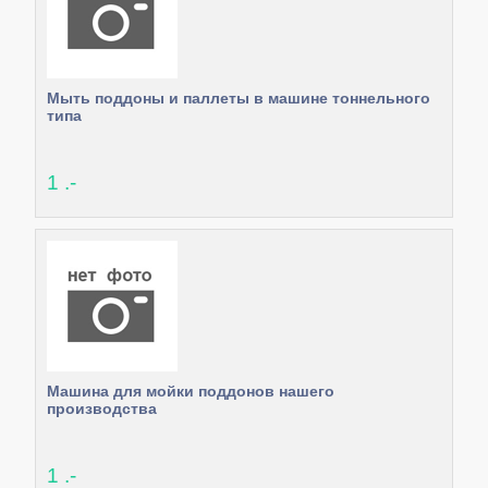
Мыть поддоны и паллеты в машине тоннельного
типа
1 .-
Машина для мойки поддонов нашего
производства
1 .-