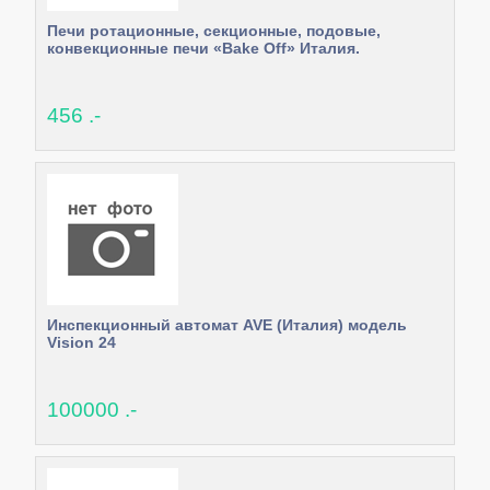
Печи ротационные, секционные, подовые,
конвекционные печи «Bake Off» Италия.
456 .-
Инспекционный автомат AVE (Италия) модель
Vision 24
100000 .-