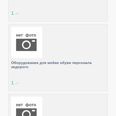
1 .-
Оборудование для мойки обуви персонала
недорого
1 .-