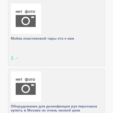
Мойка пластиковой тары это к нам
1 .-
Оборудование для дезинфекции рук персонала
купить в Москве по очень низкой цене