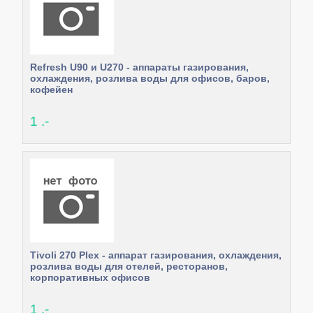
Refresh U90 и U270 - аппараты газирования,
охлаждения, розлива воды для офисов, баров,
кофейен
1 .-
Tivoli 270 Plex - аппарат газирования, охлаждения,
розлива воды для отелей, ресторанов,
корпоративных офисов
1 .-