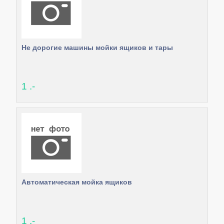
Не дорогие машины мойки ящиков и тары
1 .-
Автоматическая мойка ящиков
1 .-