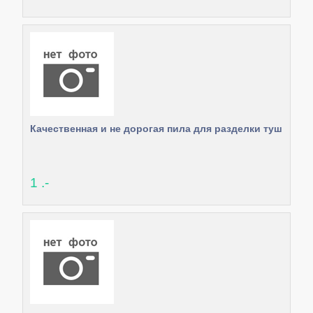
Качественная и не дорогая пила для разделки туш
1 .-