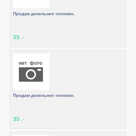
Продам дизельное топливо.
35 .-
Продам дизельное топливо.
35 .-