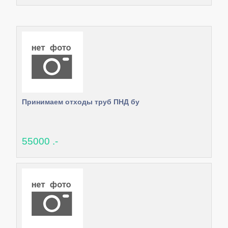
Принимаем отходы труб ПНД бу
55000 .-