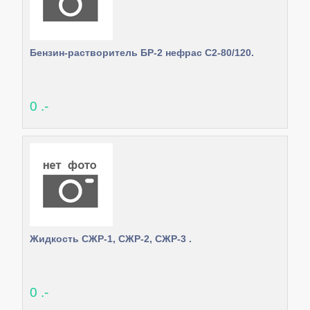
Бензин-растворитель БР-2 нефрас С2-80/120.
0 .-
Жидкость СЖР-1, СЖР-2, СЖР-3 .
0 .-