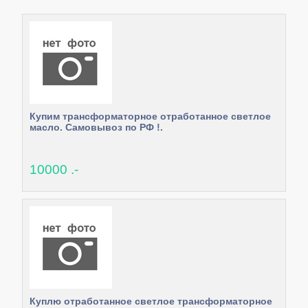
Купим трансформаторное отработанное светлое
масло. Самовывоз по РФ !.
10000 .-
Куплю отработанное светлое трансформаторное