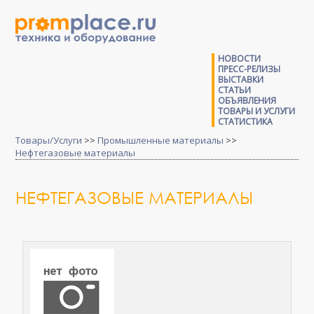
НОВОСТИ
ПРЕСС-РЕЛИЗЫ
ВЫСТАВКИ
СТАТЬИ
ОБЪЯВЛЕНИЯ
ТОВАРЫ И УСЛУГИ
СТАТИСТИКА
Товары/Услуги
>>
Промышленные материалы
>>
Нефтегазовые материалы
НЕФТЕГАЗОВЫЕ МАТЕРИАЛЫ