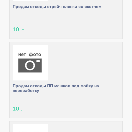
Продам отходы стрейч пленки со скотчем
10 .-
Продам отходы ПП мешков под мойку на
переработку
10 .-