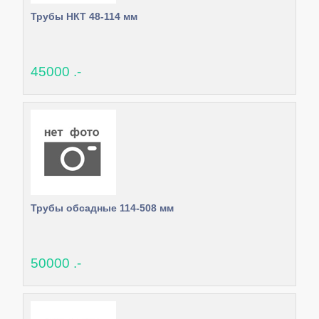
Трубы НКТ 48-114 мм
45000 .-
Трубы обсадные 114-508 мм
50000 .-