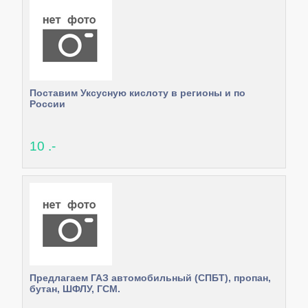
Поставим Уксусную кислоту в регионы и по
России
10 .-
Предлагаем ГАЗ автомобильный (СПБТ), пропан,
бутан, ШФЛУ, ГСМ.