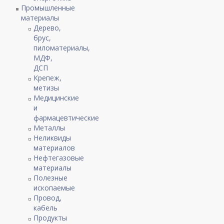
Промышленные
материалы
Дерево,
брус,
пиломатериалы,
МДФ,
ДСП
Крепеж,
метизы
Медицинские
и
фармацевтические
Металлы
Неликвиды
материалов
Нефтегазовые
материалы
Полезные
ископаемые
Провод,
кабель
Продукты