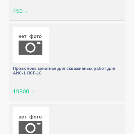
450 .-
Проволока канатная для скважинных работ для
АИС-1 ЛСГ-10
19800 .-