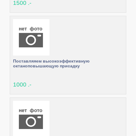
1500 .-
Поставляяем высокоэффективную
октаноповышающую присадку
1000 .-