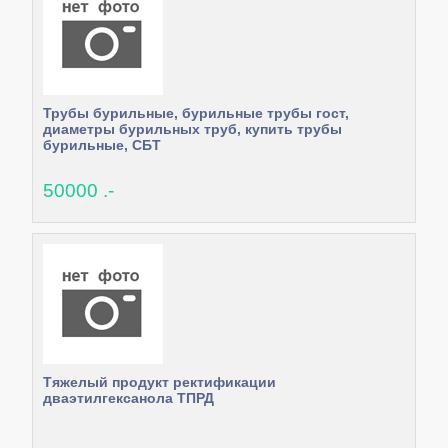
Трубы бурильные, бурильные трубы гост,
диаметры бурильных труб, купить трубы
бурильные, СБТ
50000 .-
Тяжелый продукт ректификации
дваэтилгексанола ТПРД