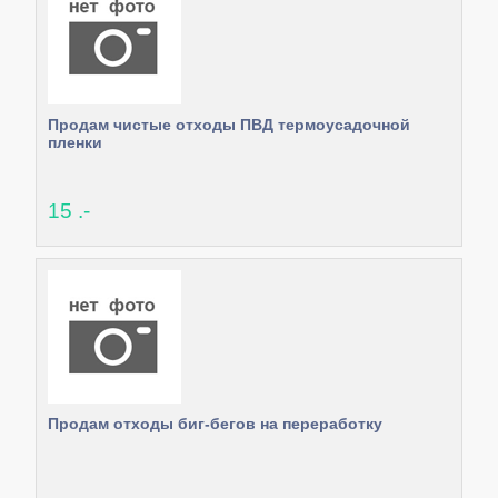
Продам чистые отходы ПВД термоусадочной
пленки
15 .-
Продам отходы биг-бегов на переработку