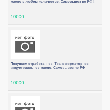
масло в любом количестве. Самовывоз по РФ !.
10000 .-
Покупаем отработанное, Трансформаторное,
индустриальное масло. Самовывоз по РФ
10000 .-