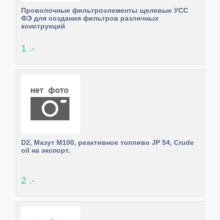
Проволочные фильтроэлементы щелевые УСС
ФЭ для создания фильтров различных
конструкций
1 .-
D2, Мазут М100, реактивное топливо JP 54, Crude
oil на экспорт.
2 .-