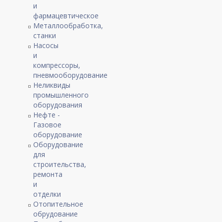
и
фармацевтическое
Металлообработка,
станки
Насосы
и
компрессоры,
пневмооборудование
Неликвиды
промышленного
оборудования
Нефте -
Газовое
оборудование
Оборудование
для
строительства,
ремонта
и
отделки
Отопительное
обрудование