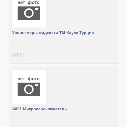
Уровнемеры жидкости ТМ Kayse Турция
1000 .-
А801 Микропереключатель