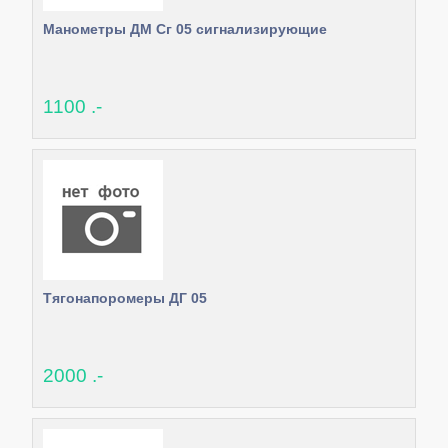
Манометры ДМ Сг 05 сигнализирующие
1100 .-
Тягонапоромеры ДГ 05
2000 .-