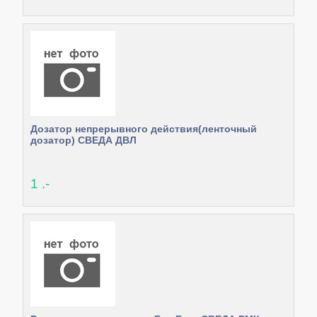
Дозатор непрерывного действия(ленточный
дозатор) СВЕДА ДВЛ
1 .-