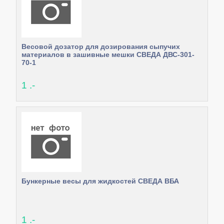
Весовой дозатор для дозирования сыпучих
материалов в зашивные мешки СВЕДА ДВС-301-
70-1
1 .-
Бункерные весы для жидкостей СВЕДА ВБА
1 .-