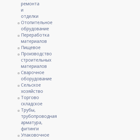
ремонта
и
отделки
Отопительное
обрудование
Переработка
материалов
Пищевое
Производство
строительных
материалов
Сварочное
оборудование
Сельское
хозяйство
Торгово
складское
Трубы,
трубопроводная
арматура,
фитинги
Упаковочное