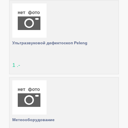
Ультразвуковой дефектоскоп Peleng
1 .-
Метеооборудование