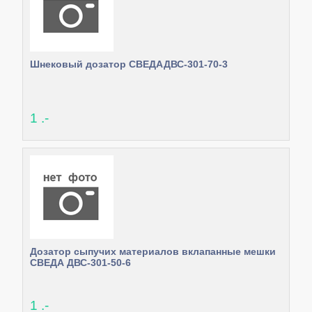
Шнековый дозатор СВЕДАДВС-301-70-3
1 .-
Дозатор сыпучих материалов вклапанные мешки
СВЕДА ДВС-301-50-6
1 .-