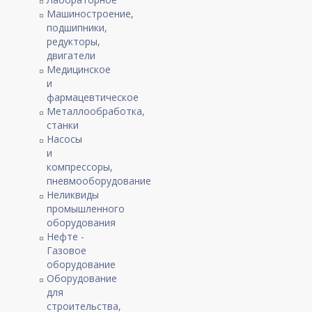
Машиностроение,
подшипники,
редукторы,
двигатели
Медицинское
и
фармацевтическое
Металлообработка,
станки
Насосы
и
компрессоры,
пневмооборудование
Неликвиды
промышленного
оборудования
Нефте -
Газовое
оборудование
Оборудование
для
строительства,