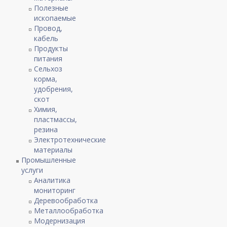
Полезные
ископаемые
Провод,
кабель
Продукты
питания
Сельхоз
корма,
удобрения,
скот
Химия,
пластмассы,
резина
Электротехнические
материалы
Промышленные
услуги
Аналитика
мониторинг
Деревообработка
Металлообработка
Модернизация