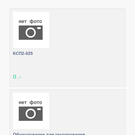
КСП2-025
0 .-
Оборудование для тестирования