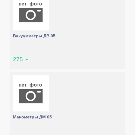
Вакуумметры ДВ 05
275 .-
Манометры ДМ 05