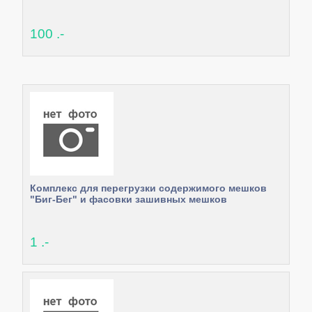
100 .-
Комплекс для перегрузки содержимого мешков
"Биг-Бег" и фасовки зашивных мешков
1 .-