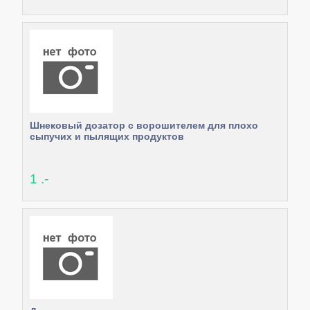
Шнековый дозатор с ворошителем для плохо
сыпучих и пылящих продуктов
1 .-