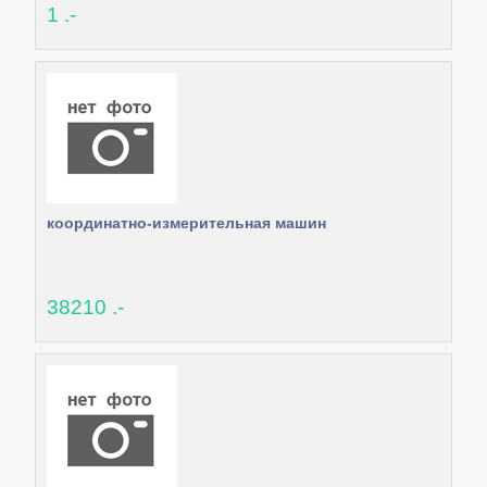
1 .-
координатно-измерительная машин
38210 .-