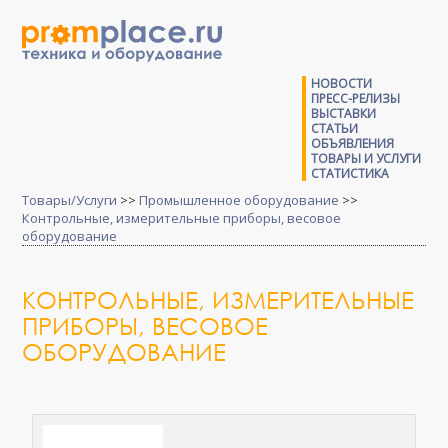
НОВОСТИ
ПРЕСС-РЕЛИЗЫ
ВЫСТАВКИ
СТАТЬИ
ОБЪЯВЛЕНИЯ
ТОВАРЫ И УСЛУГИ
СТАТИСТИКА
Товары/Услуги
>>
Промышленное оборудование
>>
Контрольные, измерительные приборы, весовое
оборудование
КОНТРОЛЬНЫЕ, ИЗМЕРИТЕЛЬНЫЕ
ПРИБОРЫ, ВЕСОВОЕ
ОБОРУДОВАНИЕ