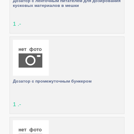
Дозатор с ленточным питателем для дозирования
кусковых материалов в мешки
1 .-
Дозатор с промежуточным бункером
1 .-