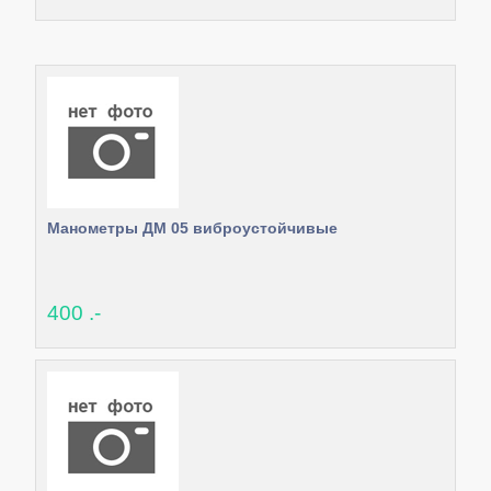
Манометры ДМ 05 виброустойчивые
400 .-