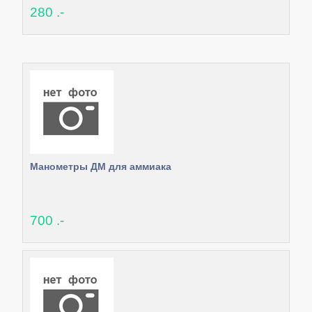
280 .-
Манометры ДМ для аммиака
700 .-