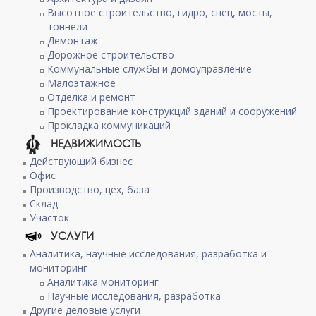
Высотное строительство, гидро, спец, мосты,
тоннели
Демонтаж
Дорожное строительство
Коммунальные службы и домоуправление
Малоэтажное
Отделка и ремонт
Проектирование конструкций зданий и сооружений
Прокладка коммуникаций
НЕДВИЖИМОСТЬ
Действующий бизнес
Офис
Производство, цех, база
Склад
Участок
УСЛУГИ
Аналитика, научные исследования, разработка и
мониторинг
Аналитика мониторинг
Научные исследования, разработка
Другие деловые услуги