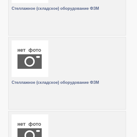
Стеллажное (складское) оборудование ФЗМ
Стеллажное (складское) оборудование ФЗМ