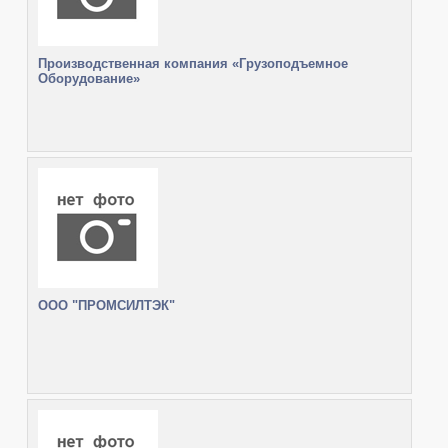
Производственная компания «Грузоподъемное
Оборудование»
ООО "ПРОМСИЛТЭК"