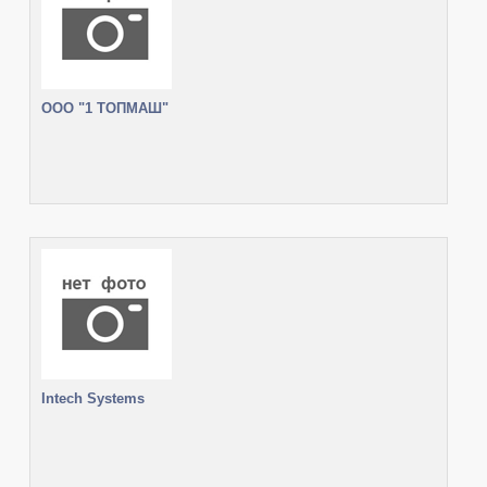
ООО "1 ТОПМАШ"
Intech Systems