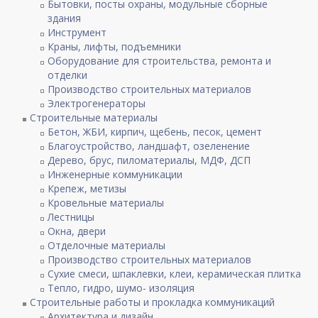
Бытовки, посты охраны, модульные сборные
здания
Инструмент
Краны, лифты, подъемники
Оборудование для строительства, ремонта и
отделки
Производство строительных материалов
Электрогенераторы
Строительные материалы
Бетон, ЖБИ, кирпич, щебень, песок, цемент
Благоустройство, ландшафт, озеленение
Дерево, брус, пиломатериалы, МДФ, ДСП
Инженерные коммуникации
Крепеж, метизы
Кровельные материалы
Лестницы
Окна, двери
Отделочные материалы
Производство строительных материалов
Сухие смеси, шпаклевки, клеи, керамическая плитка
Тепло, гидро, шумо- изоляция
Строительные работы и прокладка коммуникаций
Архитектура и дизайн