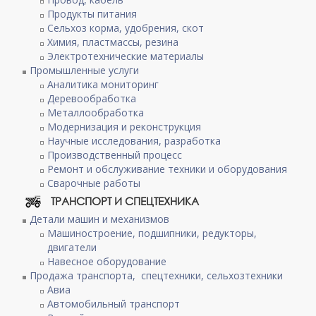
Продукты питания
Сельхоз корма, удобрения, скот
Химия, пластмассы, резина
Электротехнические материалы
Промышленные услуги
Аналитика мониторинг
Деревообработка
Металлообработка
Модернизация и реконструкция
Научные исследования, разработка
Производственный процесс
Ремонт и обслуживание техники и оборудования
Сварочные работы
ТРАНСПОРТ И СПЕЦТЕХНИКА
Детали машин и механизмов
Машиностроение, подшипники, редукторы,
двигатели
Навесное оборудование
Продажа транспорта, спецтехники, сельхозтехники
Авиа
Автомобильный транспорт