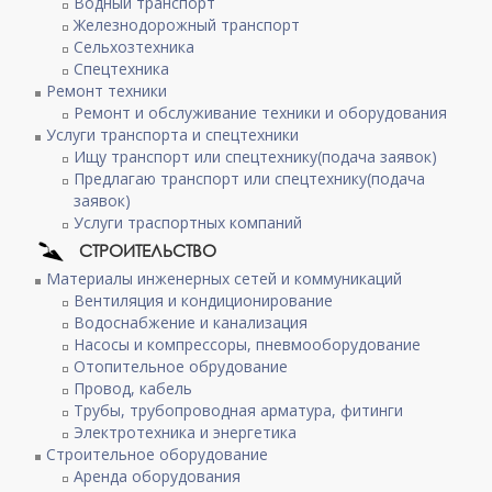
Водный транспорт
Железнодорожный транспорт
Сельхозтехника
Спецтехника
Ремонт техники
Ремонт и обслуживание техники и оборудования
Услуги транспорта и спецтехники
Ищу транспорт или спецтехнику(подача заявок)
Предлагаю транспорт или спецтехнику(подача
заявок)
Услуги траспортных компаний
СТРОИТЕЛЬСТВО
Материалы инженерных сетей и коммуникаций
Вентиляция и кондиционирование
Водоснабжение и канализация
Насосы и компрессоры, пневмооборудование
Отопительное обрудование
Провод, кабель
Трубы, трубопроводная арматура, фитинги
Электротехника и энергетика
Строительное оборудование
Аренда оборудования