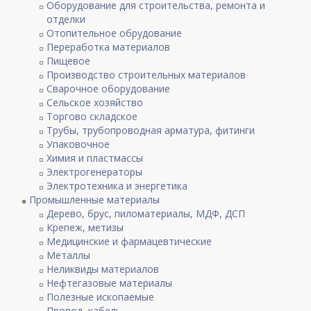
Оборудование для строительства, ремонта и
отделки
Отопительное обрудование
Переработка материалов
Пищевое
Производство строительных материалов
Сварочное оборудование
Сельское хозяйство
Торгово складское
Трубы, трубопроводная арматура, фитинги
Упаковочное
Химия и пластмассы
Электрогенераторы
Электротехника и энергетика
Промышленные материалы
Дерево, брус, пиломатериалы, МДФ, ДСП
Крепеж, метизы
Медицинские и фармацевтические
Металлы
Неликвиды материалов
Нефтегазовые материалы
Полезные ископаемые
Провод, кабель