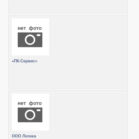
«ПК-Сервис»
ООО Логика