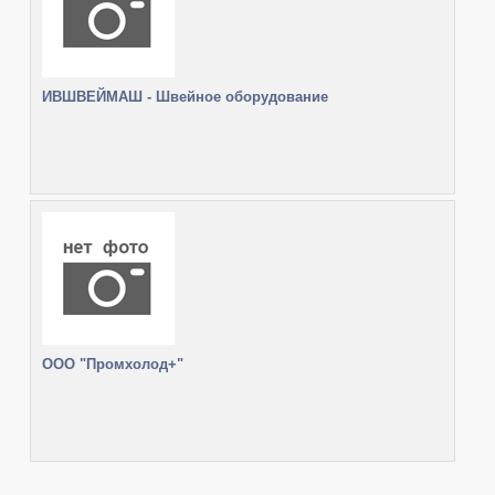
ИВШВЕЙМАШ - Швейное оборудование
ООО "Промхолод+"