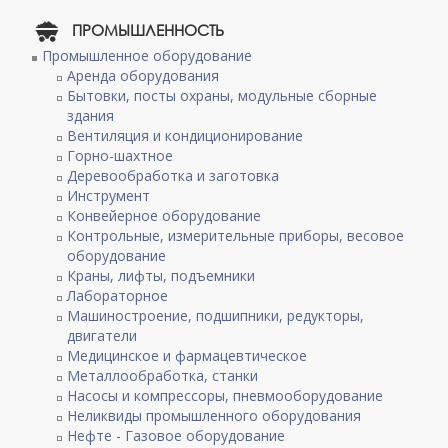
ПРОМЫШЛЕННОСТЬ
Промышленное оборудование
Аренда оборудования
Бытовки, посты охраны, модульные сборные
здания
Вентиляция и кондиционирование
Горно-шахтное
Деревообработка и заготовка
Инструмент
Конвейерное оборудование
Контрольные, измерительные приборы, весовое
оборудование
Краны, лифты, подъемники
Лабораторное
Машиностроение, подшипники, редукторы,
двигатели
Медицинское и фармацевтическое
Металлообработка, станки
Насосы и компрессоры, пневмооборудование
Неликвиды промышленного оборудования
Нефте - Газовое оборудование