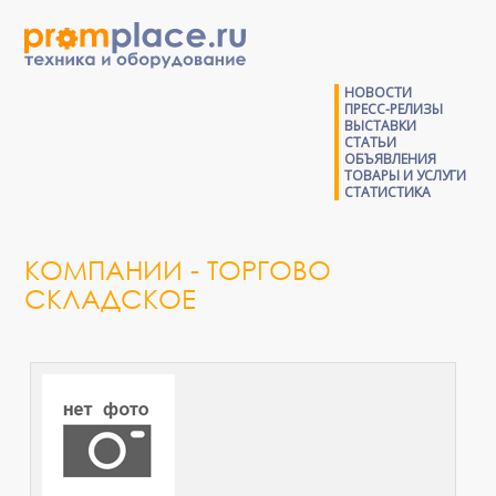
НОВОСТИ
ПРЕСС-РЕЛИЗЫ
ВЫСТАВКИ
СТАТЬИ
ОБЪЯВЛЕНИЯ
ТОВАРЫ И УСЛУГИ
СТАТИСТИКА
КОМПАНИИ - ТОРГОВО
СКЛАДСКОЕ