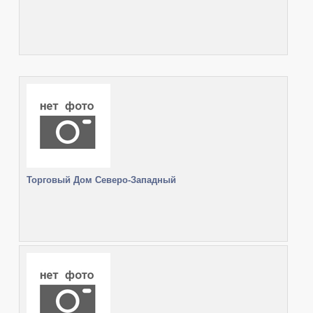
Торговый Дом Северо-Западный