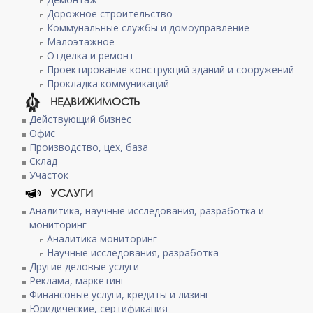
Дорожное строительство
Коммунальные службы и домоуправление
Малоэтажное
Отделка и ремонт
Проектирование конструкций зданий и сооружений
Прокладка коммуникаций
НЕДВИЖИМОСТЬ
Действующий бизнес
Офис
Производство, цех, база
Склад
Участок
УСЛУГИ
Аналитика, научные исследования, разработка и
мониторинг
Аналитика мониторинг
Научные исследования, разработка
Другие деловые услуги
Реклама, маркетинг
Финансовые услуги, кредиты и лизинг
Юридические, сертификация