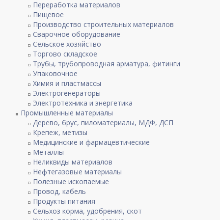
Переработка материалов
Пищевое
Производство строительных материалов
Сварочное оборудование
Сельское хозяйство
Торгово складское
Трубы, трубопроводная арматура, фитинги
Упаковочное
Химия и пластмассы
Электрогенераторы
Электротехника и энергетика
Промышленные материалы
Дерево, брус, пиломатериалы, МДФ, ДСП
Крепеж, метизы
Медицинские и фармацевтические
Металлы
Неликвиды материалов
Нефтегазовые материалы
Полезные ископаемые
Провод, кабель
Продукты питания
Сельхоз корма, удобрения, скот