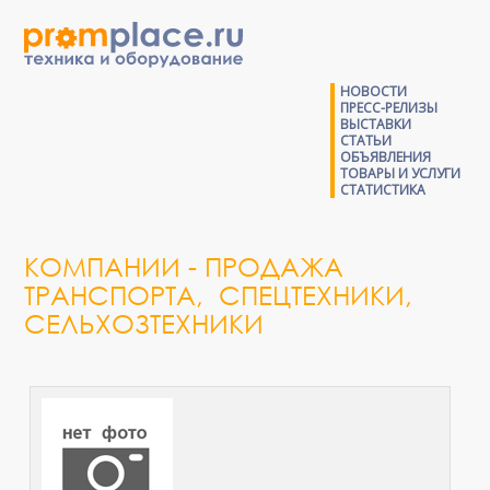
НОВОСТИ
ПРЕСС-РЕЛИЗЫ
ВЫСТАВКИ
СТАТЬИ
ОБЪЯВЛЕНИЯ
ТОВАРЫ И УСЛУГИ
СТАТИСТИКА
КОМПАНИИ - ПРОДАЖА
ТРАНСПОРТА, СПЕЦТЕХНИКИ,
СЕЛЬХОЗТЕХНИКИ