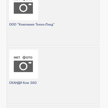
ООО "Компания Техно-Лэнд"
СКАНДИ Ком ЗАО