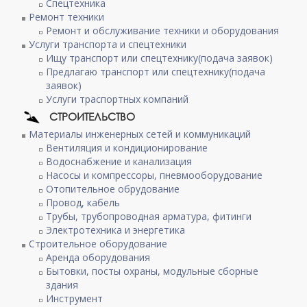
Спецтехника
Ремонт техники
Ремонт и обслуживание техники и оборудования
Услуги транспорта и спецтехники
Ищу транспорт или спецтехнику(подача заявок)
Предлагаю транспорт или спецтехнику(подача
заявок)
Услуги траспортных компаний
СТРОИТЕЛЬСТВО
Материалы инженерных сетей и коммуникаций
Вентиляция и кондиционирование
Водоснабжение и канализация
Насосы и компрессоры, пневмооборудование
Отопительное обрудование
Провод, кабель
Трубы, трубопроводная арматура, фитинги
Электротехника и энергетика
Строительное оборудование
Аренда оборудования
Бытовки, посты охраны, модульные сборные
здания
Инструмент