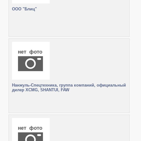
ООО "Блиц"
Нанжуль-Спецтехника, группа компаний, официальный
дилер XCMG, SHANTUI, FAW