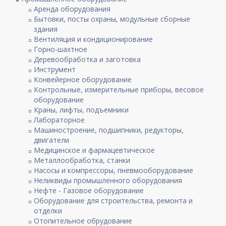
Аренда оборудования
Бытовки, посты охраны, модульные сборные
здания
Вентиляция и кондиционирование
Горно-шахтное
Деревообработка и заготовка
Инструмент
Конвейерное оборудование
Контрольные, измерительные приборы, весовое
оборудование
Краны, лифты, подъемники
Лабораторное
Машиностроение, подшипники, редукторы,
двигатели
Медицинское и фармацевтическое
Металлообработка, станки
Насосы и компрессоры, пневмооборудование
Неликвиды промышленного оборудования
Нефте - Газовое оборудование
Оборудование для строительства, ремонта и
отделки
Отопительное обрудование