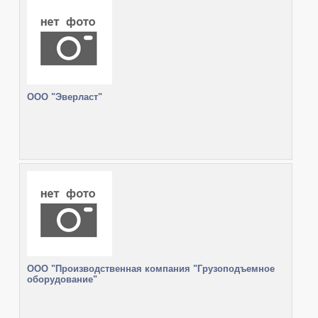
ООО "Эверласт"
ООО "Производственная компания "Грузоподъемное
оборудование"