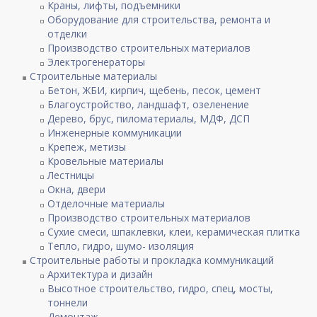
Краны, лифты, подъемники
Оборудование для строительства, ремонта и
отделки
Производство строительных материалов
Электрогенераторы
Строительные материалы
Бетон, ЖБИ, кирпич, щебень, песок, цемент
Благоустройство, ландшафт, озеленение
Дерево, брус, пиломатериалы, МДФ, ДСП
Инженерные коммуникации
Крепеж, метизы
Кровельные материалы
Лестницы
Окна, двери
Отделочные материалы
Производство строительных материалов
Сухие смеси, шпаклевки, клеи, керамическая плитка
Тепло, гидро, шумо- изоляция
Строительные работы и прокладка коммуникаций
Архитектура и дизайн
Высотное строительство, гидро, спец, мосты,
тоннели
Демонтаж