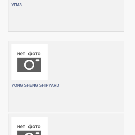
УГМЗ
YONG SHENG SHIPYARD