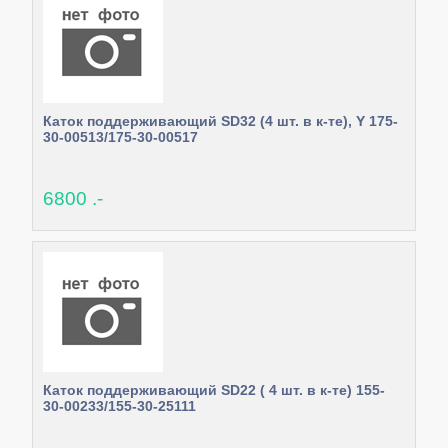
Каток поддерживающий SD32 (4 шт. в к-те), Y 175-
30-00513/175-30-00517
6800 .-
Каток поддерживающий SD22 ( 4 шт. в к-те) 155-
30-00233/155-30-25111