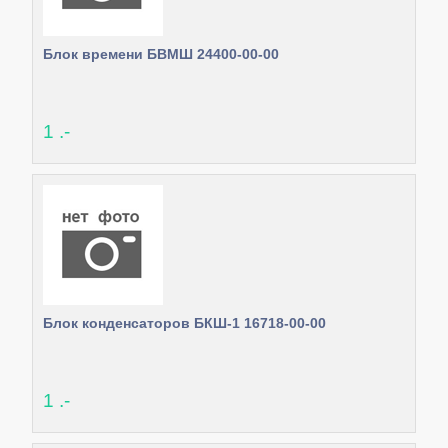
Блок времени БВМШ 24400-00-00
1 .-
Блок конденсаторов БКШ-1 16718-00-00
1 .-