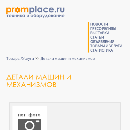
НОВОСТИ
ПРЕСС-РЕЛИЗЫ
ВЫСТАВКИ
СТАТЬИ
ОБЪЯВЛЕНИЯ
ТОВАРЫ И УСЛУГИ
СТАТИСТИКА
Товары/Услуги
>>
Детали машин и механизмов
ДЕТАЛИ МАШИН И
МЕХАНИЗМОВ