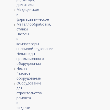
двигатели
Медицинское
и
фармацевтическое
Металлообработка,
станки
Насосы
и
компрессоры,
пневмооборудование
Неликвиды
промышленного
оборудования
Нефте -
Газовое
оборудование
Оборудование
для
строительства,
ремонта
и
отделки