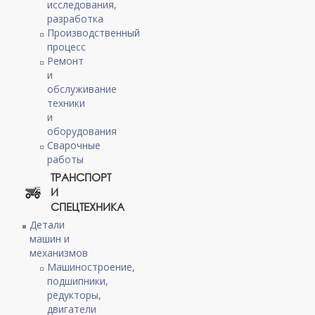
исследования,
разработка
Производственный
процесс
Ремонт
и
обслуживание
техники
и
оборудования
Сварочные
работы
ТРАНСПОРТ
И
СПЕЦТЕХНИКА
Детали
машин и
механизмов
Машиностроение,
подшипники,
редукторы,
двигатели