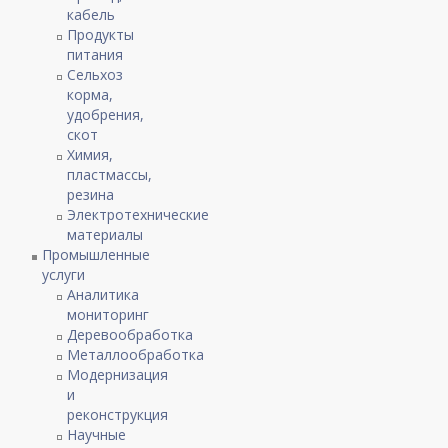
кабель
Продукты
питания
Сельхоз
корма,
удобрения,
скот
Химия,
пластмассы,
резина
Электротехнические
материалы
Промышленные
услуги
Аналитика
мониторинг
Деревообработка
Металлообработка
Модернизация
и
реконструкция
Научные