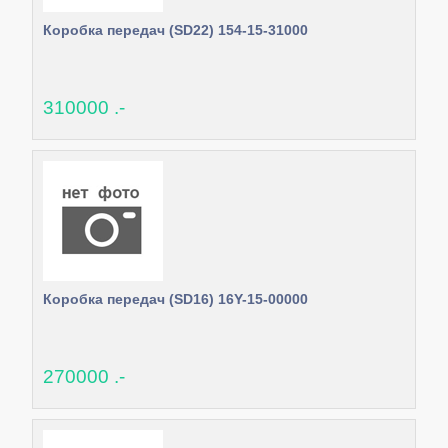
Коробка передач (SD22) 154-15-31000
310000 .-
Коробка передач (SD16) 16Y-15-00000
270000 .-