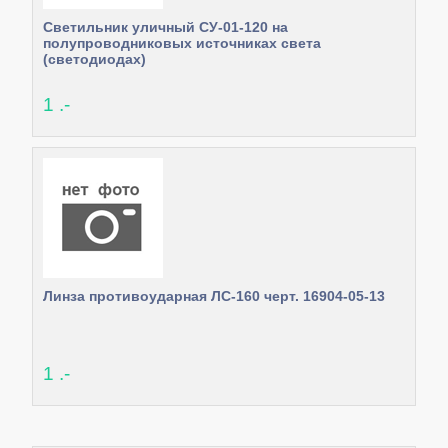
Светильник уличный СУ-01-120 на
полупроводниковых источниках света
(светодиодах)
1 .-
Линза противоударная ЛС-160 черт. 16904-05-13
1 .-