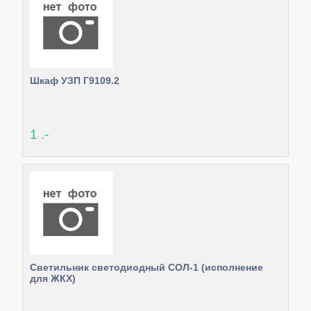
Шкаф УЗП Г9109.2
1 .-
Светильник светодиодный СОЛ-1 (исполнение
для ЖКХ)