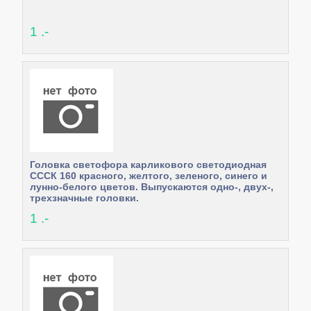
1 .-
Головка светофора карликового светодиодная
СССК 160 красного, желтого, зеленого, синего и
лунно-белого цветов. Выпускаются одно-, двух-,
трехзначные головки.
1 .-