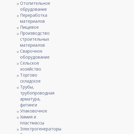
Отопительное
обрудование
Переработка
материалов
Пищевое
Производство
строительных
материалов
Сварочное
оборудование
Сельское
хозяйство
Торгово
складское
Трубы,
трубопроводная
арматура,
фитинги
Упаковочное
Химия и
пластмассы
Электрогенераторы