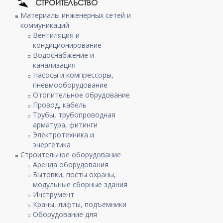
СТРОИТЕЛЬСТВО
Материалы инженерных сетей и
коммуникаций
Вентиляция и
кондиционирование
Водоснабжение и
канализация
Насосы и компрессоры,
пневмооборудование
Отопительное обрудование
Провод, кабель
Трубы, трубопроводная
арматура, фитинги
Электротехника и
энергетика
Строительное оборудование
Аренда оборудования
Бытовки, посты охраны,
модульные сборные здания
Инструмент
Краны, лифты, подъемники
Оборудование для