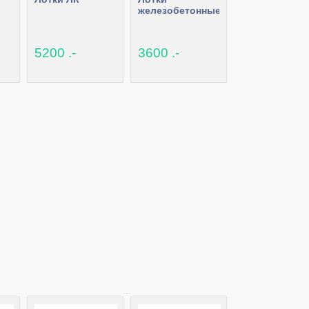
железобетонные
5200 .-
3600 .-