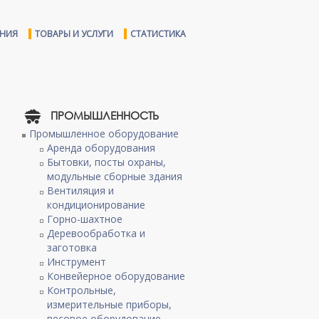
ЕНИЯ
ТОВАРЫ И УСЛУГИ
СТАТИСТИКА
ПРОМЫШЛЕННОСТЬ
Промышленное оборудование
Аренда оборудования
Бытовки, посты охраны,
модульные сборные здания
Вентиляция и
кондиционирование
Горно-шахтное
Деревообработка и
заготовка
Инструмент
Конвейерное оборудование
Контрольные,
измерительные приборы,
весовое оборудование