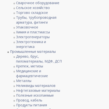
Сварочное оборудование
Сельское хозяйство
Торгово складское
Трубы, трубопроводная
арматура, фитинги
Упаковочное
Химия и пластмассы
Электрогенераторы
Электротехника и
энергетика
Промышленные материалы
Дерево, брус,
пиломатериалы, МДФ, ДСП
Крепеж, метизы
Медицинские и
фармацевтические
Металлы
Неликвиды материалов
Нефтегазовые материалы
Полезные ископаемые
Провод, кабель
Продукты питания