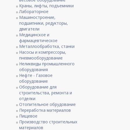
Краны, лифты, подъемники
Лабораторное
Машиностроение,
подшипники, редукторы,
двигатели
Медицинское и
фармацевтическое
Металлообработка, станки
Насосы и компрессоры,
пневмооборудование
Неликвиды промышленного
оборудования
Нефте - Газовое
оборудование
Оборудование для
строительства, ремонта и
отделки
Отопительное обрудование
Переработка материалов
Пищевое
Производство строительных
материалов