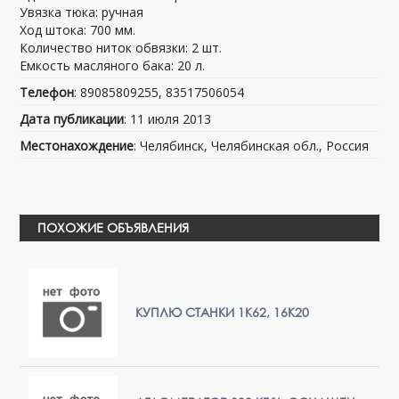
Увязка тюка: ручная
Ход штока: 700 мм.
Количество ниток обвязки: 2 шт.
Емкость масляного бака: 20 л.
Телефон
: 89085809255, 83517506054
Дата публикации
: 11 июля 2013
Местонахождение
: Челябинск, Челябинская обл., Россия
ПОХОЖИЕ ОБЪЯВЛЕНИЯ
КУПЛЮ СТАНКИ 1К62, 16К20