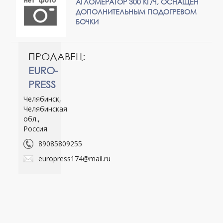
АГЛОМЕРАТОР 300 КГ/Ч, ОСНАЩЕН
ДОПОЛНИТЕЛЬНЫМ ПОДОГРЕВОМ
БОЧКИ
ПРОДАВЕЦ:
EURO-
PRESS
Челябинск,
Челябинская
обл.,
Россия
89085809255
europress174@mail.ru