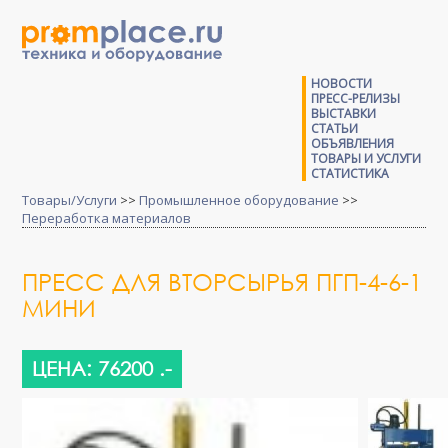
НОВОСТИ
ПРЕСС-РЕЛИЗЫ
ВЫСТАВКИ
СТАТЬИ
ОБЪЯВЛЕНИЯ
ТОВАРЫ И УСЛУГИ
СТАТИСТИКА
Товары/Услуги
>>
Промышленное оборудование
>>
Переработка материалов
ПРЕСС ДЛЯ ВТОРСЫРЬЯ ПГП-4-6-1
МИНИ
ЦЕНА: 76200 .-