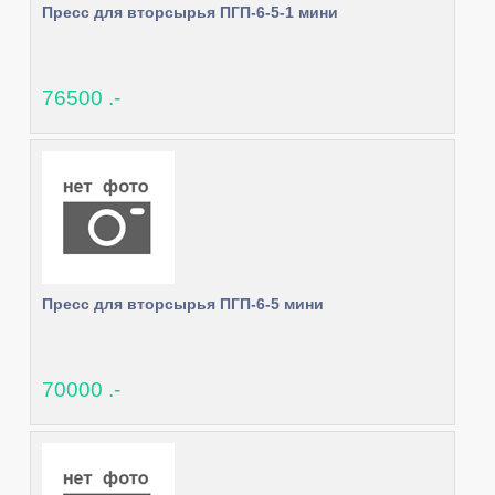
Пресс для вторсырья ПГП-6-5-1 мини
76500 .-
Пресс для вторсырья ПГП-6-5 мини
70000 .-