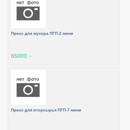
Пресс для мусора ПГП-2 мини
65000 .-
Пресс для вторсырья ПГП-7 мини