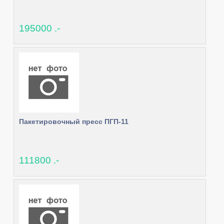
195000 .-
Пакетировочный пресс ПГП-11
111800 .-