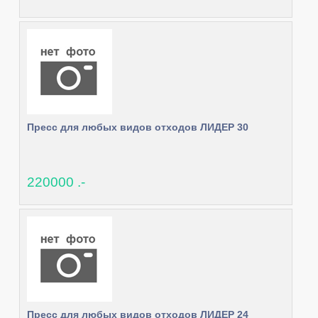
Пресс для любых видов отходов ЛИДЕР 30
220000 .-
Пресс для любых видов отходов ЛИДЕР 24