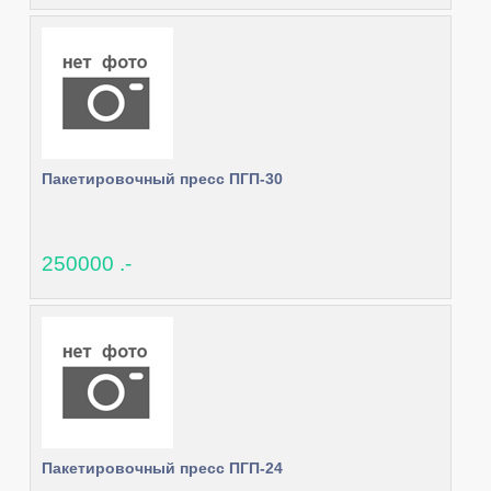
Пакетировочный пресс ПГП-30
250000 .-
Пакетировочный пресс ПГП-24