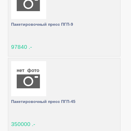
Пакетировочный пресс ПГП-9
97840 .-
Пакетировочный пресс ПГП-45
350000 .-