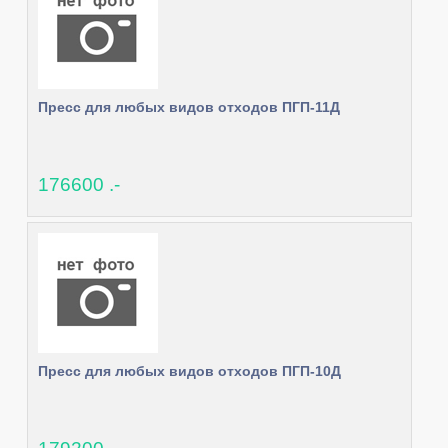
Пресс для любых видов отходов ПГП-11Д
176600 .-
Пресс для любых видов отходов ПГП-10Д