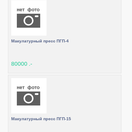
Макулатурный пресс ПГП-4
80000 .-
Макулатурный пресс ПГП-15