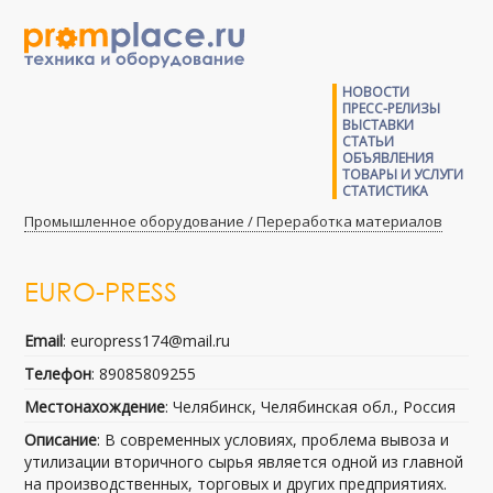
НОВОСТИ
ПРЕСС-РЕЛИЗЫ
ВЫСТАВКИ
СТАТЬИ
ОБЪЯВЛЕНИЯ
ТОВАРЫ И УСЛУГИ
СТАТИСТИКА
Промышленное оборудование / Переработка материалов
EURO-PRESS
Email
: europress174@mail.ru
Телефон
: 89085809255
Местонахождение
: Челябинск, Челябинская обл., Россия
Описание
: В современных условиях, проблема вывоза и
утилизации вторичного сырья является одной из главной
на производственных, торговых и других предприятиях.