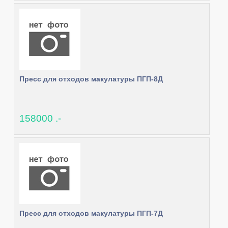
Пресс для отходов макулатуры ПГП-8Д
158000 .-
Пресс для отходов макулатуры ПГП-7Д