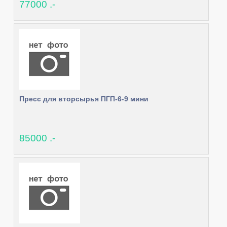
77000 .-
Пресс для вторсырья ПГП-6-9 мини
85000 .-