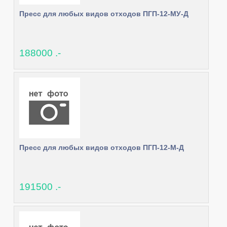
Пресс для любых видов отходов ПГП-12-МУ-Д
188000 .-
Пресс для любых видов отходов ПГП-12-М-Д
191500 .-