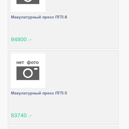
Макулатурный пресс ПГП-8
94800 .-
Макулатурный пресс ПГП-5
83740 .-