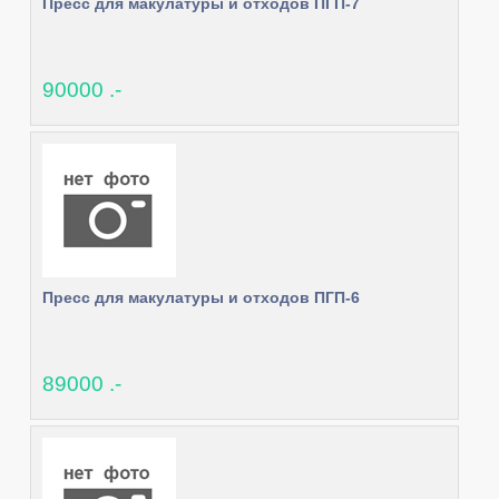
Пресс для макулатуры и отходов ПГП-7
90000 .-
Пресс для макулатуры и отходов ПГП-6
89000 .-