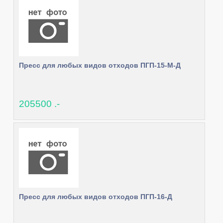
Пресс для любых видов отходов ПГП-15-М-Д
205500 .-
Пресс для любых видов отходов ПГП-16-Д