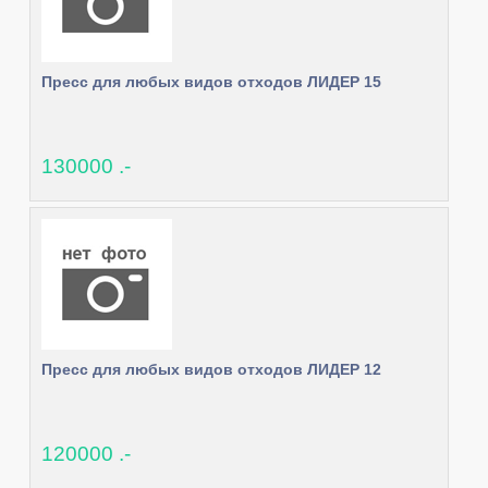
Пресс для любых видов отходов ЛИДЕР 15
130000 .-
Пресс для любых видов отходов ЛИДЕР 12
120000 .-