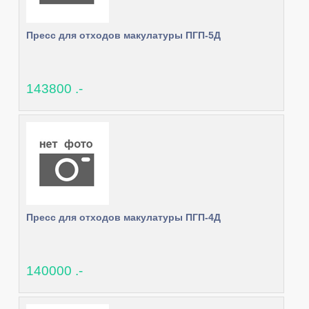
Пресс для отходов макулатуры ПГП-5Д
143800 .-
Пресс для отходов макулатуры ПГП-4Д
140000 .-