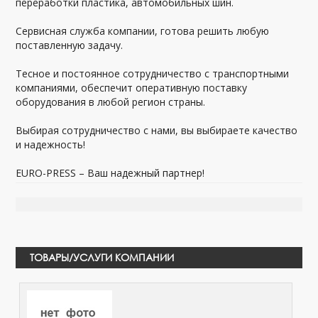
переработки пластика, автомобильных шин.
Сервисная служба компании, готова решить любую
поставленную задачу.
Тесное и постоянное сотрудничество с транспортными
компаниями, обеспечит оперативную поставку
оборудования в любой регион страны.
Выбирая сотрудничество с нами, вы выбираете качество
и надежность!
EURO-PRESS – Ваш надежный партнер!
ТОВАРЫ/УСЛУГИ КОМПАНИИ