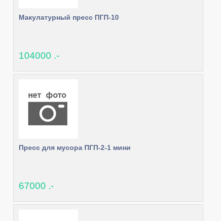
Макулатурный пресс ПГП-10
104000 .-
Пресс для мусора ПГП-2-1 мини
67000 .-