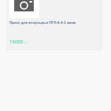
Пресс для вторсырья ПГП-6-4-1 мини
74000 .-