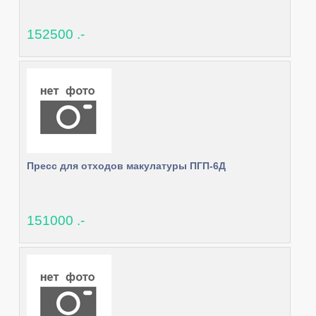
152500 .-
Пресс для отходов макулатуры ПГП-6Д
151000 .-