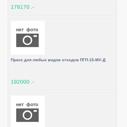
178170 .-
Пресс для любых видов отходов ПГП-15-МУ-Д
192000 .-