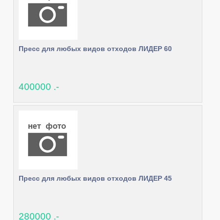
Пресс для любых видов отходов ЛИДЕР 60
400000 .-
Пресс для любых видов отходов ЛИДЕР 45
280000 .-