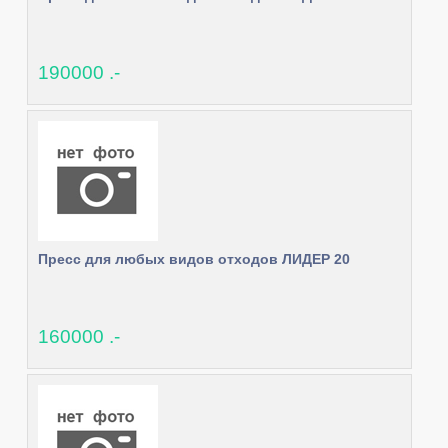
190000 .-
Пресс для любых видов отходов ЛИДЕР 20
160000 .-