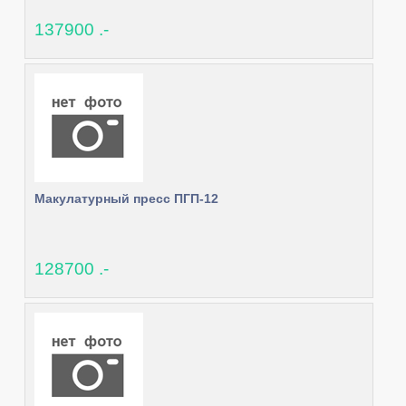
137900 .-
Макулатурный пресс ПГП-12
128700 .-