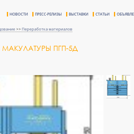
НОВОСТИ
ПРЕСС-РЕЛИЗЫ
ВЫСТАВКИ
СТАТЬИ
ОБЪЯВЛ
дование
>>
Переработка материалов
 МАКУЛАТУРЫ ПГП-5Д