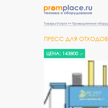
Товары/Услуги
>>
Промышленное обору
ПРЕСС ДЛЯ ОТХОДОВ
ЦЕНА: 143800 .-