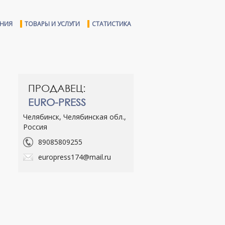
ЕНИЯ
ТОВАРЫ И УСЛУГИ
СТАТИСТИКА
ПРОДАВЕЦ:
EURO-PRESS
Челябинск, Челябинская обл.,
Россия
89085809255
europress174@mail.ru