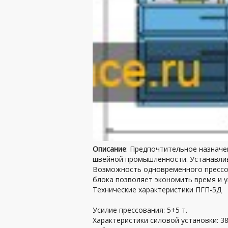
Описание
: Предпочтительное назначе
швейной промышленности. Устанавлив
Возможность одновременного прессов
блока позволяет экономить время и у
Технические характеристики ПГП-5Д
Усилие прессования: 5+5 т.
Характеристики силовой установки: 38