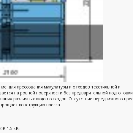
ние: для прессования макулатуры и отходов текстильной и
ается на ровной поверхности без предварительной подготовки
ания различных видов отходов. Отсутствие передвижного пре
прощает конструкцию пресса.
0В 1.5 кВт