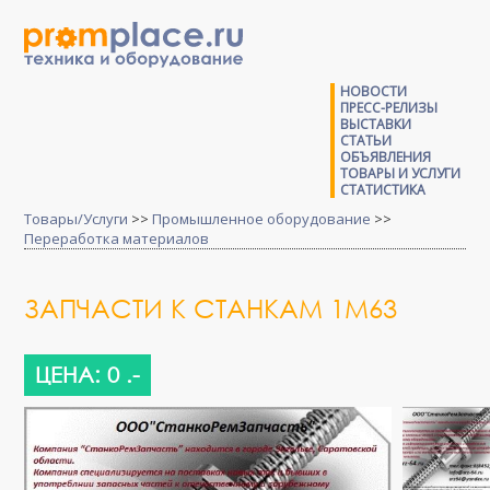
НОВОСТИ
ПРЕСС-РЕЛИЗЫ
ВЫСТАВКИ
СТАТЬИ
ОБЪЯВЛЕНИЯ
ТОВАРЫ И УСЛУГИ
СТАТИСТИКА
Товары/Услуги
>>
Промышленное оборудование
>>
Переработка материалов
ЗАПЧАСТИ К СТАНКАМ 1М63
ЦЕНА: 0 .-