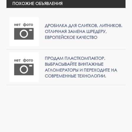
ПОХОЖИЕ ОБЪЯВЛЕНИЯ
ДРОБИЛКА ДЛЯ СЛИТКОВ, ЛИТНИКОВ.
ОТЛИЧНАЯ ЗАМЕНА ШРЕДЕРУ,
ЕВРОПЕЙСКОЕ КАЧЕСТВО
ПРОДАМ ПЛАСТКОМПАКТОР.
ВЫБРАСЫВАЙТЕ ВИНТАЖНЫЕ
АГЛОМЕРАТОРЫ И ПЕРЕХОДИТЕ НА
СОВРЕМЕННЫЕ ТЕХНОЛОГИИ.