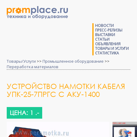
НОВОСТИ
ПРЕСС-РЕЛИЗЫ
ВЫСТАВКИ
СТАТЬИ
ОБЪЯВЛЕНИЯ
ТОВАРЫ И УСЛУГИ
СТАТИСТИКА
Товары/Услуги
>>
Промышленное оборудование
>>
Переработка материалов
УСТРОЙСТВО НАМОТКИ КАБЕЛЯ
УПК-25-7ПРГС С АКУ-1400
ЦЕНА: 1 .-