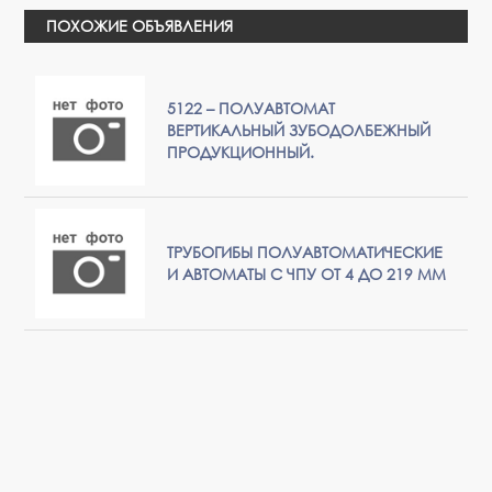
ПОХОЖИЕ ОБЪЯВЛЕНИЯ
5122 – ПОЛУАВТОМАТ
ВЕРТИКАЛЬНЫЙ ЗУБОДОЛБЕЖНЫЙ
ПРОДУКЦИОННЫЙ.
ТРУБОГИБЫ ПОЛУАВТОМАТИЧЕСКИЕ
И АВТОМАТЫ С ЧПУ ОТ 4 ДО 219 ММ