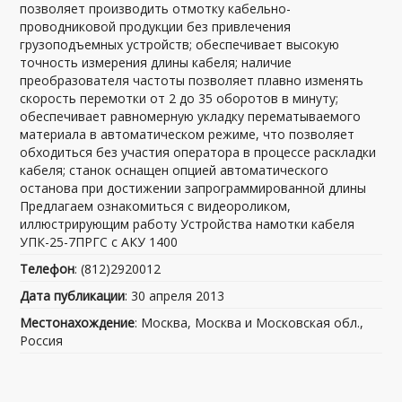
позволяет производить отмотку кабельно-
проводниковой продукции без привлечения
грузоподъемных устройств; обеспечивает высокую
точность измерения длины кабеля; наличие
преобразователя частоты позволяет плавно изменять
скорость перемотки от 2 до 35 оборотов в минуту;
обеспечивает равномерную укладку перематываемого
материала в автоматическом режиме, что позволяет
обходиться без участия оператора в процессе раскладки
кабеля; станок оснащен опцией автоматического
останова при достижении запрограммированной длины
Предлагаем ознакомиться с видеороликом,
иллюстрирующим работу Устройства намотки кабеля
УПК-25-7ПРГС с АКУ 1400
Телефон
: (812)2920012
Дата публикации
: 30 апреля 2013
Местонахождение
: Москва, Москва и Московская обл.,
Россия