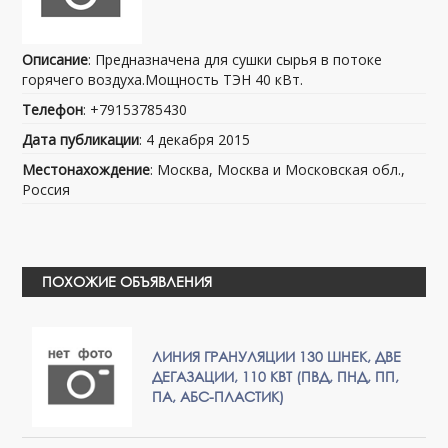
Описание
: Предназначена для сушки сырья в потоке
горячего воздуха.Мощность ТЭН 40 кВт.
Телефон
: +79153785430
Дата публикации
: 4 декабря 2015
Местонахождение
: Москва, Москва и Московская обл.,
Россия
ПОХОЖИЕ ОБЪЯВЛЕНИЯ
ЛИНИЯ ГРАНУЛЯЦИИ 130 ШНЕК, ДВЕ
ДЕГАЗАЦИИ, 110 КВТ (ПВД, ПНД, ПП,
ПА, АБС-ПЛАСТИК)