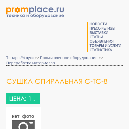
НОВОСТИ
ПРЕСС-РЕЛИЗЫ
ВЫСТАВКИ
СТАТЬИ
ОБЪЯВЛЕНИЯ
ТОВАРЫ И УСЛУГИ
СТАТИСТИКА
Товары/Услуги
>>
Промышленное оборудование
>>
Переработка материалов
СУШКА СПИРАЛЬНАЯ С-ТС-8
ЦЕНА: 1 .-