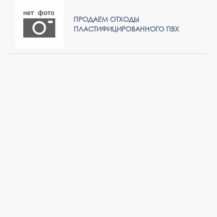
ПРОДАЕМ ОТХОДЫ
ПЛАСТИФИЦИРОВАННОГО ПВХ